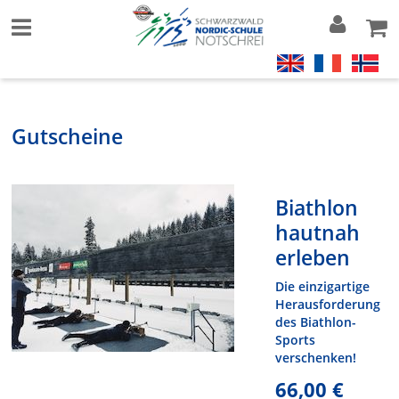
Gutscheine
Biathlon
hautnah
erleben
Die einzigartige
Herausforderung
des Biathlon-
Sports
verschenken!
66,00 €