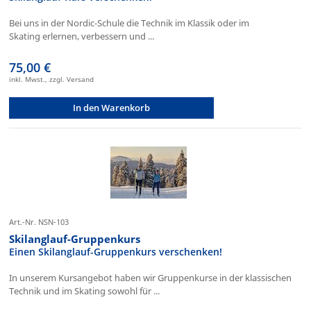
Bei uns in der Nordic-Schule die Technik im Klassik oder im
Skating erlernen, verbessern und ...
75,00 €
inkl. Mwst., zzgl. Versand
In den Warenkorb
Art.-Nr. NSN-103
Skilanglauf-Gruppenkurs
Einen Skilanglauf-Gruppenkurs verschenken!
In unserem Kursangebot haben wir Gruppenkurse in der klassischen
Technik und im Skating sowohl für ...