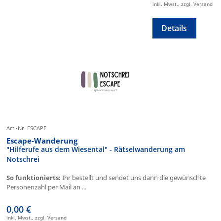
inkl. Mwst., zzgl. Versand
Details
Art.-Nr. ESCAPE
Escape-Wanderung
"Hilferufe aus dem Wiesental" - Rätselwanderung am
Notschrei
So funktionierts:
Ihr bestellt und sendet uns dann die gewünschte
Personenzahl per Mail an ...
0,00 €
inkl. Mwst., zzgl. Versand