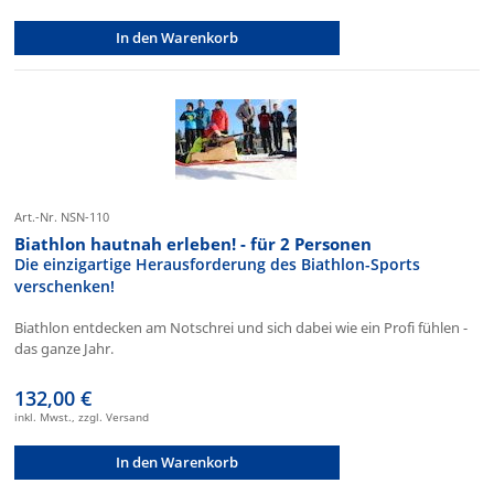
In den Warenkorb
Art.-Nr. NSN-110
Biathlon hautnah erleben! - für 2 Personen
Die einzigartige Herausforderung des Biathlon-Sports
verschenken!
Biathlon entdecken am Notschrei und sich dabei wie ein Profi fühlen -
das ganze Jahr.
132,00 €
inkl. Mwst., zzgl. Versand
In den Warenkorb