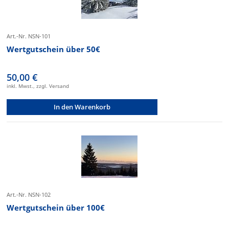
Art.-Nr. NSN-101
Wertgutschein über 50€
50,00 €
inkl. Mwst., zzgl. Versand
In den Warenkorb
Art.-Nr. NSN-102
Wertgutschein über 100€