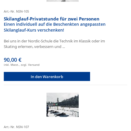
Art.-Nr. NSN-105
Skilanglauf-Privatstunde für zwei Personen
Einen individuell auf die Beschenkten angepassten
Skilanglauf-Kurs verschenken!
Bei uns in der Nordic-Schule die Technik im Klassik oder im
Skating erlernen, verbessern und ...
90,00 €
inkl. Mwst., zzgl. Versand
In den Warenkorb
Art.-Nr. NSN-107