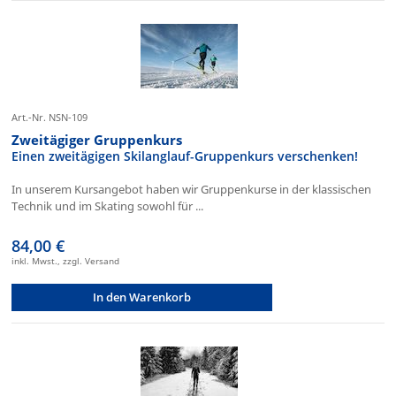
Art.-Nr. NSN-109
Zweitägiger Gruppenkurs
Einen zweitägigen Skilanglauf-Gruppenkurs verschenken!
In unserem Kursangebot haben wir Gruppenkurse in der klassischen
Technik und im Skating sowohl für ...
84,00 €
inkl. Mwst., zzgl. Versand
In den Warenkorb