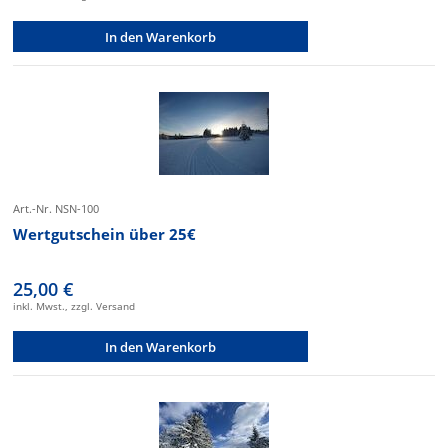
In den Warenkorb
Art.-Nr. NSN-100
Wertgutschein über 25€
25,00 €
inkl. Mwst., zzgl. Versand
In den Warenkorb