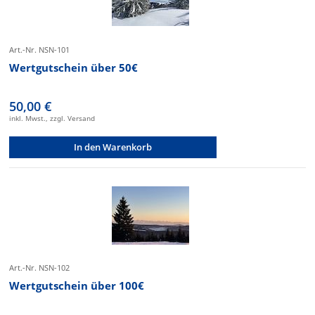
Art.-Nr. NSN-101
Wertgutschein über 50€
50,00 €
inkl. Mwst., zzgl. Versand
In den Warenkorb
Art.-Nr. NSN-102
Wertgutschein über 100€