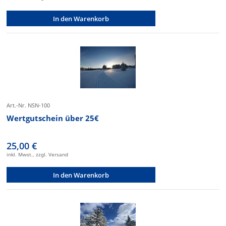
In den Warenkorb
Art.-Nr. NSN-100
Wertgutschein über 25€
25,00 €
inkl. Mwst., zzgl. Versand
In den Warenkorb