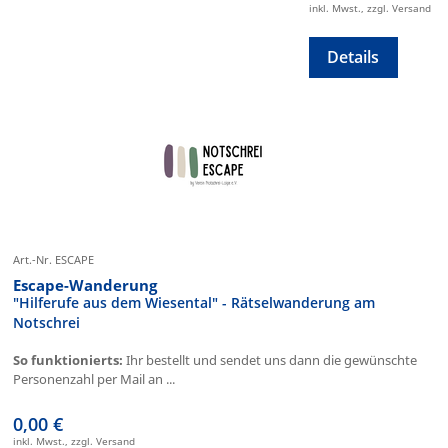
inkl. Mwst., zzgl. Versand
Details
Art.-Nr. ESCAPE
Escape-Wanderung
"Hilferufe aus dem Wiesental" - Rätselwanderung am
Notschrei
So funktionierts:
Ihr bestellt und sendet uns dann die gewünschte
Personenzahl per Mail an ...
0,00 €
inkl. Mwst., zzgl. Versand