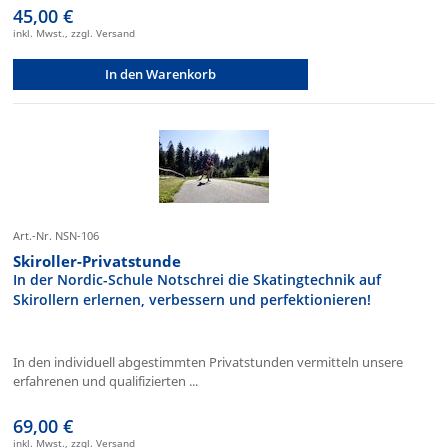
45,00 €
inkl. Mwst., zzgl. Versand
In den Warenkorb
Art.-Nr. NSN-106
Skiroller-Privatstunde
In der Nordic-Schule Notschrei die Skatingtechnik auf
Skirollern erlernen, verbessern und perfektionieren!
In den individuell abgestimmten Privatstunden vermitteln unsere
erfahrenen und qualifizierten ...
69,00 €
inkl. Mwst., zzgl. Versand