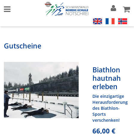
Gutscheine
Biathlon
hautnah
erleben
Die einzigartige
Herausforderung
des Biathlon-
Sports
verschenken!
66,00 €