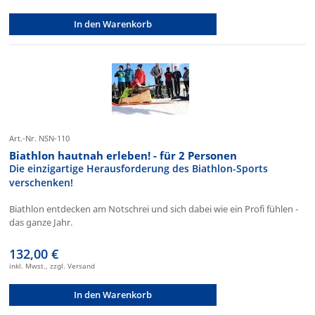
In den Warenkorb
Art.-Nr. NSN-110
Biathlon hautnah erleben! - für 2 Personen
Die einzigartige Herausforderung des Biathlon-Sports
verschenken!
Biathlon entdecken am Notschrei und sich dabei wie ein Profi fühlen -
das ganze Jahr.
132,00 €
inkl. Mwst., zzgl. Versand
In den Warenkorb