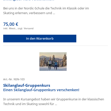
Bei uns in der Nordic-Schule die Technik im Klassik oder im
Skating erlernen, verbessern und ...
75,00 €
inkl. Mwst., zzgl. Versand
In den Warenkorb
Art.-Nr. NSN-103
Skilanglauf-Gruppenkurs
Einen Skilanglauf-Gruppenkurs verschenken!
In unserem Kursangebot haben wir Gruppenkurse in der klassischen
Technik und im Skating sowohl für ...