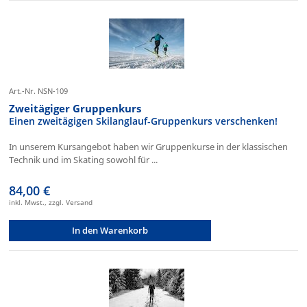
Art.-Nr. NSN-109
Zweitägiger Gruppenkurs
Einen zweitägigen Skilanglauf-Gruppenkurs verschenken!
In unserem Kursangebot haben wir Gruppenkurse in der klassischen
Technik und im Skating sowohl für ...
84,00 €
inkl. Mwst., zzgl. Versand
In den Warenkorb