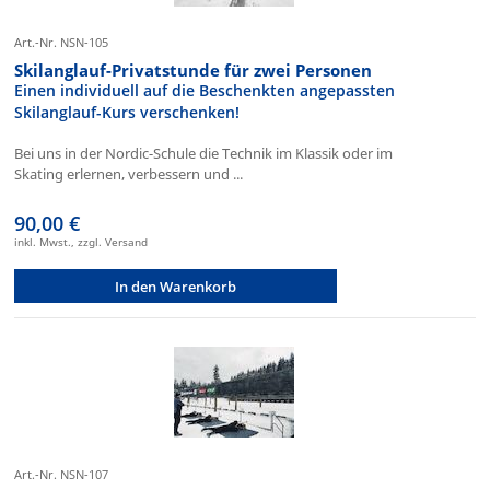
Art.-Nr. NSN-105
Skilanglauf-Privatstunde für zwei Personen
Einen individuell auf die Beschenkten angepassten
Skilanglauf-Kurs verschenken!
Bei uns in der Nordic-Schule die Technik im Klassik oder im
Skating erlernen, verbessern und ...
90,00 €
inkl. Mwst., zzgl. Versand
In den Warenkorb
Art.-Nr. NSN-107