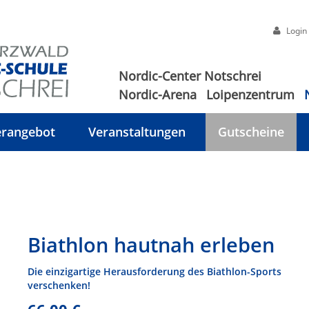
Login
Nordic-Center Notschrei
Nordic-Arena
Loipenzentrum
rangebot
Veranstaltungen
Gutscheine
Biathlon hautnah erleben
Die einzigartige Herausforderung des Biathlon-Sports
verschenken!