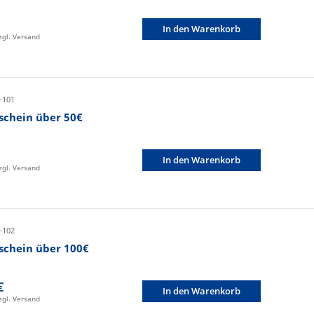
In den Warenkorb
zzgl. Versand
-101
schein über 50€
In den Warenkorb
zzgl. Versand
-102
schein über 100€
€
In den Warenkorb
zzgl. Versand