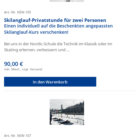
Art.-Nr. NSN-105
Skilanglauf-Privatstunde für zwei Personen
Einen individuell auf die Beschenkten angepassten
Skilanglauf-Kurs verschenken!
Bei uns in der Nordic-Schule die Technik im Klassik oder im
Skating erlernen, verbessern und ...
90,00 €
inkl. Mwst., zzgl. Versand
In den Warenkorb
Art.-Nr. NSN-107