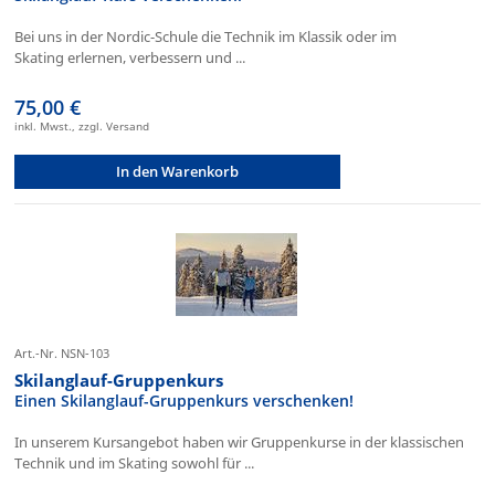
Bei uns in der Nordic-Schule die Technik im Klassik oder im
Skating erlernen, verbessern und ...
75,00 €
inkl. Mwst., zzgl. Versand
In den Warenkorb
Art.-Nr. NSN-103
Skilanglauf-Gruppenkurs
Einen Skilanglauf-Gruppenkurs verschenken!
In unserem Kursangebot haben wir Gruppenkurse in der klassischen
Technik und im Skating sowohl für ...