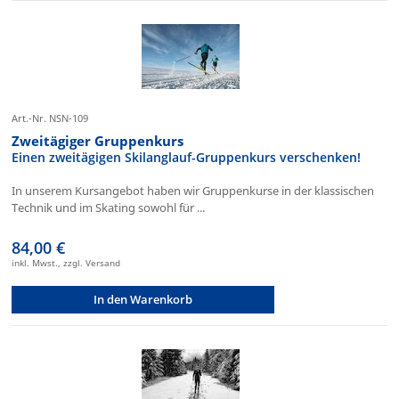
Art.-Nr. NSN-109
Zweitägiger Gruppenkurs
Einen zweitägigen Skilanglauf-Gruppenkurs verschenken!
In unserem Kursangebot haben wir Gruppenkurse in der klassischen
Technik und im Skating sowohl für ...
84,00 €
inkl. Mwst., zzgl. Versand
In den Warenkorb