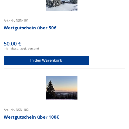
Art.-Nr. NSN-101
Wertgutschein über 50€
50,00 €
inkl. Mwst., zzgl. Versand
In den Warenkorb
Art.-Nr. NSN-102
Wertgutschein über 100€