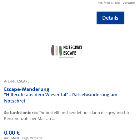
inkl. Mwst., zzgl. Versand
Details
Art.-Nr. ESCAPE
Escape-Wanderung
"Hilferufe aus dem Wiesental" - Rätselwanderung am
Notschrei
So funktionierts:
Ihr bestellt und sendet uns dann die gewünschte
Personenzahl per Mail an ...
0,00 €
inkl. Mwst., zzgl. Versand