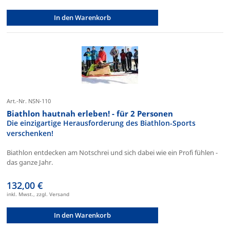
In den Warenkorb
Art.-Nr. NSN-110
Biathlon hautnah erleben! - für 2 Personen
Die einzigartige Herausforderung des Biathlon-Sports
verschenken!
Biathlon entdecken am Notschrei und sich dabei wie ein Profi fühlen -
das ganze Jahr.
132,00 €
inkl. Mwst., zzgl. Versand
In den Warenkorb