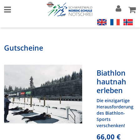
Gutscheine
Biathlon
hautnah
erleben
Die einzigartige
Herausforderung
des Biathlon-
Sports
verschenken!
66,00 €