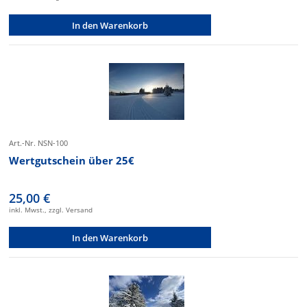
In den Warenkorb
Art.-Nr. NSN-100
Wertgutschein über 25€
25,00 €
inkl. Mwst., zzgl. Versand
In den Warenkorb