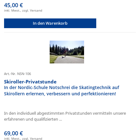
45,00 €
inkl. Mwst., zzgl. Versand
In den Warenkorb
Art.-Nr. NSN-106
Skiroller-Privatstunde
In der Nordic-Schule Notschrei die Skatingtechnik auf
Skirollern erlernen, verbessern und perfektionieren!
In den individuell abgestimmten Privatstunden vermitteln unsere
erfahrenen und qualifizierten ...
69,00 €
inkl. Mwst., zzgl. Versand