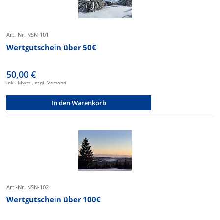
Art.-Nr. NSN-101
Wertgutschein über 50€
50,00 €
inkl. Mwst., zzgl. Versand
In den Warenkorb
Art.-Nr. NSN-102
Wertgutschein über 100€