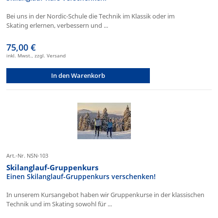
Bei uns in der Nordic-Schule die Technik im Klassik oder im
Skating erlernen, verbessern und ...
75,00 €
inkl. Mwst., zzgl. Versand
In den Warenkorb
Art.-Nr. NSN-103
Skilanglauf-Gruppenkurs
Einen Skilanglauf-Gruppenkurs verschenken!
In unserem Kursangebot haben wir Gruppenkurse in der klassischen
Technik und im Skating sowohl für ...