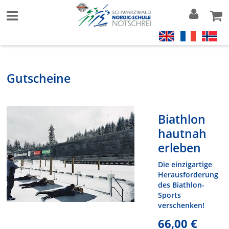
Gutscheine
Biathlon
hautnah
erleben
Die einzigartige
Herausforderung
des Biathlon-
Sports
verschenken!
66,00 €