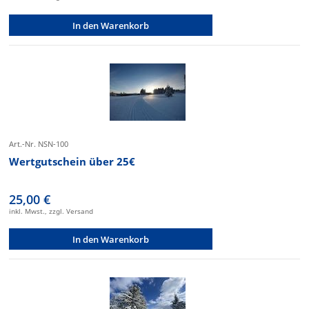
In den Warenkorb
Art.-Nr. NSN-100
Wertgutschein über 25€
25,00 €
inkl. Mwst., zzgl. Versand
In den Warenkorb