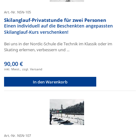
Art.-Nr. NSN-105
Skilanglauf-Privatstunde für zwei Personen
Einen individuell auf die Beschenkten angepassten
Skilanglauf-Kurs verschenken!
Bei uns in der Nordic-Schule die Technik im Klassik oder im
Skating erlernen, verbessern und ...
90,00 €
inkl. Mwst., zzgl. Versand
In den Warenkorb
Art.-Nr. NSN-107