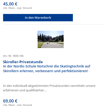
45,00 €
inkl. Mwst., zzgl. Versand
In den Warenkorb
Art.-Nr. NSN-106
Skiroller-Privatstunde
In der Nordic-Schule Notschrei die Skatingtechnik auf
Skirollern erlernen, verbessern und perfektionieren!
In den individuell abgestimmten Privatstunden vermitteln unsere
erfahrenen und qualifizierten ...
69,00 €
inkl. Mwst., zzgl. Versand