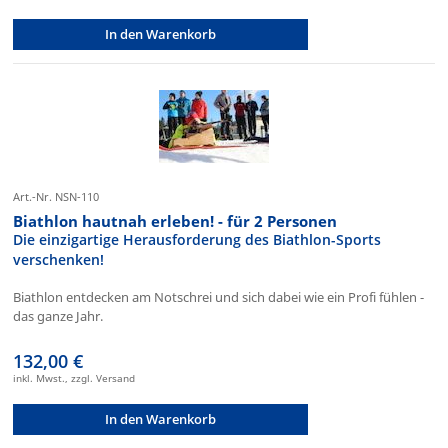
In den Warenkorb
Art.-Nr. NSN-110
Biathlon hautnah erleben! - für 2 Personen
Die einzigartige Herausforderung des Biathlon-Sports
verschenken!
Biathlon entdecken am Notschrei und sich dabei wie ein Profi fühlen -
das ganze Jahr.
132,00 €
inkl. Mwst., zzgl. Versand
In den Warenkorb