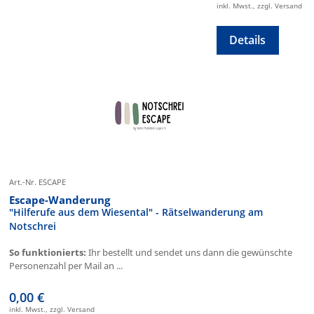
inkl. Mwst., zzgl. Versand
Details
Art.-Nr. ESCAPE
Escape-Wanderung
"Hilferufe aus dem Wiesental" - Rätselwanderung am
Notschrei
So funktionierts:
Ihr bestellt und sendet uns dann die gewünschte
Personenzahl per Mail an ...
0,00 €
inkl. Mwst., zzgl. Versand