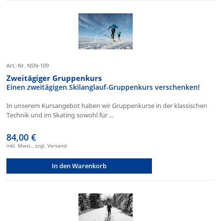
Art.-Nr. NSN-109
Zweitägiger Gruppenkurs
Einen zweitägigen Skilanglauf-Gruppenkurs verschenken!
In unserem Kursangebot haben wir Gruppenkurse in der klassischen
Technik und im Skating sowohl für ...
84,00 €
inkl. Mwst., zzgl. Versand
In den Warenkorb