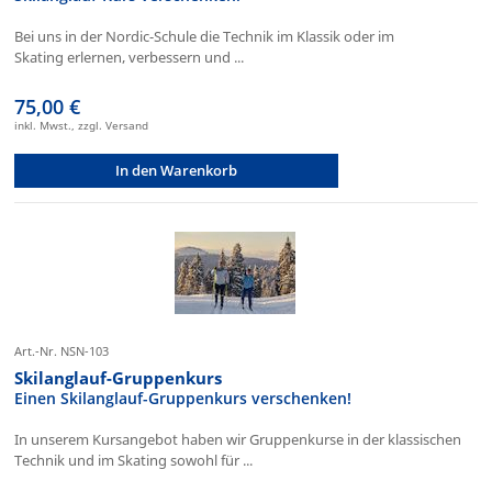
Bei uns in der Nordic-Schule die Technik im Klassik oder im
Skating erlernen, verbessern und ...
75,00 €
inkl. Mwst., zzgl. Versand
In den Warenkorb
Art.-Nr. NSN-103
Skilanglauf-Gruppenkurs
Einen Skilanglauf-Gruppenkurs verschenken!
In unserem Kursangebot haben wir Gruppenkurse in der klassischen
Technik und im Skating sowohl für ...