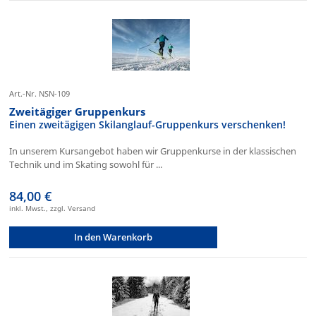
Art.-Nr. NSN-109
Zweitägiger Gruppenkurs
Einen zweitägigen Skilanglauf-Gruppenkurs verschenken!
In unserem Kursangebot haben wir Gruppenkurse in der klassischen
Technik und im Skating sowohl für ...
84,00 €
inkl. Mwst., zzgl. Versand
In den Warenkorb