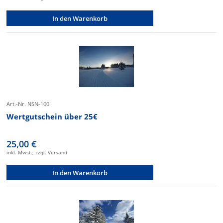
In den Warenkorb
Art.-Nr. NSN-100
Wertgutschein über 25€
25,00 €
inkl. Mwst., zzgl. Versand
In den Warenkorb