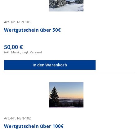
Art.-Nr. NSN-101
Wertgutschein über 50€
50,00 €
inkl. Mwst., zzgl. Versand
In den Warenkorb
Art.-Nr. NSN-102
Wertgutschein über 100€