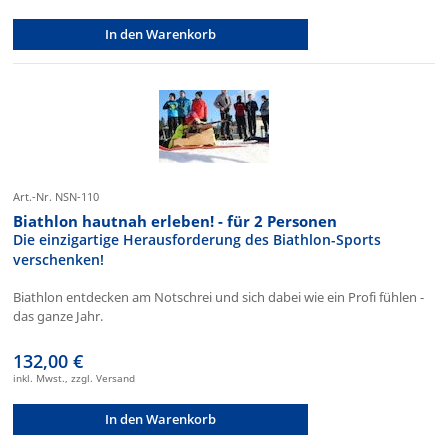
In den Warenkorb
Art.-Nr. NSN-110
Biathlon hautnah erleben! - für 2 Personen
Die einzigartige Herausforderung des Biathlon-Sports
verschenken!
Biathlon entdecken am Notschrei und sich dabei wie ein Profi fühlen -
das ganze Jahr.
132,00 €
inkl. Mwst., zzgl. Versand
In den Warenkorb