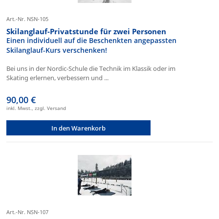
Art.-Nr. NSN-105
Skilanglauf-Privatstunde für zwei Personen
Einen individuell auf die Beschenkten angepassten
Skilanglauf-Kurs verschenken!
Bei uns in der Nordic-Schule die Technik im Klassik oder im
Skating erlernen, verbessern und ...
90,00 €
inkl. Mwst., zzgl. Versand
In den Warenkorb
Art.-Nr. NSN-107