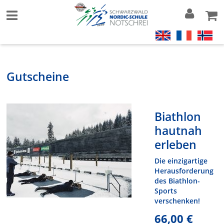
Gutscheine
Biathlon
hautnah
erleben
Die einzigartige
Herausforderung
des Biathlon-
Sports
verschenken!
66,00 €