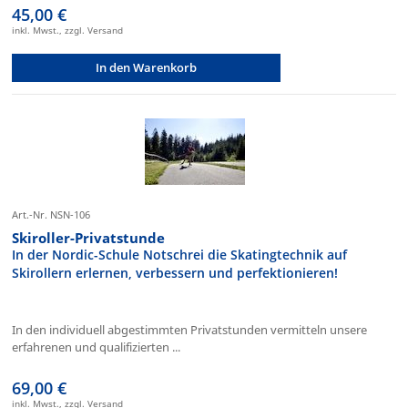
45,00 €
inkl. Mwst., zzgl. Versand
In den Warenkorb
Art.-Nr. NSN-106
Skiroller-Privatstunde
In der Nordic-Schule Notschrei die Skatingtechnik auf
Skirollern erlernen, verbessern und perfektionieren!
In den individuell abgestimmten Privatstunden vermitteln unsere
erfahrenen und qualifizierten ...
69,00 €
inkl. Mwst., zzgl. Versand