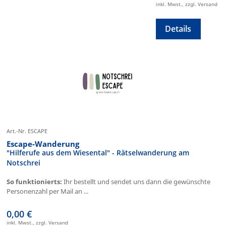
inkl. Mwst., zzgl. Versand
Details
Art.-Nr. ESCAPE
Escape-Wanderung
"Hilferufe aus dem Wiesental" - Rätselwanderung am
Notschrei
So funktionierts:
Ihr bestellt und sendet uns dann die gewünschte
Personenzahl per Mail an ...
0,00 €
inkl. Mwst., zzgl. Versand