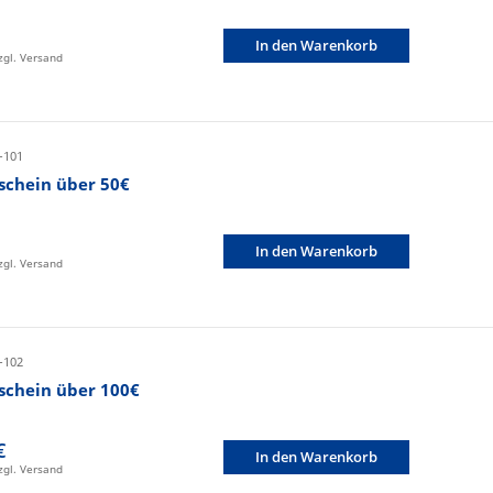
In den Warenkorb
zzgl. Versand
-101
schein über 50€
In den Warenkorb
zzgl. Versand
-102
schein über 100€
€
In den Warenkorb
zzgl. Versand