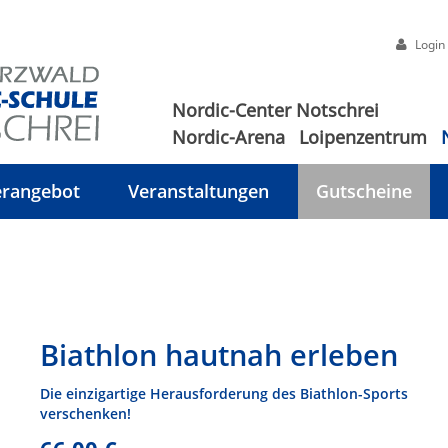
Login
Nordic-Center Notschrei
Nordic-Arena
Loipenzentrum
rangebot
Veranstaltungen
Gutscheine
Biathlon hautnah erleben
Die einzigartige Herausforderung des Biathlon-Sports
verschenken!