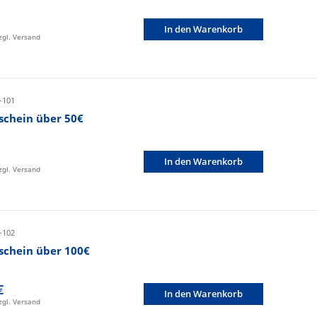
In den Warenkorb
zzgl. Versand
-101
schein über 50€
In den Warenkorb
zzgl. Versand
-102
schein über 100€
€
In den Warenkorb
zzgl. Versand