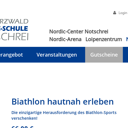
Login
Nordic-Center Notschrei
Nordic-Arena
Loipenzentrum
rangebot
Veranstaltungen
Gutscheine
Biathlon hautnah erleben
Die einzigartige Herausforderung des Biathlon-Sports
verschenken!