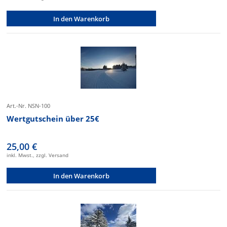
In den Warenkorb
Art.-Nr. NSN-100
Wertgutschein über 25€
25,00 €
inkl. Mwst., zzgl. Versand
In den Warenkorb