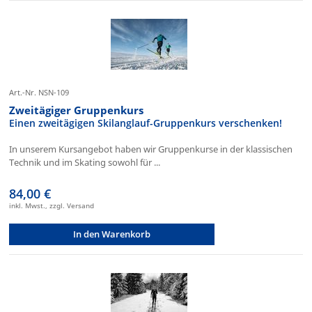
Art.-Nr. NSN-109
Zweitägiger Gruppenkurs
Einen zweitägigen Skilanglauf-Gruppenkurs verschenken!
In unserem Kursangebot haben wir Gruppenkurse in der klassischen
Technik und im Skating sowohl für ...
84,00 €
inkl. Mwst., zzgl. Versand
In den Warenkorb