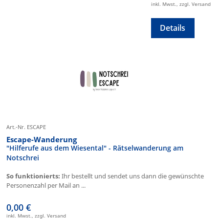
inkl. Mwst., zzgl. Versand
Details
Art.-Nr. ESCAPE
Escape-Wanderung
"Hilferufe aus dem Wiesental" - Rätselwanderung am
Notschrei
So funktionierts:
Ihr bestellt und sendet uns dann die gewünschte
Personenzahl per Mail an ...
0,00 €
inkl. Mwst., zzgl. Versand