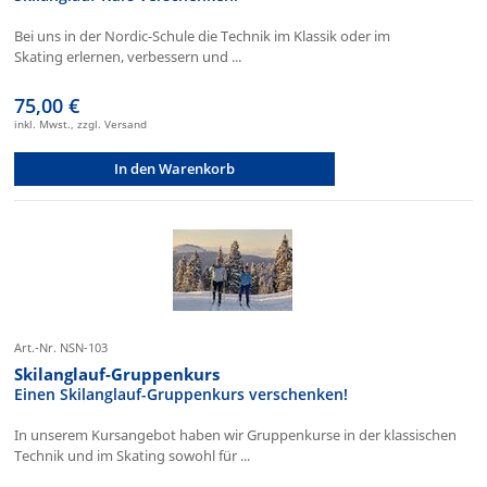
Bei uns in der Nordic-Schule die Technik im Klassik oder im
Skating erlernen, verbessern und ...
75,00 €
inkl. Mwst., zzgl. Versand
In den Warenkorb
Art.-Nr. NSN-103
Skilanglauf-Gruppenkurs
Einen Skilanglauf-Gruppenkurs verschenken!
In unserem Kursangebot haben wir Gruppenkurse in der klassischen
Technik und im Skating sowohl für ...