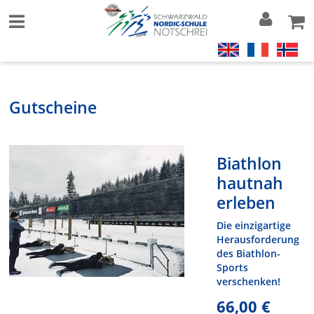
Gutscheine
Biathlon
hautnah
erleben
Die einzigartige
Herausforderung
des Biathlon-
Sports
verschenken!
66,00 €