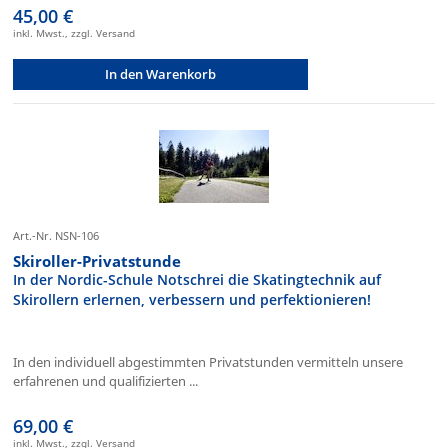
45,00 €
inkl. Mwst., zzgl. Versand
In den Warenkorb
Art.-Nr. NSN-106
Skiroller-Privatstunde
In der Nordic-Schule Notschrei die Skatingtechnik auf
Skirollern erlernen, verbessern und perfektionieren!
In den individuell abgestimmten Privatstunden vermitteln unsere
erfahrenen und qualifizierten ...
69,00 €
inkl. Mwst., zzgl. Versand