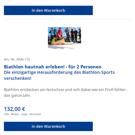
In den Warenkorb
Art.-Nr. NSN-110
Biathlon hautnah erleben! - für 2 Personen
Die einzigartige Herausforderung des Biathlon-Sports
verschenken!
Biathlon entdecken am Notschrei und sich dabei wie ein Profi fühlen -
das ganze Jahr.
132,00 €
inkl. Mwst., zzgl. Versand
In den Warenkorb