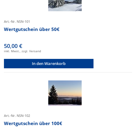
Art.-Nr. NSN-101
Wertgutschein über 50€
50,00 €
inkl. Mwst., zzgl. Versand
In den Warenkorb
Art.-Nr. NSN-102
Wertgutschein über 100€