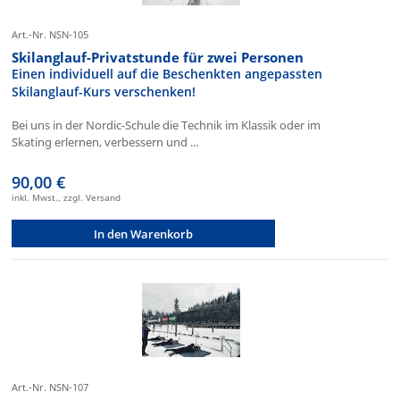
Art.-Nr. NSN-105
Skilanglauf-Privatstunde für zwei Personen
Einen individuell auf die Beschenkten angepassten
Skilanglauf-Kurs verschenken!
Bei uns in der Nordic-Schule die Technik im Klassik oder im
Skating erlernen, verbessern und ...
90,00 €
inkl. Mwst., zzgl. Versand
In den Warenkorb
Art.-Nr. NSN-107