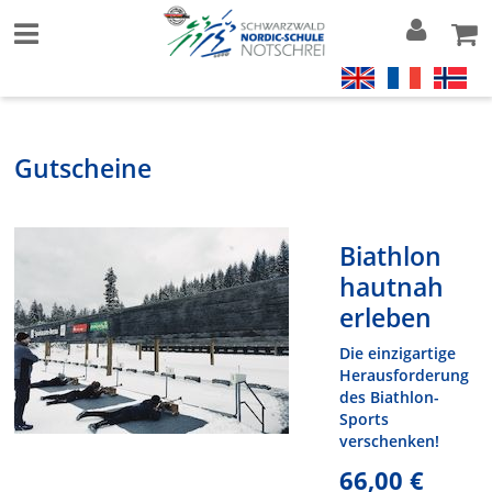
Gutscheine
Biathlon
hautnah
erleben
Die einzigartige
Herausforderung
des Biathlon-
Sports
verschenken!
66,00 €