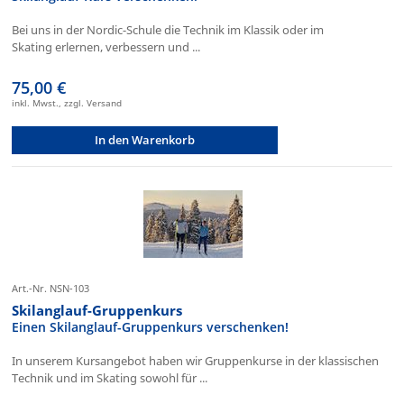
Bei uns in der Nordic-Schule die Technik im Klassik oder im
Skating erlernen, verbessern und ...
75,00 €
inkl. Mwst., zzgl. Versand
In den Warenkorb
Art.-Nr. NSN-103
Skilanglauf-Gruppenkurs
Einen Skilanglauf-Gruppenkurs verschenken!
In unserem Kursangebot haben wir Gruppenkurse in der klassischen
Technik und im Skating sowohl für ...