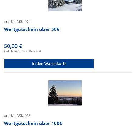
Art.-Nr. NSN-101
Wertgutschein über 50€
50,00 €
inkl. Mwst., zzgl. Versand
In den Warenkorb
Art.-Nr. NSN-102
Wertgutschein über 100€