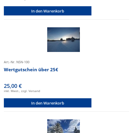
In den Warenkorb
Art.-Nr. NSN-100
Wertgutschein über 25€
25,00 €
inkl. Mwst., zzgl. Versand
In den Warenkorb