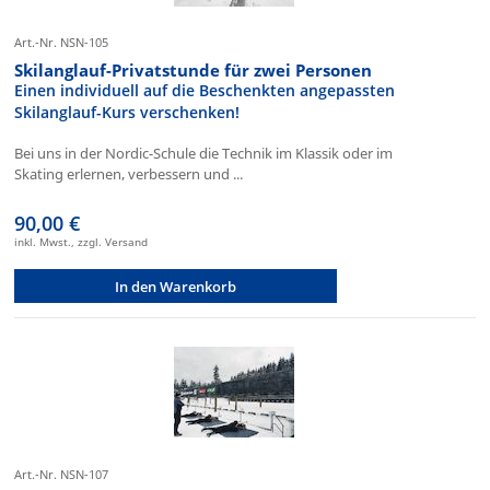
Art.-Nr. NSN-105
Skilanglauf-Privatstunde für zwei Personen
Einen individuell auf die Beschenkten angepassten
Skilanglauf-Kurs verschenken!
Bei uns in der Nordic-Schule die Technik im Klassik oder im
Skating erlernen, verbessern und ...
90,00 €
inkl. Mwst., zzgl. Versand
In den Warenkorb
Art.-Nr. NSN-107