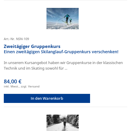
Art.-Nr. NSN-109
Zweitägiger Gruppenkurs
Einen zweitägigen Skilanglauf-Gruppenkurs verschenken!
In unserem Kursangebot haben wir Gruppenkurse in der klassischen
Technik und im Skating sowohl für ...
84,00 €
inkl. Mwst., zzgl. Versand
In den Warenkorb