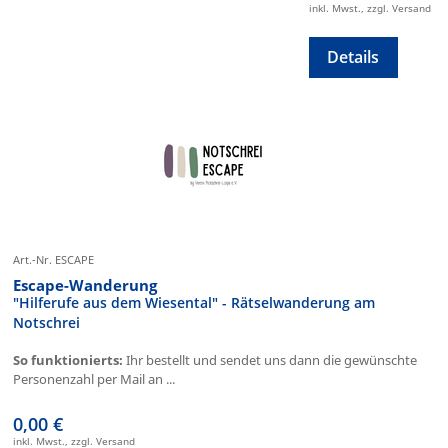
inkl. Mwst., zzgl. Versand
Details
Art.-Nr. ESCAPE
Escape-Wanderung
"Hilferufe aus dem Wiesental" - Rätselwanderung am
Notschrei
So funktionierts:
Ihr bestellt und sendet uns dann die gewünschte
Personenzahl per Mail an ...
0,00 €
inkl. Mwst., zzgl. Versand