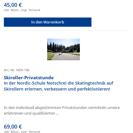
45,00 €
inkl. Mwst., zzgl. Versand
In den Warenkorb
Art.-Nr. NSN-106
Skiroller-Privatstunde
In der Nordic-Schule Notschrei die Skatingtechnik auf
Skirollern erlernen, verbessern und perfektionieren!
In den individuell abgestimmten Privatstunden vermitteln unsere
erfahrenen und qualifizierten ...
69,00 €
inkl. Mwst., zzgl. Versand