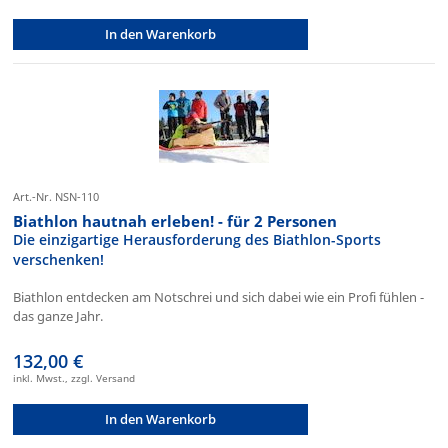
In den Warenkorb
Art.-Nr. NSN-110
Biathlon hautnah erleben! - für 2 Personen
Die einzigartige Herausforderung des Biathlon-Sports
verschenken!
Biathlon entdecken am Notschrei und sich dabei wie ein Profi fühlen -
das ganze Jahr.
132,00 €
inkl. Mwst., zzgl. Versand
In den Warenkorb