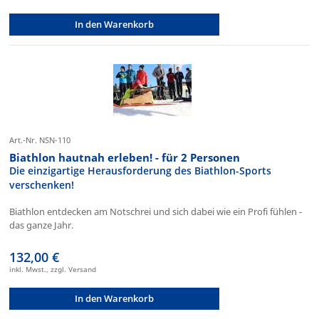
In den Warenkorb
Art.-Nr. NSN-110
Biathlon hautnah erleben! - für 2 Personen
Die einzigartige Herausforderung des Biathlon-Sports
verschenken!
Biathlon entdecken am Notschrei und sich dabei wie ein Profi fühlen -
das ganze Jahr.
132,00 €
inkl. Mwst., zzgl. Versand
In den Warenkorb