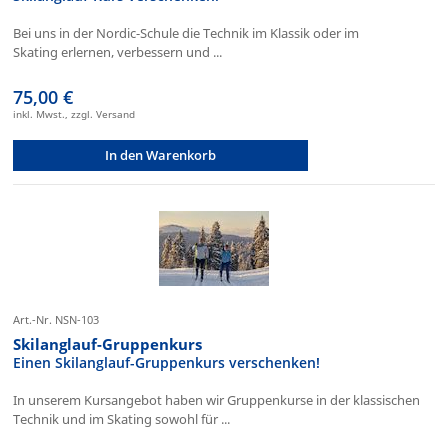
Bei uns in der Nordic-Schule die Technik im Klassik oder im
Skating erlernen, verbessern und ...
75,00 €
inkl. Mwst., zzgl. Versand
In den Warenkorb
Art.-Nr. NSN-103
Skilanglauf-Gruppenkurs
Einen Skilanglauf-Gruppenkurs verschenken!
In unserem Kursangebot haben wir Gruppenkurse in der klassischen
Technik und im Skating sowohl für ...