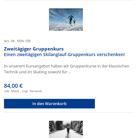
Art.-Nr. NSN-109
Zweitägiger Gruppenkurs
Einen zweitägigen Skilanglauf-Gruppenkurs verschenken!
In unserem Kursangebot haben wir Gruppenkurse in der klassischen
Technik und im Skating sowohl für ...
84,00 €
inkl. Mwst., zzgl. Versand
In den Warenkorb