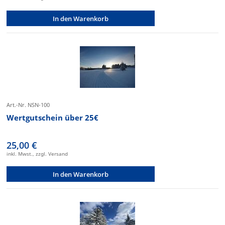
In den Warenkorb
Art.-Nr. NSN-100
Wertgutschein über 25€
25,00 €
inkl. Mwst., zzgl. Versand
In den Warenkorb