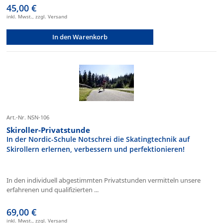
45,00 €
inkl. Mwst., zzgl. Versand
In den Warenkorb
Art.-Nr. NSN-106
Skiroller-Privatstunde
In der Nordic-Schule Notschrei die Skatingtechnik auf
Skirollern erlernen, verbessern und perfektionieren!
In den individuell abgestimmten Privatstunden vermitteln unsere
erfahrenen und qualifizierten ...
69,00 €
inkl. Mwst., zzgl. Versand