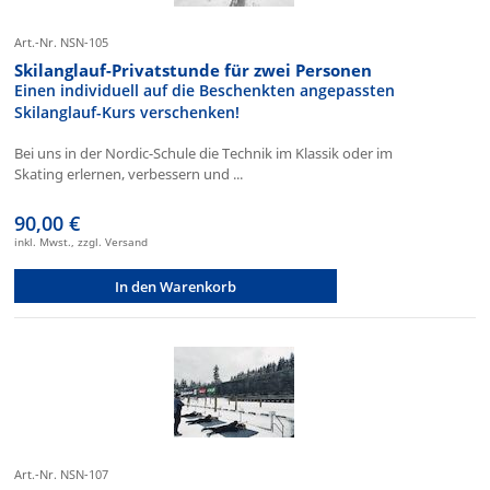
Art.-Nr. NSN-105
Skilanglauf-Privatstunde für zwei Personen
Einen individuell auf die Beschenkten angepassten
Skilanglauf-Kurs verschenken!
Bei uns in der Nordic-Schule die Technik im Klassik oder im
Skating erlernen, verbessern und ...
90,00 €
inkl. Mwst., zzgl. Versand
In den Warenkorb
Art.-Nr. NSN-107