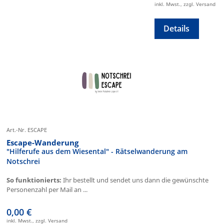
inkl. Mwst., zzgl. Versand
Details
Art.-Nr. ESCAPE
Escape-Wanderung
"Hilferufe aus dem Wiesental" - Rätselwanderung am
Notschrei
So funktionierts:
Ihr bestellt und sendet uns dann die gewünschte
Personenzahl per Mail an ...
0,00 €
inkl. Mwst., zzgl. Versand