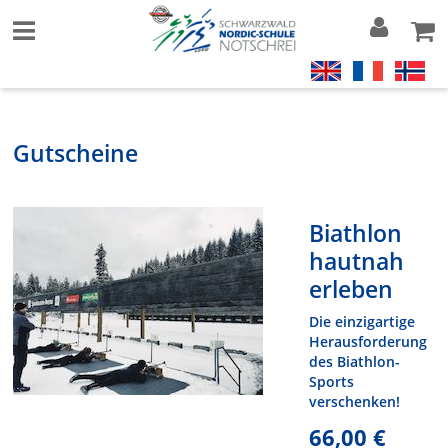
Gutscheine
Biathlon
hautnah
erleben
Die einzigartige
Herausforderung
des Biathlon-
Sports
verschenken!
66,00 €