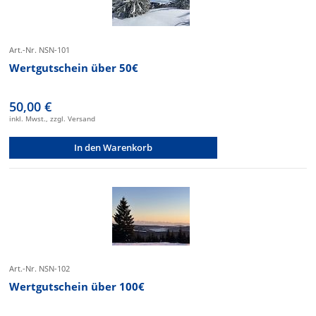
Art.-Nr. NSN-101
Wertgutschein über 50€
50,00 €
inkl. Mwst., zzgl. Versand
In den Warenkorb
Art.-Nr. NSN-102
Wertgutschein über 100€