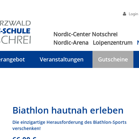
Login
Nordic-Center Notschrei
Nordic-Arena
Loipenzentrum
rangebot
Veranstaltungen
Gutscheine
Biathlon hautnah erleben
Die einzigartige Herausforderung des Biathlon-Sports
verschenken!