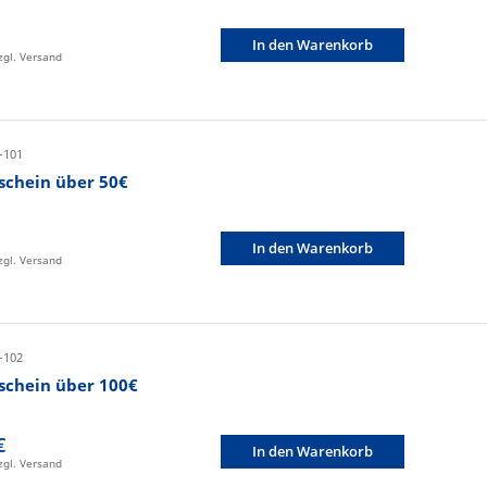
In den Warenkorb
zzgl. Versand
-101
schein über 50€
In den Warenkorb
zzgl. Versand
-102
schein über 100€
€
In den Warenkorb
zzgl. Versand