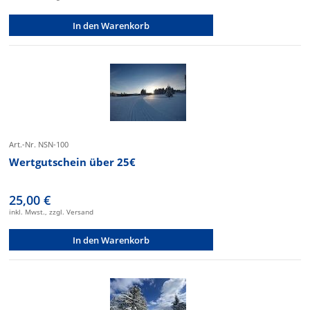
In den Warenkorb
Art.-Nr. NSN-100
Wertgutschein über 25€
25,00 €
inkl. Mwst., zzgl. Versand
In den Warenkorb