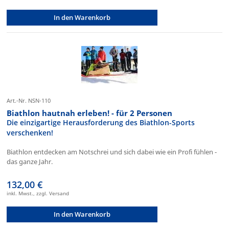
In den Warenkorb
Art.-Nr. NSN-110
Biathlon hautnah erleben! - für 2 Personen
Die einzigartige Herausforderung des Biathlon-Sports
verschenken!
Biathlon entdecken am Notschrei und sich dabei wie ein Profi fühlen -
das ganze Jahr.
132,00 €
inkl. Mwst., zzgl. Versand
In den Warenkorb