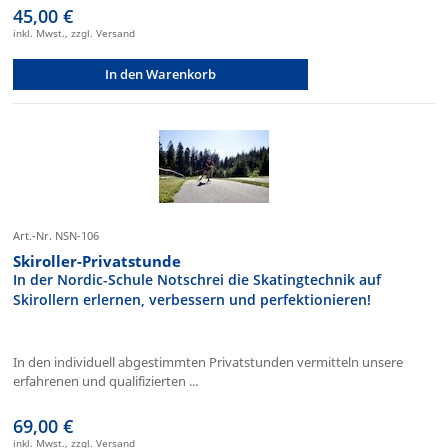
45,00 €
inkl. Mwst., zzgl. Versand
In den Warenkorb
Art.-Nr. NSN-106
Skiroller-Privatstunde
In der Nordic-Schule Notschrei die Skatingtechnik auf
Skirollern erlernen, verbessern und perfektionieren!
In den individuell abgestimmten Privatstunden vermitteln unsere
erfahrenen und qualifizierten ...
69,00 €
inkl. Mwst., zzgl. Versand