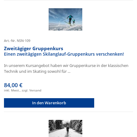
Art.-Nr. NSN-109
Zweitägiger Gruppenkurs
Einen zweitägigen Skilanglauf-Gruppenkurs verschenken!
In unserem Kursangebot haben wir Gruppenkurse in der klassischen
Technik und im Skating sowohl für ...
84,00 €
inkl. Mwst., zzgl. Versand
In den Warenkorb