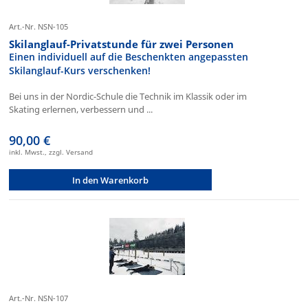
Art.-Nr. NSN-105
Skilanglauf-Privatstunde für zwei Personen
Einen individuell auf die Beschenkten angepassten
Skilanglauf-Kurs verschenken!
Bei uns in der Nordic-Schule die Technik im Klassik oder im
Skating erlernen, verbessern und ...
90,00 €
inkl. Mwst., zzgl. Versand
In den Warenkorb
Art.-Nr. NSN-107