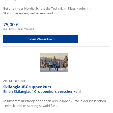
Bei uns in der Nordic-Schule die Technik im Klassik oder im
Skating erlernen, verbessern und ...
75,00 €
inkl. Mwst., zzgl. Versand
In den Warenkorb
Art.-Nr. NSN-103
Skilanglauf-Gruppenkurs
Einen Skilanglauf-Gruppenkurs verschenken!
In unserem Kursangebot haben wir Gruppenkurse in der klassischen
Technik und im Skating sowohl für ...