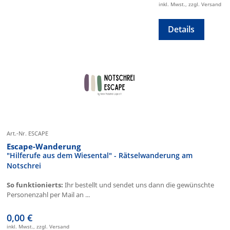
inkl. Mwst., zzgl. Versand
Details
Art.-Nr. ESCAPE
Escape-Wanderung
"Hilferufe aus dem Wiesental" - Rätselwanderung am
Notschrei
So funktionierts:
Ihr bestellt und sendet uns dann die gewünschte
Personenzahl per Mail an ...
0,00 €
inkl. Mwst., zzgl. Versand