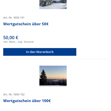
Art.-Nr. NSN-101
Wertgutschein über 50€
50,00 €
inkl. Mwst., zzgl. Versand
In den Warenkorb
Art.-Nr. NSN-102
Wertgutschein über 100€