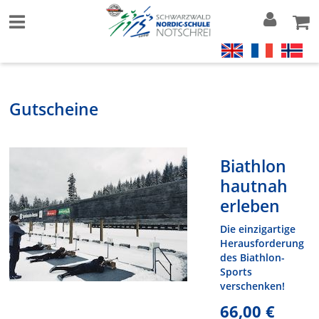
Gutscheine
Biathlon
hautnah
erleben
Die einzigartige
Herausforderung
des Biathlon-
Sports
verschenken!
66,00 €