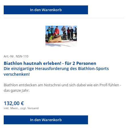
In den Warenkorb
Art.-Nr. NSN-110
Biathlon hautnah erleben! - für 2 Personen
Die einzigartige Herausforderung des Biathlon-Sports
verschenken!
Biathlon entdecken am Notschrei und sich dabei wie ein Profi fühlen -
das ganze Jahr.
132,00 €
inkl. Mwst., zzgl. Versand
In den Warenkorb