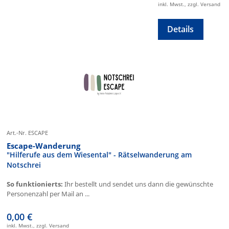
inkl. Mwst., zzgl. Versand
Details
Art.-Nr. ESCAPE
Escape-Wanderung
"Hilferufe aus dem Wiesental" - Rätselwanderung am
Notschrei
So funktionierts:
Ihr bestellt und sendet uns dann die gewünschte
Personenzahl per Mail an ...
0,00 €
inkl. Mwst., zzgl. Versand