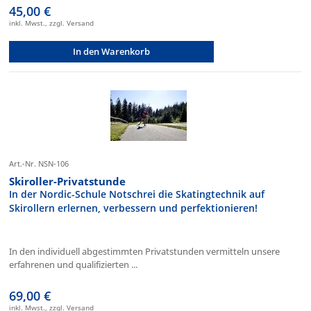
45,00 €
inkl. Mwst., zzgl. Versand
In den Warenkorb
Art.-Nr. NSN-106
Skiroller-Privatstunde
In der Nordic-Schule Notschrei die Skatingtechnik auf
Skirollern erlernen, verbessern und perfektionieren!
In den individuell abgestimmten Privatstunden vermitteln unsere
erfahrenen und qualifizierten ...
69,00 €
inkl. Mwst., zzgl. Versand