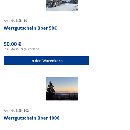
Art.-Nr. NSN-101
Wertgutschein über 50€
50,00 €
inkl. Mwst., zzgl. Versand
In den Warenkorb
Art.-Nr. NSN-102
Wertgutschein über 100€