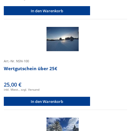
In den Warenkorb
Art.-Nr. NSN-100
Wertgutschein über 25€
25,00 €
inkl. Mwst., zzgl. Versand
In den Warenkorb