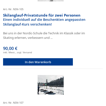
Art.-Nr. NSN-105
Skilanglauf-Privatstunde für zwei Personen
Einen individuell auf die Beschenkten angepassten
Skilanglauf-Kurs verschenken!
Bei uns in der Nordic-Schule die Technik im Klassik oder im
Skating erlernen, verbessern und ...
90,00 €
inkl. Mwst., zzgl. Versand
In den Warenkorb
Art.-Nr. NSN-107