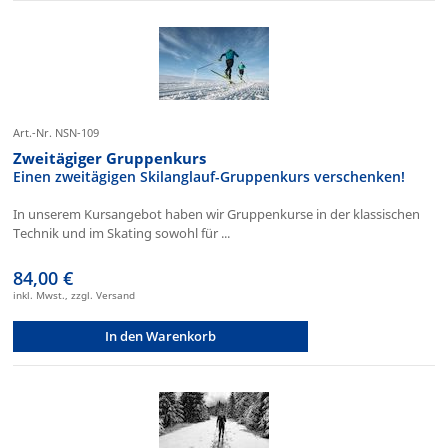
Art.-Nr. NSN-109
Zweitägiger Gruppenkurs
Einen zweitägigen Skilanglauf-Gruppenkurs verschenken!
In unserem Kursangebot haben wir Gruppenkurse in der klassischen
Technik und im Skating sowohl für ...
84,00 €
inkl. Mwst., zzgl. Versand
In den Warenkorb