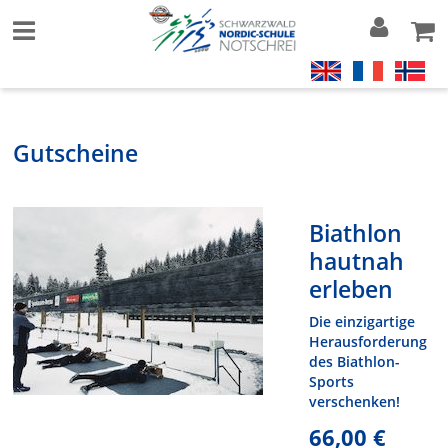
Gutscheine
Biathlon
hautnah
erleben
Die einzigartige
Herausforderung
des Biathlon-
Sports
verschenken!
66,00 €