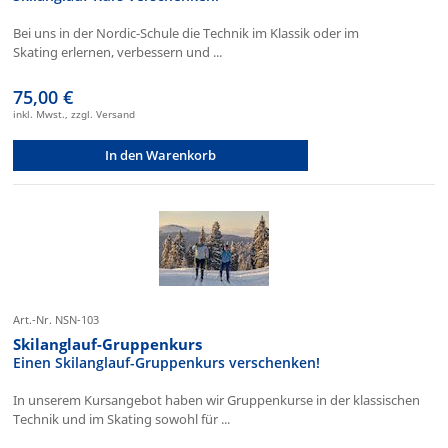
Bei uns in der Nordic-Schule die Technik im Klassik oder im
Skating erlernen, verbessern und ...
75,00 €
inkl. Mwst., zzgl. Versand
In den Warenkorb
Art.-Nr. NSN-103
Skilanglauf-Gruppenkurs
Einen Skilanglauf-Gruppenkurs verschenken!
In unserem Kursangebot haben wir Gruppenkurse in der klassischen
Technik und im Skating sowohl für ...