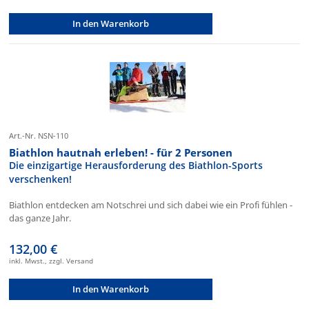
In den Warenkorb
Art.-Nr. NSN-110
Biathlon hautnah erleben! - für 2 Personen
Die einzigartige Herausforderung des Biathlon-Sports
verschenken!
Biathlon entdecken am Notschrei und sich dabei wie ein Profi fühlen -
das ganze Jahr.
132,00 €
inkl. Mwst., zzgl. Versand
In den Warenkorb