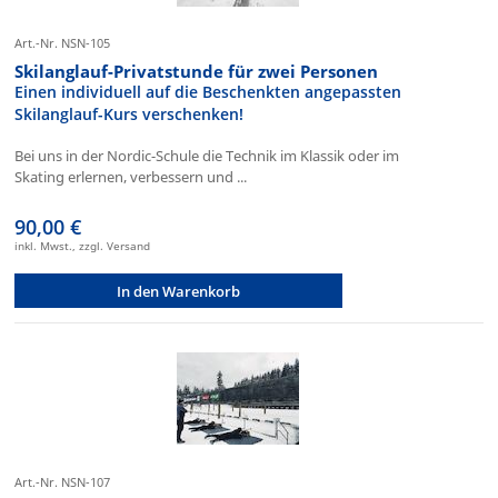
Art.-Nr. NSN-105
Skilanglauf-Privatstunde für zwei Personen
Einen individuell auf die Beschenkten angepassten
Skilanglauf-Kurs verschenken!
Bei uns in der Nordic-Schule die Technik im Klassik oder im
Skating erlernen, verbessern und ...
90,00 €
inkl. Mwst., zzgl. Versand
In den Warenkorb
Art.-Nr. NSN-107