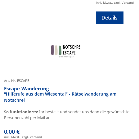
inkl. Mwst., zzgl. Versand
Details
Art.-Nr. ESCAPE
Escape-Wanderung
"Hilferufe aus dem Wiesental" - Rätselwanderung am
Notschrei
So funktionierts:
Ihr bestellt und sendet uns dann die gewünschte
Personenzahl per Mail an ...
0,00 €
inkl. Mwst., zzgl. Versand