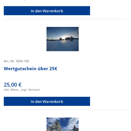
In den Warenkorb
Art.-Nr. NSN-100
Wertgutschein über 25€
25,00 €
inkl. Mwst., zzgl. Versand
In den Warenkorb