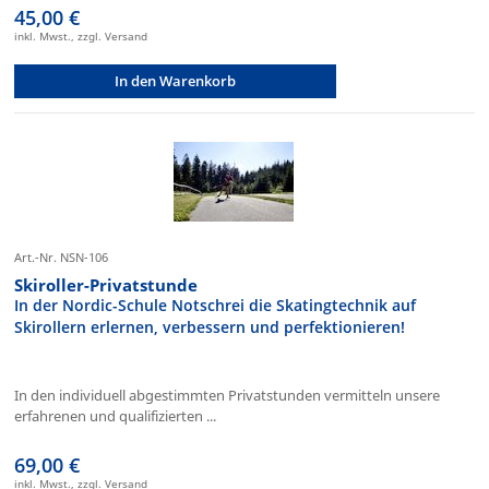
45,00 €
inkl. Mwst., zzgl. Versand
In den Warenkorb
Art.-Nr. NSN-106
Skiroller-Privatstunde
In der Nordic-Schule Notschrei die Skatingtechnik auf
Skirollern erlernen, verbessern und perfektionieren!
In den individuell abgestimmten Privatstunden vermitteln unsere
erfahrenen und qualifizierten ...
69,00 €
inkl. Mwst., zzgl. Versand