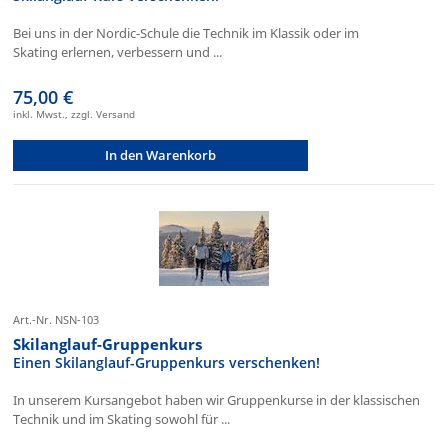
Bei uns in der Nordic-Schule die Technik im Klassik oder im
Skating erlernen, verbessern und ...
75,00 €
inkl. Mwst., zzgl. Versand
In den Warenkorb
Art.-Nr. NSN-103
Skilanglauf-Gruppenkurs
Einen Skilanglauf-Gruppenkurs verschenken!
In unserem Kursangebot haben wir Gruppenkurse in der klassischen
Technik und im Skating sowohl für ...