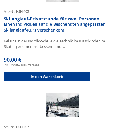
Art.-Nr. NSN-105
Skilanglauf-Privatstunde für zwei Personen
Einen individuell auf die Beschenkten angepassten
Skilanglauf-Kurs verschenken!
Bei uns in der Nordic-Schule die Technik im Klassik oder im
Skating erlernen, verbessern und ...
90,00 €
inkl. Mwst., zzgl. Versand
In den Warenkorb
Art.-Nr. NSN-107