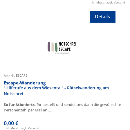
inkl. Mwst., zzgl. Versand
Details
Art.-Nr. ESCAPE
Escape-Wanderung
"Hilferufe aus dem Wiesental" - Rätselwanderung am
Notschrei
So funktionierts:
Ihr bestellt und sendet uns dann die gewünschte
Personenzahl per Mail an ...
0,00 €
inkl. Mwst., zzgl. Versand