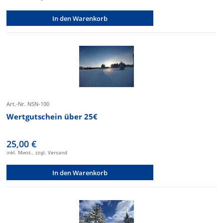
In den Warenkorb
Art.-Nr. NSN-100
Wertgutschein über 25€
25,00 €
inkl. Mwst., zzgl. Versand
In den Warenkorb