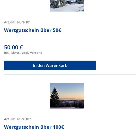
Art.-Nr. NSN-101
Wertgutschein über 50€
50,00 €
inkl. Mwst., zzgl. Versand
In den Warenkorb
Art.-Nr. NSN-102
Wertgutschein über 100€