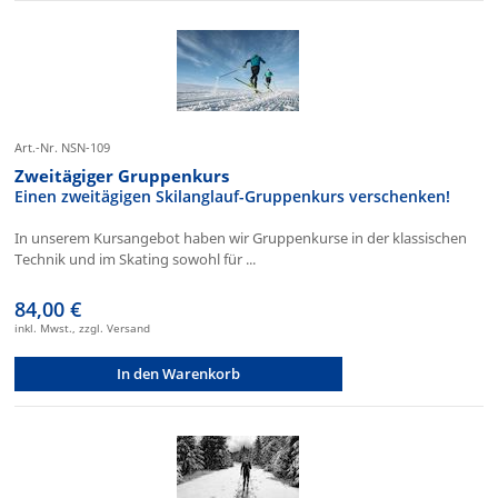
Art.-Nr. NSN-109
Zweitägiger Gruppenkurs
Einen zweitägigen Skilanglauf-Gruppenkurs verschenken!
In unserem Kursangebot haben wir Gruppenkurse in der klassischen
Technik und im Skating sowohl für ...
84,00 €
inkl. Mwst., zzgl. Versand
In den Warenkorb