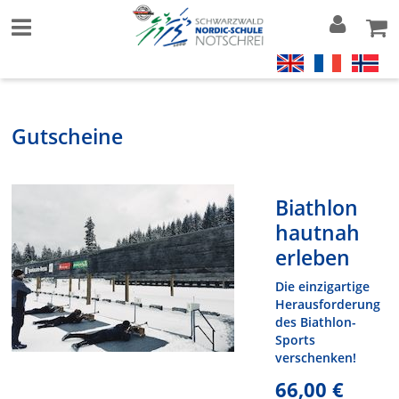
Gutscheine
Biathlon
hautnah
erleben
Die einzigartige
Herausforderung
des Biathlon-
Sports
verschenken!
66,00 €