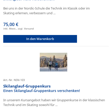
Bei uns in der Nordic-Schule die Technik im Klassik oder im
Skating erlernen, verbessern und ...
75,00 €
inkl. Mwst., zzgl. Versand
In den Warenkorb
Art.-Nr. NSN-103
Skilanglauf-Gruppenkurs
Einen Skilanglauf-Gruppenkurs verschenken!
In unserem Kursangebot haben wir Gruppenkurse in der klassischen
Technik und im Skating sowohl für ...