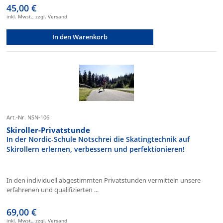
45,00 €
inkl. Mwst., zzgl. Versand
In den Warenkorb
Art.-Nr. NSN-106
Skiroller-Privatstunde
In der Nordic-Schule Notschrei die Skatingtechnik auf
Skirollern erlernen, verbessern und perfektionieren!
In den individuell abgestimmten Privatstunden vermitteln unsere
erfahrenen und qualifizierten ...
69,00 €
inkl. Mwst., zzgl. Versand