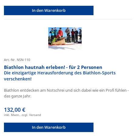
In den Warenkorb
Art.-Nr. NSN-110
Biathlon hautnah erleben! - für 2 Personen
Die einzigartige Herausforderung des Biathlon-Sports
verschenken!
Biathlon entdecken am Notschrei und sich dabei wie ein Profi fühlen -
das ganze Jahr.
132,00 €
inkl. Mwst., zzgl. Versand
In den Warenkorb