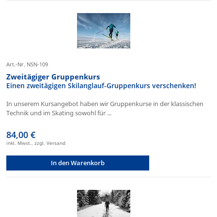
Art.-Nr. NSN-109
Zweitägiger Gruppenkurs
Einen zweitägigen Skilanglauf-Gruppenkurs verschenken!
In unserem Kursangebot haben wir Gruppenkurse in der klassischen
Technik und im Skating sowohl für ...
84,00 €
inkl. Mwst., zzgl. Versand
In den Warenkorb