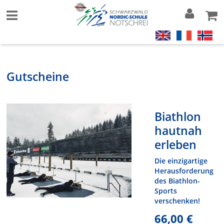
Gutscheine
Biathlon
hautnah
erleben
Die einzigartige
Herausforderung
des Biathlon-
Sports
verschenken!
66,00 €