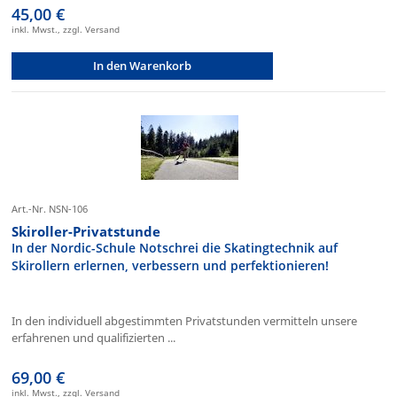
45,00 €
inkl. Mwst., zzgl. Versand
In den Warenkorb
Art.-Nr. NSN-106
Skiroller-Privatstunde
In der Nordic-Schule Notschrei die Skatingtechnik auf
Skirollern erlernen, verbessern und perfektionieren!
In den individuell abgestimmten Privatstunden vermitteln unsere
erfahrenen und qualifizierten ...
69,00 €
inkl. Mwst., zzgl. Versand