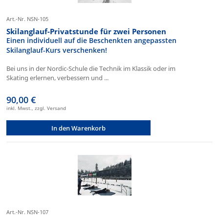
Art.-Nr. NSN-105
Skilanglauf-Privatstunde für zwei Personen
Einen individuell auf die Beschenkten angepassten
Skilanglauf-Kurs verschenken!
Bei uns in der Nordic-Schule die Technik im Klassik oder im
Skating erlernen, verbessern und ...
90,00 €
inkl. Mwst., zzgl. Versand
In den Warenkorb
Art.-Nr. NSN-107