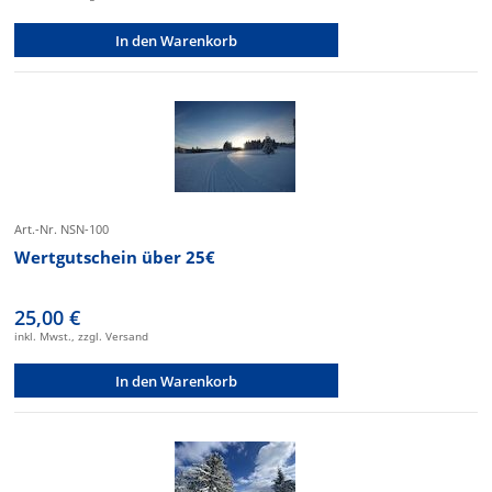
In den Warenkorb
Art.-Nr. NSN-100
Wertgutschein über 25€
25,00 €
inkl. Mwst., zzgl. Versand
In den Warenkorb