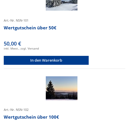
Art.-Nr. NSN-101
Wertgutschein über 50€
50,00 €
inkl. Mwst., zzgl. Versand
In den Warenkorb
Art.-Nr. NSN-102
Wertgutschein über 100€