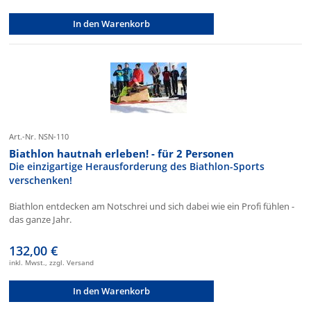
In den Warenkorb
Art.-Nr. NSN-110
Biathlon hautnah erleben! - für 2 Personen
Die einzigartige Herausforderung des Biathlon-Sports
verschenken!
Biathlon entdecken am Notschrei und sich dabei wie ein Profi fühlen -
das ganze Jahr.
132,00 €
inkl. Mwst., zzgl. Versand
In den Warenkorb