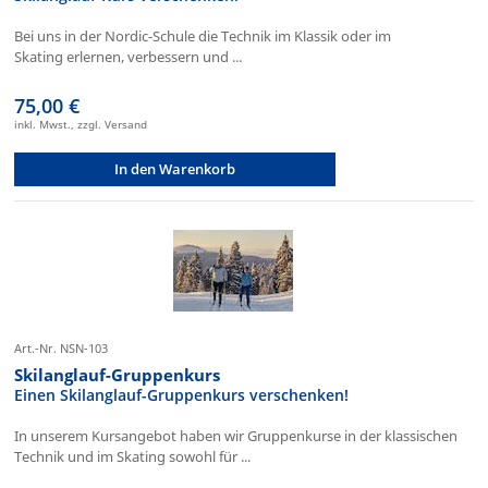
Bei uns in der Nordic-Schule die Technik im Klassik oder im
Skating erlernen, verbessern und ...
75,00 €
inkl. Mwst., zzgl. Versand
In den Warenkorb
Art.-Nr. NSN-103
Skilanglauf-Gruppenkurs
Einen Skilanglauf-Gruppenkurs verschenken!
In unserem Kursangebot haben wir Gruppenkurse in der klassischen
Technik und im Skating sowohl für ...