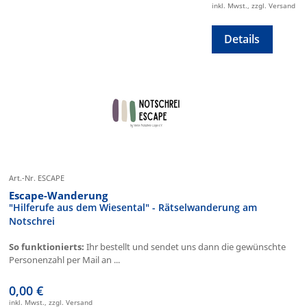
inkl. Mwst., zzgl. Versand
Details
Art.-Nr. ESCAPE
Escape-Wanderung
"Hilferufe aus dem Wiesental" - Rätselwanderung am
Notschrei
So funktionierts:
Ihr bestellt und sendet uns dann die gewünschte
Personenzahl per Mail an ...
0,00 €
inkl. Mwst., zzgl. Versand