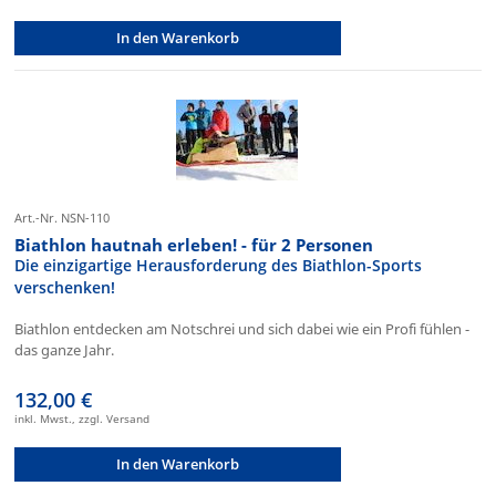
In den Warenkorb
Art.-Nr. NSN-110
Biathlon hautnah erleben! - für 2 Personen
Die einzigartige Herausforderung des Biathlon-Sports
verschenken!
Biathlon entdecken am Notschrei und sich dabei wie ein Profi fühlen -
das ganze Jahr.
132,00 €
inkl. Mwst., zzgl. Versand
In den Warenkorb