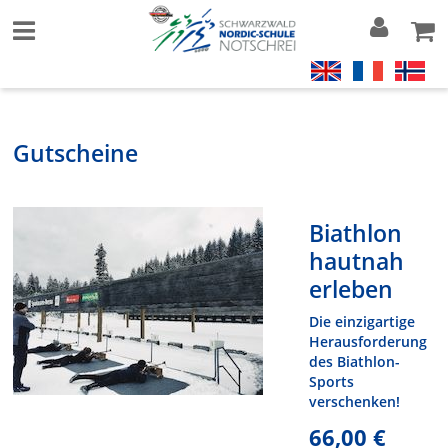
Gutscheine
Biathlon
hautnah
erleben
Die einzigartige
Herausforderung
des Biathlon-
Sports
verschenken!
66,00 €