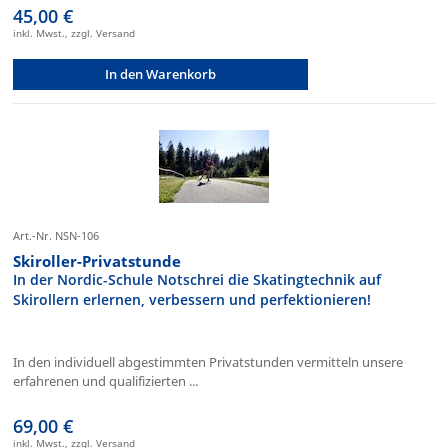
45,00 €
inkl. Mwst., zzgl. Versand
In den Warenkorb
Art.-Nr. NSN-106
Skiroller-Privatstunde
In der Nordic-Schule Notschrei die Skatingtechnik auf
Skirollern erlernen, verbessern und perfektionieren!
In den individuell abgestimmten Privatstunden vermitteln unsere
erfahrenen und qualifizierten ...
69,00 €
inkl. Mwst., zzgl. Versand