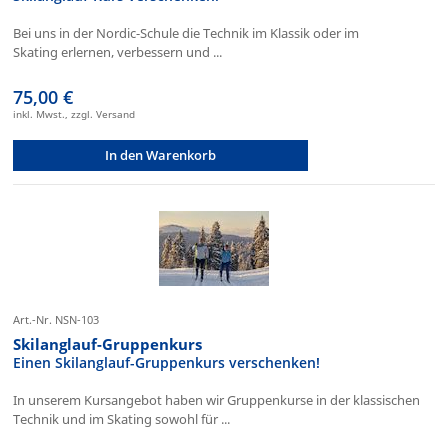
Bei uns in der Nordic-Schule die Technik im Klassik oder im
Skating erlernen, verbessern und ...
75,00 €
inkl. Mwst., zzgl. Versand
In den Warenkorb
Art.-Nr. NSN-103
Skilanglauf-Gruppenkurs
Einen Skilanglauf-Gruppenkurs verschenken!
In unserem Kursangebot haben wir Gruppenkurse in der klassischen
Technik und im Skating sowohl für ...