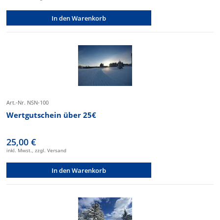
In den Warenkorb
Art.-Nr. NSN-100
Wertgutschein über 25€
25,00 €
inkl. Mwst., zzgl. Versand
In den Warenkorb