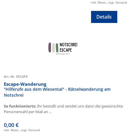
inkl. Mwst., zzgl. Versand
Details
Art.-Nr. ESCAPE
Escape-Wanderung
"Hilferufe aus dem Wiesental" - Rätselwanderung am
Notschrei
So funktionierts:
Ihr bestellt und sendet uns dann die gewünschte
Personenzahl per Mail an ...
0,00 €
inkl. Mwst., zzgl. Versand