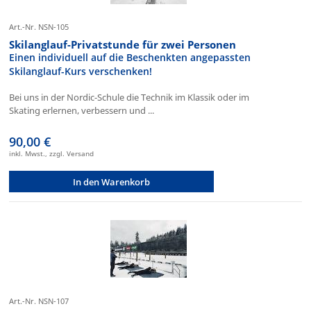
Art.-Nr. NSN-105
Skilanglauf-Privatstunde für zwei Personen
Einen individuell auf die Beschenkten angepassten
Skilanglauf-Kurs verschenken!
Bei uns in der Nordic-Schule die Technik im Klassik oder im
Skating erlernen, verbessern und ...
90,00 €
inkl. Mwst., zzgl. Versand
In den Warenkorb
Art.-Nr. NSN-107