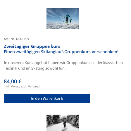
Art.-Nr. NSN-109
Zweitägiger Gruppenkurs
Einen zweitägigen Skilanglauf-Gruppenkurs verschenken!
In unserem Kursangebot haben wir Gruppenkurse in der klassischen
Technik und im Skating sowohl für ...
84,00 €
inkl. Mwst., zzgl. Versand
In den Warenkorb