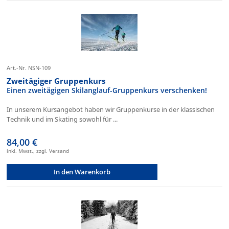
Art.-Nr. NSN-109
Zweitägiger Gruppenkurs
Einen zweitägigen Skilanglauf-Gruppenkurs verschenken!
In unserem Kursangebot haben wir Gruppenkurse in der klassischen
Technik und im Skating sowohl für ...
84,00 €
inkl. Mwst., zzgl. Versand
In den Warenkorb