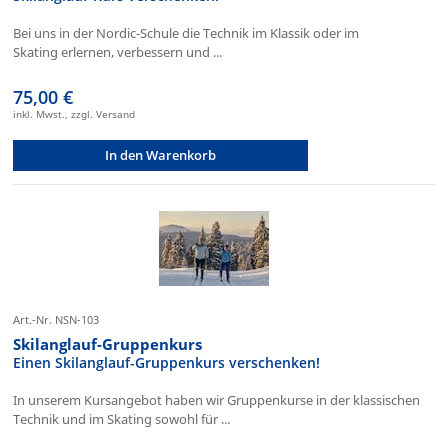
Bei uns in der Nordic-Schule die Technik im Klassik oder im
Skating erlernen, verbessern und ...
75,00 €
inkl. Mwst., zzgl. Versand
In den Warenkorb
Art.-Nr. NSN-103
Skilanglauf-Gruppenkurs
Einen Skilanglauf-Gruppenkurs verschenken!
In unserem Kursangebot haben wir Gruppenkurse in der klassischen
Technik und im Skating sowohl für ...