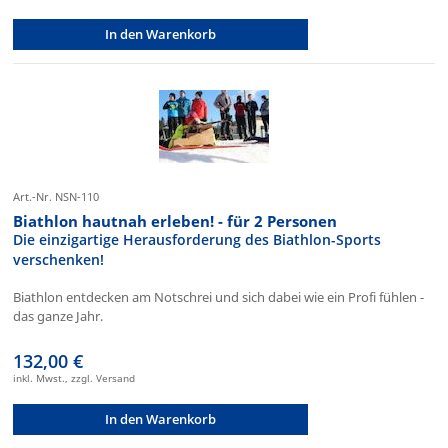
In den Warenkorb
Art.-Nr. NSN-110
Biathlon hautnah erleben! - für 2 Personen
Die einzigartige Herausforderung des Biathlon-Sports
verschenken!
Biathlon entdecken am Notschrei und sich dabei wie ein Profi fühlen -
das ganze Jahr.
132,00 €
inkl. Mwst., zzgl. Versand
In den Warenkorb