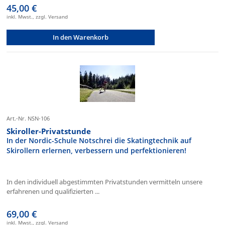
45,00 €
inkl. Mwst., zzgl. Versand
In den Warenkorb
Art.-Nr. NSN-106
Skiroller-Privatstunde
In der Nordic-Schule Notschrei die Skatingtechnik auf
Skirollern erlernen, verbessern und perfektionieren!
In den individuell abgestimmten Privatstunden vermitteln unsere
erfahrenen und qualifizierten ...
69,00 €
inkl. Mwst., zzgl. Versand