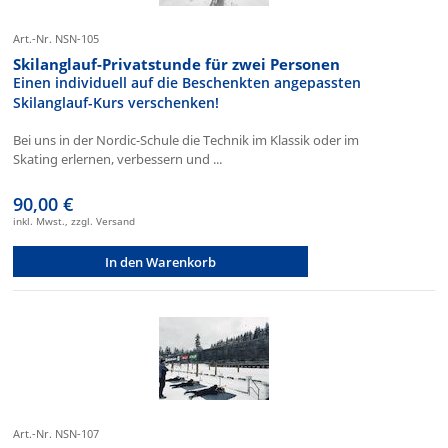
Art.-Nr. NSN-105
Skilanglauf-Privatstunde für zwei Personen
Einen individuell auf die Beschenkten angepassten
Skilanglauf-Kurs verschenken!
Bei uns in der Nordic-Schule die Technik im Klassik oder im
Skating erlernen, verbessern und ...
90,00 €
inkl. Mwst., zzgl. Versand
In den Warenkorb
Art.-Nr. NSN-107