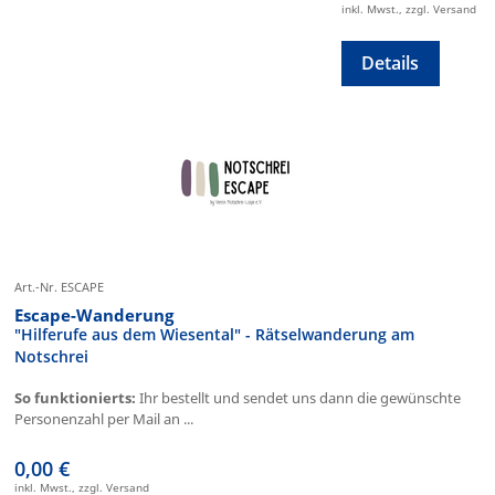
inkl. Mwst., zzgl. Versand
Details
Art.-Nr. ESCAPE
Escape-Wanderung
"Hilferufe aus dem Wiesental" - Rätselwanderung am
Notschrei
So funktionierts:
Ihr bestellt und sendet uns dann die gewünschte
Personenzahl per Mail an ...
0,00 €
inkl. Mwst., zzgl. Versand