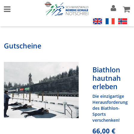
Gutscheine
Biathlon
hautnah
erleben
Die einzigartige
Herausforderung
des Biathlon-
Sports
verschenken!
66,00 €