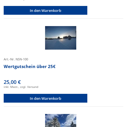
In den Warenkorb
Art.-Nr. NSN-100
Wertgutschein über 25€
25,00 €
inkl. Mwst., zzgl. Versand
In den Warenkorb