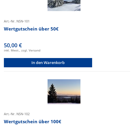
Art.-Nr. NSN-101
Wertgutschein über 50€
50,00 €
inkl. Mwst., zzgl. Versand
In den Warenkorb
Art.-Nr. NSN-102
Wertgutschein über 100€