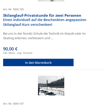
Art.-Nr. NSN-105
Skilanglauf-Privatstunde für zwei Personen
Einen individuell auf die Beschenkten angepassten
Skilanglauf-Kurs verschenken!
Bei uns in der Nordic-Schule die Technik im Klassik oder im
Skating erlernen, verbessern und ...
90,00 €
inkl. Mwst., zzgl. Versand
In den Warenkorb
Art.-Nr. NSN-107