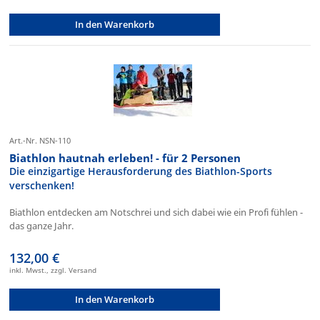
In den Warenkorb
Art.-Nr. NSN-110
Biathlon hautnah erleben! - für 2 Personen
Die einzigartige Herausforderung des Biathlon-Sports
verschenken!
Biathlon entdecken am Notschrei und sich dabei wie ein Profi fühlen -
das ganze Jahr.
132,00 €
inkl. Mwst., zzgl. Versand
In den Warenkorb