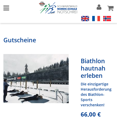
Gutscheine
Biathlon
hautnah
erleben
Die einzigartige
Herausforderung
des Biathlon-
Sports
verschenken!
66,00 €