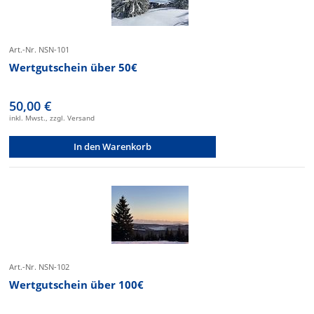
Art.-Nr. NSN-101
Wertgutschein über 50€
50,00 €
inkl. Mwst., zzgl. Versand
In den Warenkorb
Art.-Nr. NSN-102
Wertgutschein über 100€