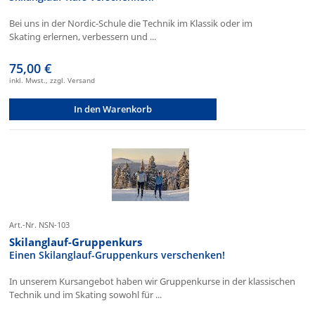
Bei uns in der Nordic-Schule die Technik im Klassik oder im
Skating erlernen, verbessern und ...
75,00 €
inkl. Mwst., zzgl. Versand
In den Warenkorb
Art.-Nr. NSN-103
Skilanglauf-Gruppenkurs
Einen Skilanglauf-Gruppenkurs verschenken!
In unserem Kursangebot haben wir Gruppenkurse in der klassischen
Technik und im Skating sowohl für ...