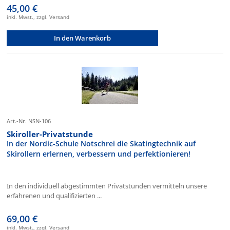
45,00 €
inkl. Mwst., zzgl. Versand
In den Warenkorb
Art.-Nr. NSN-106
Skiroller-Privatstunde
In der Nordic-Schule Notschrei die Skatingtechnik auf
Skirollern erlernen, verbessern und perfektionieren!
In den individuell abgestimmten Privatstunden vermitteln unsere
erfahrenen und qualifizierten ...
69,00 €
inkl. Mwst., zzgl. Versand