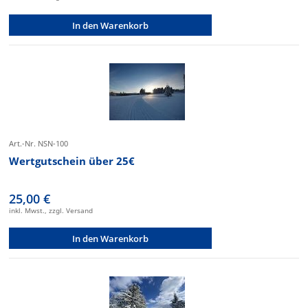
In den Warenkorb
Art.-Nr. NSN-100
Wertgutschein über 25€
25,00 €
inkl. Mwst., zzgl. Versand
In den Warenkorb