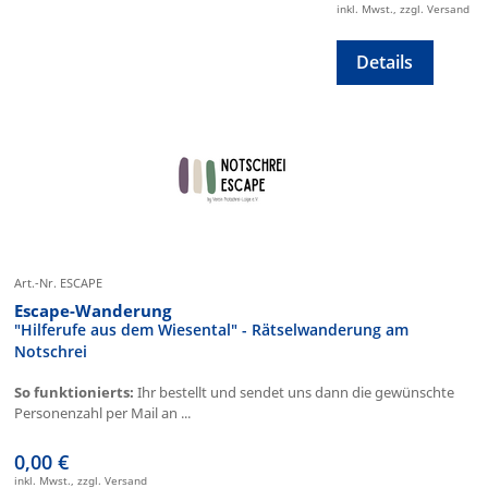
inkl. Mwst., zzgl. Versand
Details
Art.-Nr. ESCAPE
Escape-Wanderung
"Hilferufe aus dem Wiesental" - Rätselwanderung am
Notschrei
So funktionierts:
Ihr bestellt und sendet uns dann die gewünschte
Personenzahl per Mail an ...
0,00 €
inkl. Mwst., zzgl. Versand