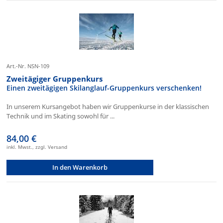
Art.-Nr. NSN-109
Zweitägiger Gruppenkurs
Einen zweitägigen Skilanglauf-Gruppenkurs verschenken!
In unserem Kursangebot haben wir Gruppenkurse in der klassischen
Technik und im Skating sowohl für ...
84,00 €
inkl. Mwst., zzgl. Versand
In den Warenkorb