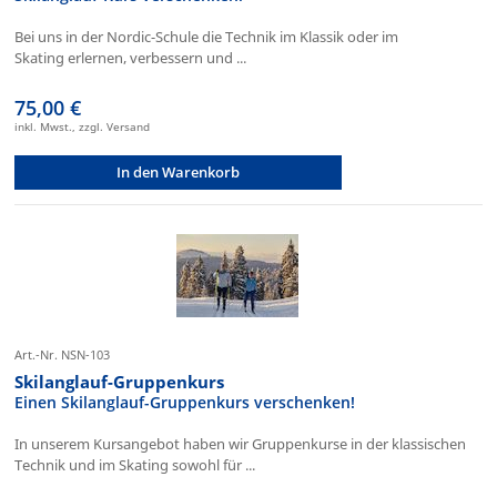
Bei uns in der Nordic-Schule die Technik im Klassik oder im
Skating erlernen, verbessern und ...
75,00 €
inkl. Mwst., zzgl. Versand
In den Warenkorb
Art.-Nr. NSN-103
Skilanglauf-Gruppenkurs
Einen Skilanglauf-Gruppenkurs verschenken!
In unserem Kursangebot haben wir Gruppenkurse in der klassischen
Technik und im Skating sowohl für ...