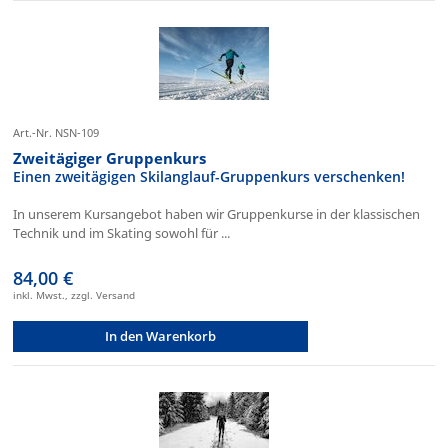
Art.-Nr. NSN-109
Zweitägiger Gruppenkurs
Einen zweitägigen Skilanglauf-Gruppenkurs verschenken!
In unserem Kursangebot haben wir Gruppenkurse in der klassischen
Technik und im Skating sowohl für ...
84,00 €
inkl. Mwst., zzgl. Versand
In den Warenkorb