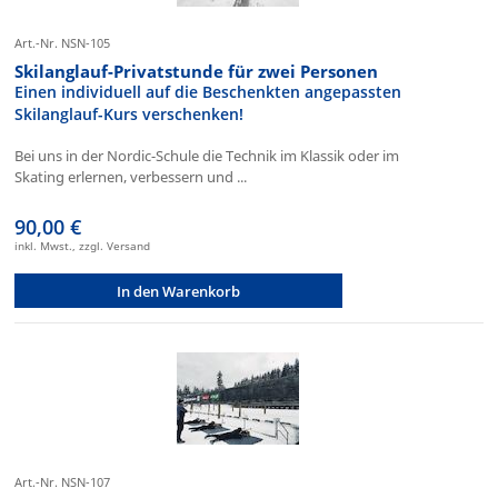
Art.-Nr. NSN-105
Skilanglauf-Privatstunde für zwei Personen
Einen individuell auf die Beschenkten angepassten
Skilanglauf-Kurs verschenken!
Bei uns in der Nordic-Schule die Technik im Klassik oder im
Skating erlernen, verbessern und ...
90,00 €
inkl. Mwst., zzgl. Versand
In den Warenkorb
Art.-Nr. NSN-107