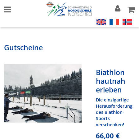
Gutscheine
Biathlon
hautnah
erleben
Die einzigartige
Herausforderung
des Biathlon-
Sports
verschenken!
66,00 €