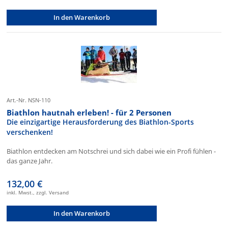
In den Warenkorb
Art.-Nr. NSN-110
Biathlon hautnah erleben! - für 2 Personen
Die einzigartige Herausforderung des Biathlon-Sports
verschenken!
Biathlon entdecken am Notschrei und sich dabei wie ein Profi fühlen -
das ganze Jahr.
132,00 €
inkl. Mwst., zzgl. Versand
In den Warenkorb