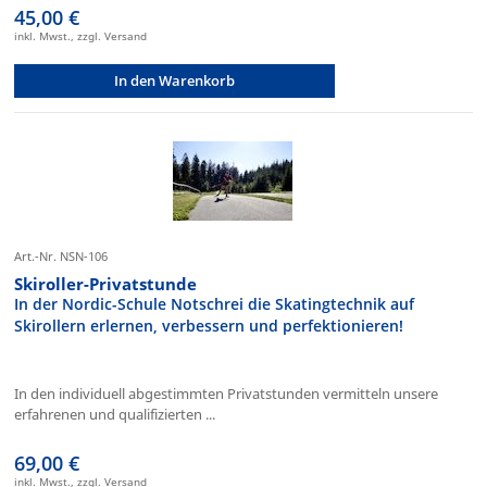
45,00 €
inkl. Mwst., zzgl. Versand
In den Warenkorb
Art.-Nr. NSN-106
Skiroller-Privatstunde
In der Nordic-Schule Notschrei die Skatingtechnik auf
Skirollern erlernen, verbessern und perfektionieren!
In den individuell abgestimmten Privatstunden vermitteln unsere
erfahrenen und qualifizierten ...
69,00 €
inkl. Mwst., zzgl. Versand