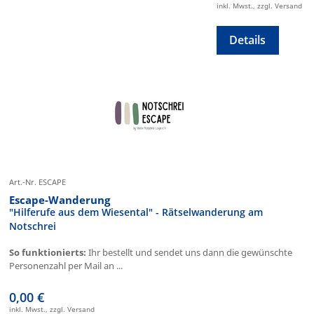
inkl. Mwst., zzgl. Versand
Details
Art.-Nr. ESCAPE
Escape-Wanderung
"Hilferufe aus dem Wiesental" - Rätselwanderung am
Notschrei
So funktionierts:
Ihr bestellt und sendet uns dann die gewünschte
Personenzahl per Mail an ...
0,00 €
inkl. Mwst., zzgl. Versand