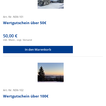
Art.-Nr. NSN-101
Wertgutschein über 50€
50,00 €
inkl. Mwst., zzgl. Versand
In den Warenkorb
Art.-Nr. NSN-102
Wertgutschein über 100€