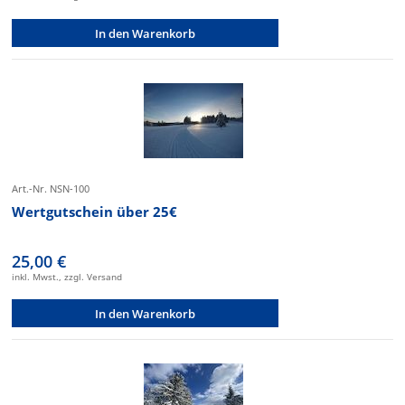
In den Warenkorb
Art.-Nr. NSN-100
Wertgutschein über 25€
25,00 €
inkl. Mwst., zzgl. Versand
In den Warenkorb