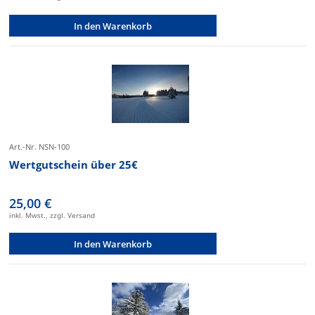
In den Warenkorb
Art.-Nr. NSN-100
Wertgutschein über 25€
25,00 €
inkl. Mwst., zzgl. Versand
In den Warenkorb