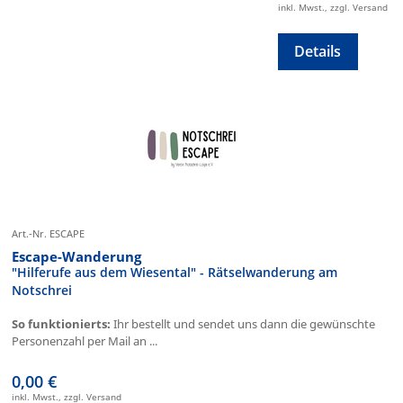
inkl. Mwst., zzgl. Versand
Details
Art.-Nr. ESCAPE
Escape-Wanderung
"Hilferufe aus dem Wiesental" - Rätselwanderung am
Notschrei
So funktionierts:
Ihr bestellt und sendet uns dann die gewünschte
Personenzahl per Mail an ...
0,00 €
inkl. Mwst., zzgl. Versand