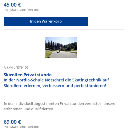
45,00 €
inkl. Mwst., zzgl. Versand
In den Warenkorb
Art.-Nr. NSN-106
Skiroller-Privatstunde
In der Nordic-Schule Notschrei die Skatingtechnik auf
Skirollern erlernen, verbessern und perfektionieren!
In den individuell abgestimmten Privatstunden vermitteln unsere
erfahrenen und qualifizierten ...
69,00 €
inkl. Mwst., zzgl. Versand