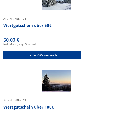
Art.-Nr. NSN-101
Wertgutschein über 50€
50,00 €
inkl. Mwst., zzgl. Versand
In den Warenkorb
Art.-Nr. NSN-102
Wertgutschein über 100€