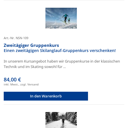
Art.-Nr. NSN-109
Zweitägiger Gruppenkurs
Einen zweitägigen Skilanglauf-Gruppenkurs verschenken!
In unserem Kursangebot haben wir Gruppenkurse in der klassischen
Technik und im Skating sowohl für ...
84,00 €
inkl. Mwst., zzgl. Versand
In den Warenkorb