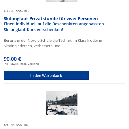
Art.-Nr. NSN-105
Skilanglauf-Privatstunde für zwei Personen
Einen individuell auf die Beschenkten angepassten
Skilanglauf-Kurs verschenken!
Bei uns in der Nordic-Schule die Technik im Klassik oder im
Skating erlernen, verbessern und ...
90,00 €
inkl. Mwst., zzgl. Versand
In den Warenkorb
Art.-Nr. NSN-107