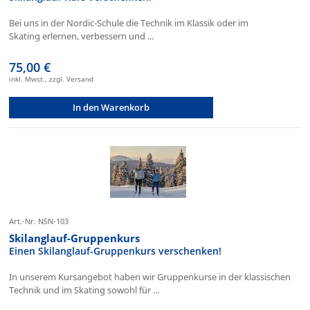
Bei uns in der Nordic-Schule die Technik im Klassik oder im
Skating erlernen, verbessern und ...
75,00 €
inkl. Mwst., zzgl. Versand
In den Warenkorb
Art.-Nr. NSN-103
Skilanglauf-Gruppenkurs
Einen Skilanglauf-Gruppenkurs verschenken!
In unserem Kursangebot haben wir Gruppenkurse in der klassischen
Technik und im Skating sowohl für ...