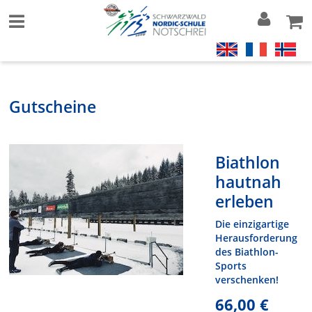
Gutscheine
Biathlon
hautnah
erleben
Die einzigartige
Herausforderung
des Biathlon-
Sports
verschenken!
66,00 €