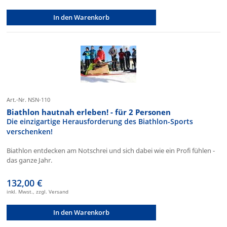
In den Warenkorb
Art.-Nr. NSN-110
Biathlon hautnah erleben! - für 2 Personen
Die einzigartige Herausforderung des Biathlon-Sports
verschenken!
Biathlon entdecken am Notschrei und sich dabei wie ein Profi fühlen -
das ganze Jahr.
132,00 €
inkl. Mwst., zzgl. Versand
In den Warenkorb