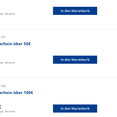
In den Warenkorb
zzgl. Versand
-101
schein über 50€
In den Warenkorb
zzgl. Versand
-102
schein über 100€
€
In den Warenkorb
zzgl. Versand