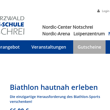
Login
Nordic-Center Notschrei
Nordic-Arena
Loipenzentrum
rangebot
Veranstaltungen
Gutscheine
Biathlon hautnah erleben
Die einzigartige Herausforderung des Biathlon-Sports
verschenken!