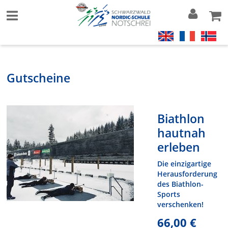
Gutscheine
Biathlon
hautnah
erleben
Die einzigartige
Herausforderung
des Biathlon-
Sports
verschenken!
66,00 €