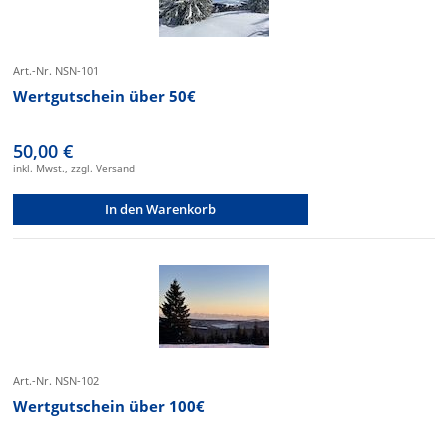
Art.-Nr. NSN-101
Wertgutschein über 50€
50,00 €
inkl. Mwst., zzgl. Versand
In den Warenkorb
Art.-Nr. NSN-102
Wertgutschein über 100€