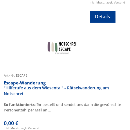
inkl. Mwst., zzgl. Versand
Details
Art.-Nr. ESCAPE
Escape-Wanderung
"Hilferufe aus dem Wiesental" - Rätselwanderung am
Notschrei
So funktionierts:
Ihr bestellt und sendet uns dann die gewünschte
Personenzahl per Mail an ...
0,00 €
inkl. Mwst., zzgl. Versand