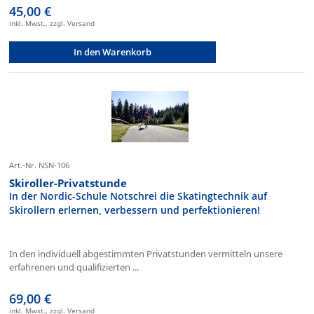
45,00 €
inkl. Mwst., zzgl. Versand
In den Warenkorb
Art.-Nr. NSN-106
Skiroller-Privatstunde
In der Nordic-Schule Notschrei die Skatingtechnik auf
Skirollern erlernen, verbessern und perfektionieren!
In den individuell abgestimmten Privatstunden vermitteln unsere
erfahrenen und qualifizierten ...
69,00 €
inkl. Mwst., zzgl. Versand