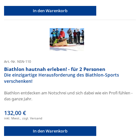
In den Warenkorb
Art.-Nr. NSN-110
Biathlon hautnah erleben! - für 2 Personen
Die einzigartige Herausforderung des Biathlon-Sports
verschenken!
Biathlon entdecken am Notschrei und sich dabei wie ein Profi fühlen -
das ganze Jahr.
132,00 €
inkl. Mwst., zzgl. Versand
In den Warenkorb