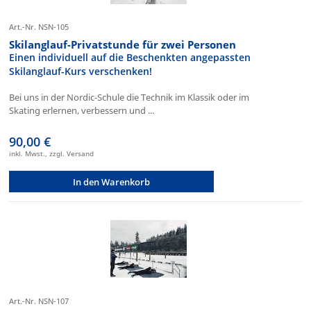
Art.-Nr. NSN-105
Skilanglauf-Privatstunde für zwei Personen
Einen individuell auf die Beschenkten angepassten
Skilanglauf-Kurs verschenken!
Bei uns in der Nordic-Schule die Technik im Klassik oder im
Skating erlernen, verbessern und ...
90,00 €
inkl. Mwst., zzgl. Versand
In den Warenkorb
Art.-Nr. NSN-107