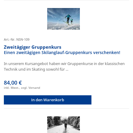
Art.-Nr. NSN-109
Zweitägiger Gruppenkurs
Einen zweitägigen Skilanglauf-Gruppenkurs verschenken!
In unserem Kursangebot haben wir Gruppenkurse in der klassischen
Technik und im Skating sowohl für ...
84,00 €
inkl. Mwst., zzgl. Versand
In den Warenkorb