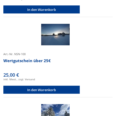
In den Warenkorb
Art.-Nr. NSN-100
Wertgutschein über 25€
25,00 €
inkl. Mwst., zzgl. Versand
In den Warenkorb