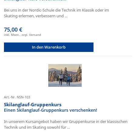
Bei uns in der Nordic-Schule die Technik im Klassik oder im
Skating erlernen, verbessern und ...
75,00 €
inkl. Mwst., zzgl. Versand
In den Warenkorb
Art.-Nr. NSN-103
Skilanglauf-Gruppenkurs
Einen Skilanglauf-Gruppenkurs verschenken!
In unserem Kursangebot haben wir Gruppenkurse in der klassischen
Technik und im Skating sowohl für ...