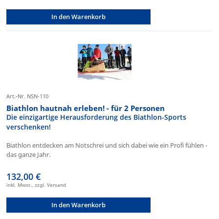
In den Warenkorb
Art.-Nr. NSN-110
Biathlon hautnah erleben! - für 2 Personen
Die einzigartige Herausforderung des Biathlon-Sports
verschenken!
Biathlon entdecken am Notschrei und sich dabei wie ein Profi fühlen -
das ganze Jahr.
132,00 €
inkl. Mwst., zzgl. Versand
In den Warenkorb