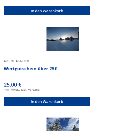
In den Warenkorb
Art.-Nr. NSN-100
Wertgutschein über 25€
25,00 €
inkl. Mwst., zzgl. Versand
In den Warenkorb