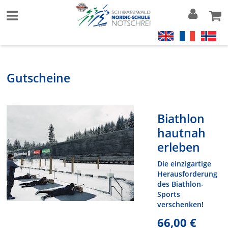
Gutscheine
Biathlon
hautnah
erleben
Die einzigartige
Herausforderung
des Biathlon-
Sports
verschenken!
66,00 €