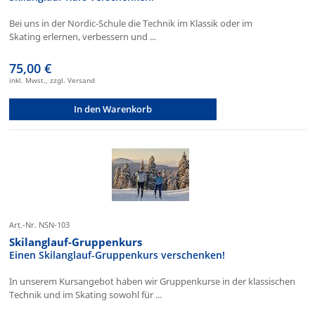
Bei uns in der Nordic-Schule die Technik im Klassik oder im
Skating erlernen, verbessern und ...
75,00 €
inkl. Mwst., zzgl. Versand
In den Warenkorb
Art.-Nr. NSN-103
Skilanglauf-Gruppenkurs
Einen Skilanglauf-Gruppenkurs verschenken!
In unserem Kursangebot haben wir Gruppenkurse in der klassischen
Technik und im Skating sowohl für ...