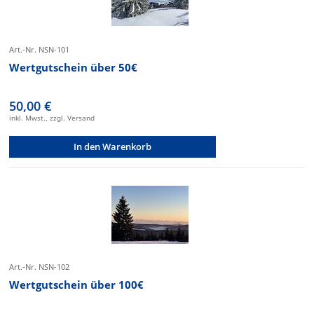
Art.-Nr. NSN-101
Wertgutschein über 50€
50,00 €
inkl. Mwst., zzgl. Versand
In den Warenkorb
Art.-Nr. NSN-102
Wertgutschein über 100€