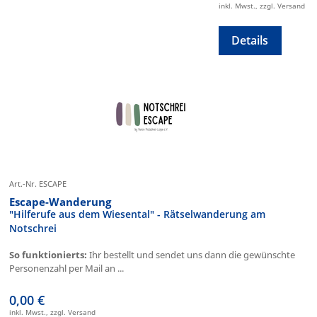
inkl. Mwst., zzgl. Versand
Details
Art.-Nr. ESCAPE
Escape-Wanderung
"Hilferufe aus dem Wiesental" - Rätselwanderung am
Notschrei
So funktionierts:
Ihr bestellt und sendet uns dann die gewünschte
Personenzahl per Mail an ...
0,00 €
inkl. Mwst., zzgl. Versand