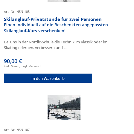
Art.-Nr. NSN-105
Skilanglauf-Privatstunde für zwei Personen
Einen individuell auf die Beschenkten angepassten
Skilanglauf-Kurs verschenken!
Bei uns in der Nordic-Schule die Technik im Klassik oder im
Skating erlernen, verbessern und ...
90,00 €
inkl. Mwst., zzgl. Versand
In den Warenkorb
Art.-Nr. NSN-107