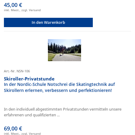
45,00 €
inkl. Mwst., zzgl. Versand
In den Warenkorb
Art.-Nr. NSN-106
Skiroller-Privatstunde
In der Nordic-Schule Notschrei die Skatingtechnik auf
Skirollern erlernen, verbessern und perfektionieren!
In den individuell abgestimmten Privatstunden vermitteln unsere
erfahrenen und qualifizierten ...
69,00 €
inkl. Mwst., zzgl. Versand