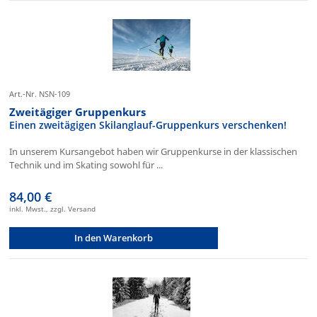
Art.-Nr. NSN-109
Zweitägiger Gruppenkurs
Einen zweitägigen Skilanglauf-Gruppenkurs verschenken!
In unserem Kursangebot haben wir Gruppenkurse in der klassischen
Technik und im Skating sowohl für ...
84,00 €
inkl. Mwst., zzgl. Versand
In den Warenkorb