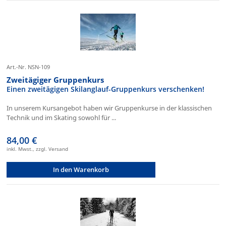
Art.-Nr. NSN-109
Zweitägiger Gruppenkurs
Einen zweitägigen Skilanglauf-Gruppenkurs verschenken!
In unserem Kursangebot haben wir Gruppenkurse in der klassischen
Technik und im Skating sowohl für ...
84,00 €
inkl. Mwst., zzgl. Versand
In den Warenkorb