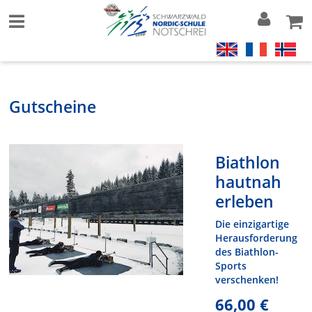
Gutscheine
Biathlon
hautnah
erleben
Die einzigartige
Herausforderung
des Biathlon-
Sports
verschenken!
66,00 €