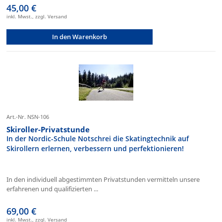
45,00 €
inkl. Mwst., zzgl. Versand
In den Warenkorb
Art.-Nr. NSN-106
Skiroller-Privatstunde
In der Nordic-Schule Notschrei die Skatingtechnik auf
Skirollern erlernen, verbessern und perfektionieren!
In den individuell abgestimmten Privatstunden vermitteln unsere
erfahrenen und qualifizierten ...
69,00 €
inkl. Mwst., zzgl. Versand