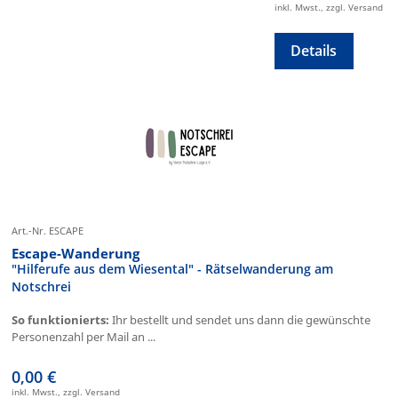
inkl. Mwst., zzgl. Versand
Details
Art.-Nr. ESCAPE
Escape-Wanderung
"Hilferufe aus dem Wiesental" - Rätselwanderung am
Notschrei
So funktionierts:
Ihr bestellt und sendet uns dann die gewünschte
Personenzahl per Mail an ...
0,00 €
inkl. Mwst., zzgl. Versand