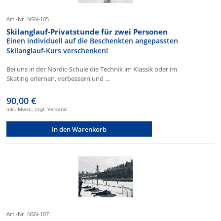
Art.-Nr. NSN-105
Skilanglauf-Privatstunde für zwei Personen
Einen individuell auf die Beschenkten angepassten
Skilanglauf-Kurs verschenken!
Bei uns in der Nordic-Schule die Technik im Klassik oder im
Skating erlernen, verbessern und ...
90,00 €
inkl. Mwst., zzgl. Versand
In den Warenkorb
Art.-Nr. NSN-107