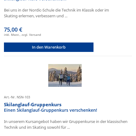
Bei uns in der Nordic-Schule die Technik im Klassik oder im
Skating erlernen, verbessern und ...
75,00 €
inkl. Mwst., zzgl. Versand
In den Warenkorb
Art.-Nr. NSN-103
Skilanglauf-Gruppenkurs
Einen Skilanglauf-Gruppenkurs verschenken!
In unserem Kursangebot haben wir Gruppenkurse in der klassischen
Technik und im Skating sowohl für ...