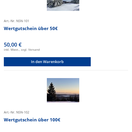
Art.-Nr. NSN-101
Wertgutschein über 50€
50,00 €
inkl. Mwst., zzgl. Versand
In den Warenkorb
Art.-Nr. NSN-102
Wertgutschein über 100€