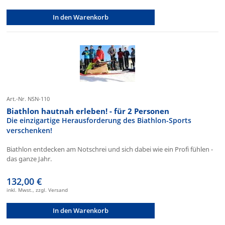
In den Warenkorb
Art.-Nr. NSN-110
Biathlon hautnah erleben! - für 2 Personen
Die einzigartige Herausforderung des Biathlon-Sports
verschenken!
Biathlon entdecken am Notschrei und sich dabei wie ein Profi fühlen -
das ganze Jahr.
132,00 €
inkl. Mwst., zzgl. Versand
In den Warenkorb