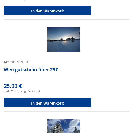
In den Warenkorb
Art.-Nr. NSN-100
Wertgutschein über 25€
25,00 €
inkl. Mwst., zzgl. Versand
In den Warenkorb