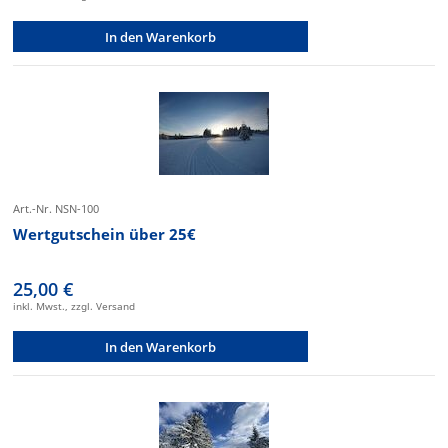
In den Warenkorb
Art.-Nr. NSN-100
Wertgutschein über 25€
25,00 €
inkl. Mwst., zzgl. Versand
In den Warenkorb