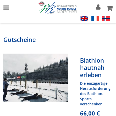
Gutscheine
Biathlon
hautnah
erleben
Die einzigartige
Herausforderung
des Biathlon-
Sports
verschenken!
66,00 €