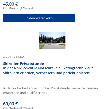
45,00 €
inkl. Mwst., zzgl. Versand
In den Warenkorb
Art.-Nr. NSN-106
Skiroller-Privatstunde
In der Nordic-Schule Notschrei die Skatingtechnik auf
Skirollern erlernen, verbessern und perfektionieren!
In den individuell abgestimmten Privatstunden vermitteln unsere
erfahrenen und qualifizierten ...
69,00 €
inkl. Mwst., zzgl. Versand