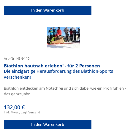
In den Warenkorb
Art.-Nr. NSN-110
Biathlon hautnah erleben! - für 2 Personen
Die einzigartige Herausforderung des Biathlon-Sports
verschenken!
Biathlon entdecken am Notschrei und sich dabei wie ein Profi fühlen -
das ganze Jahr.
132,00 €
inkl. Mwst., zzgl. Versand
In den Warenkorb