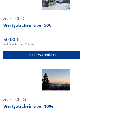
Art.-Nr. NSN-101
Wertgutschein über 50€
50,00 €
inkl. Mwst., zzgl. Versand
In den Warenkorb
Art.-Nr. NSN-102
Wertgutschein über 100€