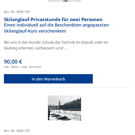
Art.-Nr. NSN-105
Skilanglauf-Privatstunde für zwei Personen
Einen individuell auf die Beschenkten angepassten
Skilanglauf-Kurs verschenken!
Bei uns in der Nordic-Schule die Technik im Klassik oder im
Skating erlernen, verbessern und ...
90,00 €
inkl. Mwst., zzgl. Versand
In den Warenkorb
Art.-Nr. NSN-107