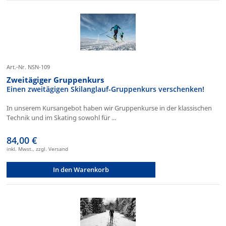
Art.-Nr. NSN-109
Zweitägiger Gruppenkurs
Einen zweitägigen Skilanglauf-Gruppenkurs verschenken!
In unserem Kursangebot haben wir Gruppenkurse in der klassischen
Technik und im Skating sowohl für ...
84,00 €
inkl. Mwst., zzgl. Versand
In den Warenkorb