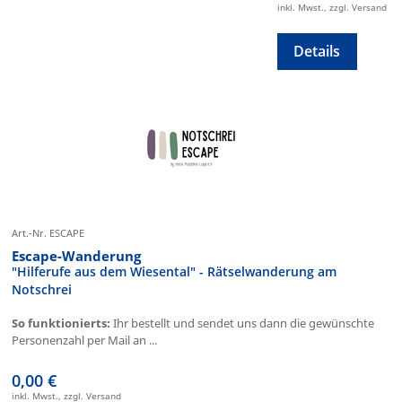
inkl. Mwst., zzgl. Versand
Details
Art.-Nr. ESCAPE
Escape-Wanderung
"Hilferufe aus dem Wiesental" - Rätselwanderung am
Notschrei
So funktionierts:
Ihr bestellt und sendet uns dann die gewünschte
Personenzahl per Mail an ...
0,00 €
inkl. Mwst., zzgl. Versand