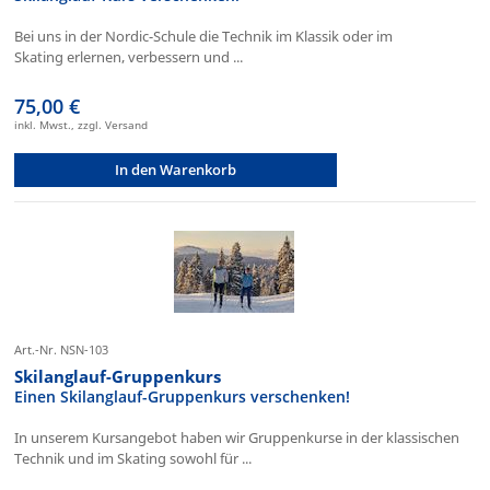
Bei uns in der Nordic-Schule die Technik im Klassik oder im
Skating erlernen, verbessern und ...
75,00 €
inkl. Mwst., zzgl. Versand
In den Warenkorb
Art.-Nr. NSN-103
Skilanglauf-Gruppenkurs
Einen Skilanglauf-Gruppenkurs verschenken!
In unserem Kursangebot haben wir Gruppenkurse in der klassischen
Technik und im Skating sowohl für ...