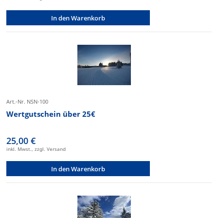
In den Warenkorb
Art.-Nr. NSN-100
Wertgutschein über 25€
25,00 €
inkl. Mwst., zzgl. Versand
In den Warenkorb