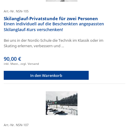
Art.-Nr. NSN-105
Skilanglauf-Privatstunde für zwei Personen
Einen individuell auf die Beschenkten angepassten
Skilanglauf-Kurs verschenken!
Bei uns in der Nordic-Schule die Technik im Klassik oder im
Skating erlernen, verbessern und ...
90,00 €
inkl. Mwst., zzgl. Versand
In den Warenkorb
Art.-Nr. NSN-107