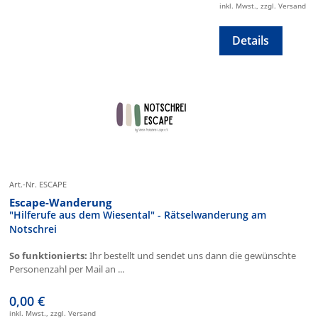
inkl. Mwst., zzgl. Versand
Details
Art.-Nr. ESCAPE
Escape-Wanderung
"Hilferufe aus dem Wiesental" - Rätselwanderung am
Notschrei
So funktionierts:
Ihr bestellt und sendet uns dann die gewünschte
Personenzahl per Mail an ...
0,00 €
inkl. Mwst., zzgl. Versand