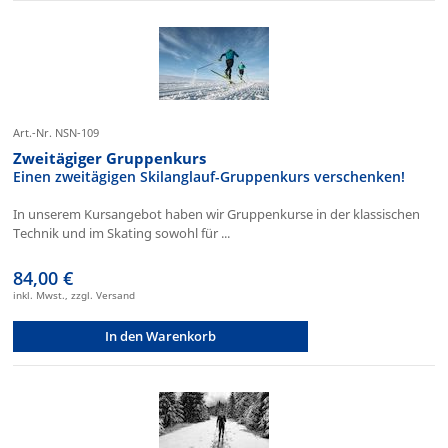
Art.-Nr. NSN-109
Zweitägiger Gruppenkurs
Einen zweitägigen Skilanglauf-Gruppenkurs verschenken!
In unserem Kursangebot haben wir Gruppenkurse in der klassischen
Technik und im Skating sowohl für ...
84,00 €
inkl. Mwst., zzgl. Versand
In den Warenkorb