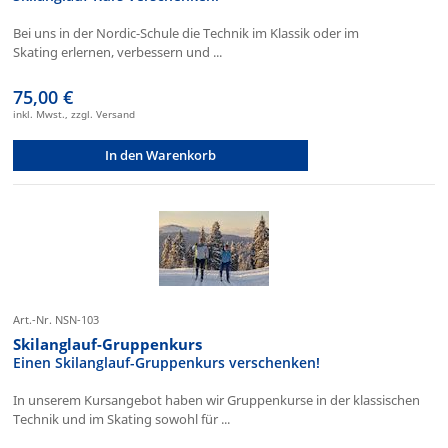
Bei uns in der Nordic-Schule die Technik im Klassik oder im
Skating erlernen, verbessern und ...
75,00 €
inkl. Mwst., zzgl. Versand
In den Warenkorb
Art.-Nr. NSN-103
Skilanglauf-Gruppenkurs
Einen Skilanglauf-Gruppenkurs verschenken!
In unserem Kursangebot haben wir Gruppenkurse in der klassischen
Technik und im Skating sowohl für ...