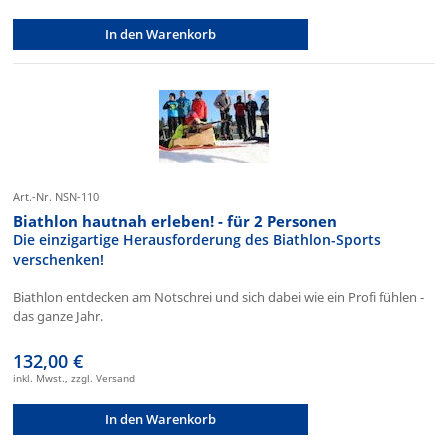
In den Warenkorb
Art.-Nr. NSN-110
Biathlon hautnah erleben! - für 2 Personen
Die einzigartige Herausforderung des Biathlon-Sports
verschenken!
Biathlon entdecken am Notschrei und sich dabei wie ein Profi fühlen -
das ganze Jahr.
132,00 €
inkl. Mwst., zzgl. Versand
In den Warenkorb