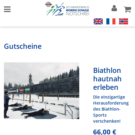
Gutscheine
Biathlon
hautnah
erleben
Die einzigartige
Herausforderung
des Biathlon-
Sports
verschenken!
66,00 €