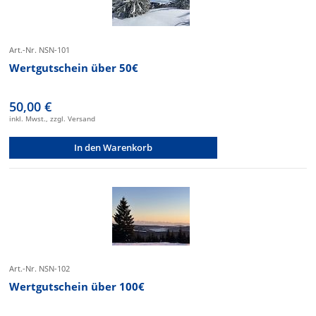
Art.-Nr. NSN-101
Wertgutschein über 50€
50,00 €
inkl. Mwst., zzgl. Versand
In den Warenkorb
Art.-Nr. NSN-102
Wertgutschein über 100€