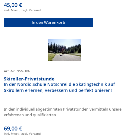
45,00 €
inkl. Mwst., zzgl. Versand
In den Warenkorb
Art.-Nr. NSN-106
Skiroller-Privatstunde
In der Nordic-Schule Notschrei die Skatingtechnik auf
Skirollern erlernen, verbessern und perfektionieren!
In den individuell abgestimmten Privatstunden vermitteln unsere
erfahrenen und qualifizierten ...
69,00 €
inkl. Mwst., zzgl. Versand