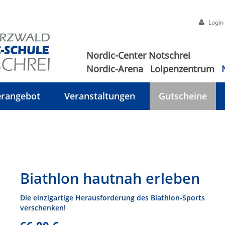
Login
Nordic-Center Notschrei
Nordic-Arena
Loipenzentrum
rangebot
Veranstaltungen
Gutscheine
Biathlon hautnah erleben
Die einzigartige Herausforderung des Biathlon-Sports
verschenken!