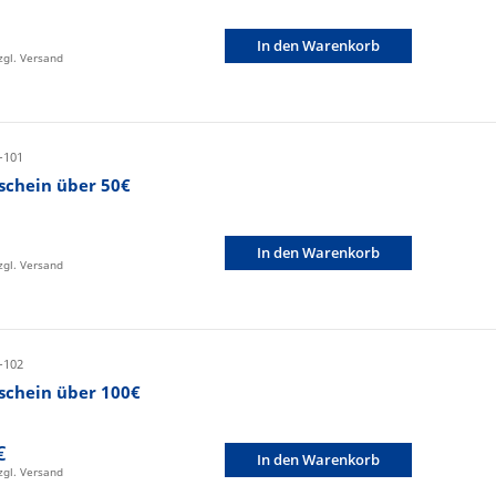
In den Warenkorb
zzgl. Versand
-101
schein über 50€
In den Warenkorb
zzgl. Versand
-102
schein über 100€
€
In den Warenkorb
zzgl. Versand