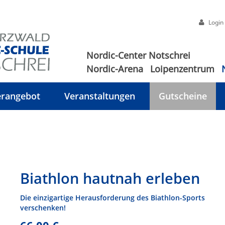
Login
Nordic-Center Notschrei
Nordic-Arena
Loipenzentrum
rangebot
Veranstaltungen
Gutscheine
Biathlon hautnah erleben
Die einzigartige Herausforderung des Biathlon-Sports
verschenken!