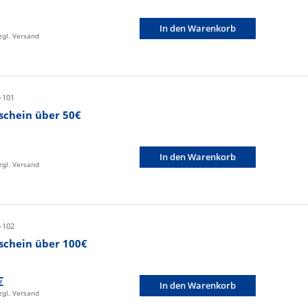
In den Warenkorb
zzgl. Versand
-101
schein über 50€
In den Warenkorb
zzgl. Versand
-102
schein über 100€
€
In den Warenkorb
zzgl. Versand