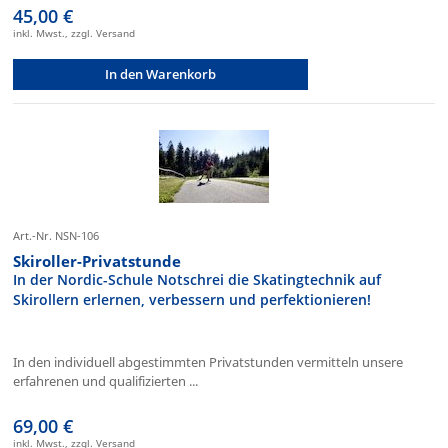
45,00 €
inkl. Mwst., zzgl. Versand
In den Warenkorb
Art.-Nr. NSN-106
Skiroller-Privatstunde
In der Nordic-Schule Notschrei die Skatingtechnik auf
Skirollern erlernen, verbessern und perfektionieren!
In den individuell abgestimmten Privatstunden vermitteln unsere
erfahrenen und qualifizierten ...
69,00 €
inkl. Mwst., zzgl. Versand