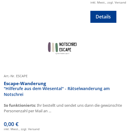
inkl. Mwst., zzgl. Versand
Details
Art.-Nr. ESCAPE
Escape-Wanderung
"Hilferufe aus dem Wiesental" - Rätselwanderung am
Notschrei
So funktionierts:
Ihr bestellt und sendet uns dann die gewünschte
Personenzahl per Mail an ...
0,00 €
inkl. Mwst., zzgl. Versand