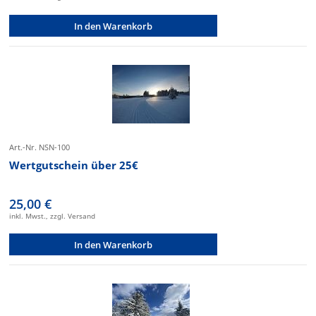
In den Warenkorb
Art.-Nr. NSN-100
Wertgutschein über 25€
25,00 €
inkl. Mwst., zzgl. Versand
In den Warenkorb