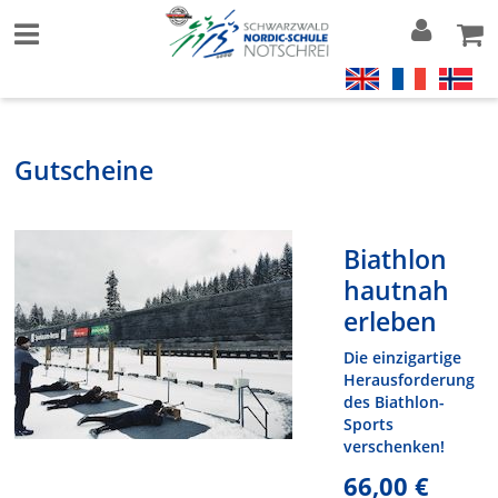
Gutscheine
Biathlon
hautnah
erleben
Die einzigartige
Herausforderung
des Biathlon-
Sports
verschenken!
66,00 €