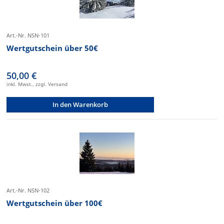
Art.-Nr. NSN-101
Wertgutschein über 50€
50,00 €
inkl. Mwst., zzgl. Versand
In den Warenkorb
Art.-Nr. NSN-102
Wertgutschein über 100€