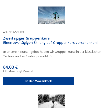
Art.-Nr. NSN-109
Zweitägiger Gruppenkurs
Einen zweitägigen Skilanglauf-Gruppenkurs verschenken!
In unserem Kursangebot haben wir Gruppenkurse in der klassischen
Technik und im Skating sowohl für ...
84,00 €
inkl. Mwst., zzgl. Versand
In den Warenkorb