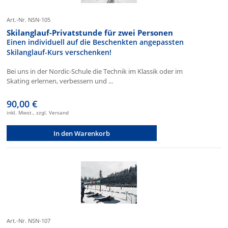
Art.-Nr. NSN-105
Skilanglauf-Privatstunde für zwei Personen
Einen individuell auf die Beschenkten angepassten
Skilanglauf-Kurs verschenken!
Bei uns in der Nordic-Schule die Technik im Klassik oder im
Skating erlernen, verbessern und ...
90,00 €
inkl. Mwst., zzgl. Versand
In den Warenkorb
Art.-Nr. NSN-107