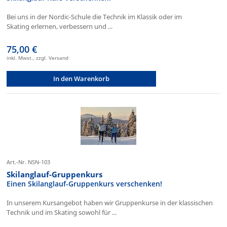
Bei uns in der Nordic-Schule die Technik im Klassik oder im
Skating erlernen, verbessern und ...
75,00 €
inkl. Mwst., zzgl. Versand
In den Warenkorb
Art.-Nr. NSN-103
Skilanglauf-Gruppenkurs
Einen Skilanglauf-Gruppenkurs verschenken!
In unserem Kursangebot haben wir Gruppenkurse in der klassischen
Technik und im Skating sowohl für ...