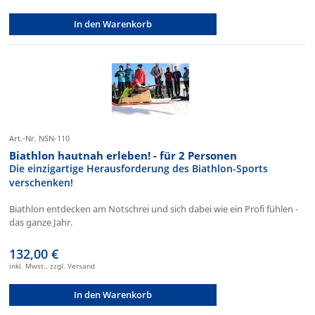
In den Warenkorb
Art.-Nr. NSN-110
Biathlon hautnah erleben! - für 2 Personen
Die einzigartige Herausforderung des Biathlon-Sports
verschenken!
Biathlon entdecken am Notschrei und sich dabei wie ein Profi fühlen -
das ganze Jahr.
132,00 €
inkl. Mwst., zzgl. Versand
In den Warenkorb