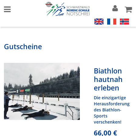
Gutscheine
Biathlon
hautnah
erleben
Die einzigartige
Herausforderung
des Biathlon-
Sports
verschenken!
66,00 €