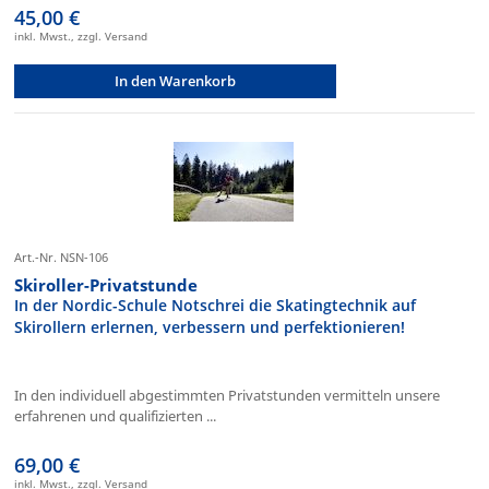
45,00 €
inkl. Mwst., zzgl. Versand
In den Warenkorb
Art.-Nr. NSN-106
Skiroller-Privatstunde
In der Nordic-Schule Notschrei die Skatingtechnik auf
Skirollern erlernen, verbessern und perfektionieren!
In den individuell abgestimmten Privatstunden vermitteln unsere
erfahrenen und qualifizierten ...
69,00 €
inkl. Mwst., zzgl. Versand