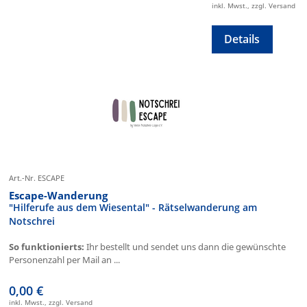
inkl. Mwst., zzgl. Versand
Details
Art.-Nr. ESCAPE
Escape-Wanderung
"Hilferufe aus dem Wiesental" - Rätselwanderung am
Notschrei
So funktionierts:
Ihr bestellt und sendet uns dann die gewünschte
Personenzahl per Mail an ...
0,00 €
inkl. Mwst., zzgl. Versand