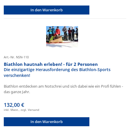
In den Warenkorb
Art.-Nr. NSN-110
Biathlon hautnah erleben! - für 2 Personen
Die einzigartige Herausforderung des Biathlon-Sports
verschenken!
Biathlon entdecken am Notschrei und sich dabei wie ein Profi fühlen -
das ganze Jahr.
132,00 €
inkl. Mwst., zzgl. Versand
In den Warenkorb