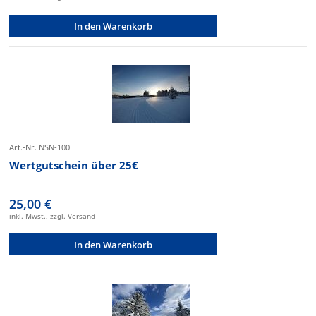
In den Warenkorb
Art.-Nr. NSN-100
Wertgutschein über 25€
25,00 €
inkl. Mwst., zzgl. Versand
In den Warenkorb