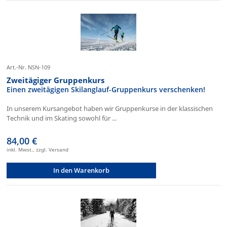
Art.-Nr. NSN-109
Zweitägiger Gruppenkurs
Einen zweitägigen Skilanglauf-Gruppenkurs verschenken!
In unserem Kursangebot haben wir Gruppenkurse in der klassischen
Technik und im Skating sowohl für ...
84,00 €
inkl. Mwst., zzgl. Versand
In den Warenkorb