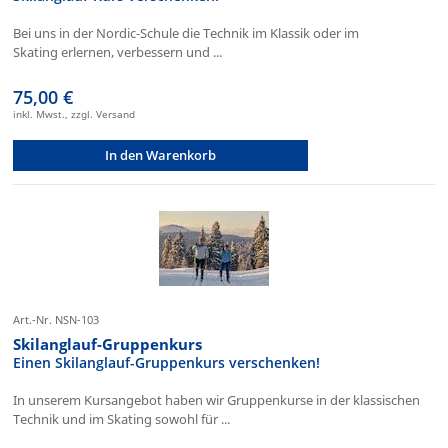
Bei uns in der Nordic-Schule die Technik im Klassik oder im
Skating erlernen, verbessern und ...
75,00 €
inkl. Mwst., zzgl. Versand
In den Warenkorb
Art.-Nr. NSN-103
Skilanglauf-Gruppenkurs
Einen Skilanglauf-Gruppenkurs verschenken!
In unserem Kursangebot haben wir Gruppenkurse in der klassischen
Technik und im Skating sowohl für ...