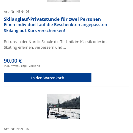
Art.-Nr. NSN-105
Skilanglauf-Privatstunde für zwei Personen
Einen individuell auf die Beschenkten angepassten
Skilanglauf-Kurs verschenken!
Bei uns in der Nordic-Schule die Technik im Klassik oder im
Skating erlernen, verbessern und ...
90,00 €
inkl. Mwst., zzgl. Versand
In den Warenkorb
Art.-Nr. NSN-107