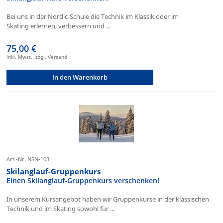
Bei uns in der Nordic-Schule die Technik im Klassik oder im
Skating erlernen, verbessern und ...
75,00 €
inkl. Mwst., zzgl. Versand
In den Warenkorb
Art.-Nr. NSN-103
Skilanglauf-Gruppenkurs
Einen Skilanglauf-Gruppenkurs verschenken!
In unserem Kursangebot haben wir Gruppenkurse in der klassischen
Technik und im Skating sowohl für ...