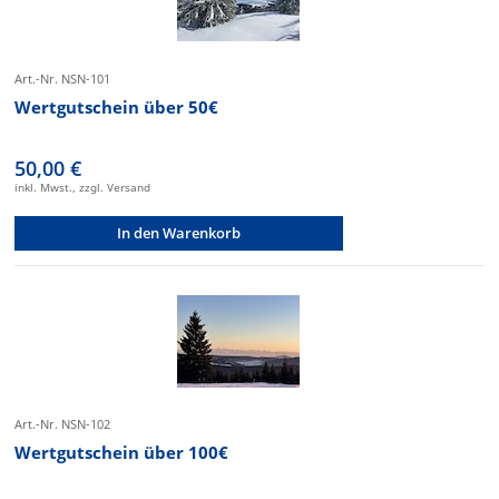
Art.-Nr. NSN-101
Wertgutschein über 50€
50,00 €
inkl. Mwst., zzgl. Versand
In den Warenkorb
Art.-Nr. NSN-102
Wertgutschein über 100€