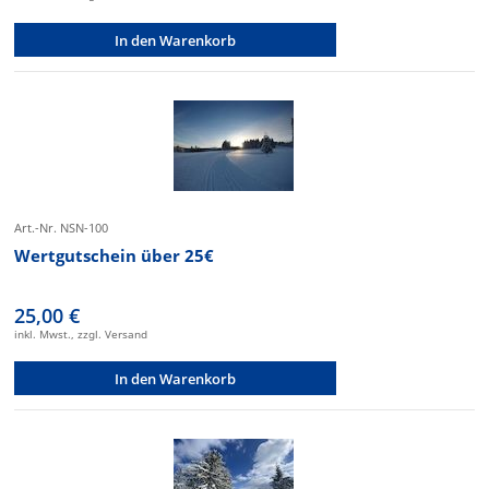
In den Warenkorb
Art.-Nr. NSN-100
Wertgutschein über 25€
25,00 €
inkl. Mwst., zzgl. Versand
In den Warenkorb