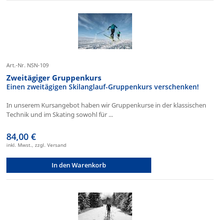
Art.-Nr. NSN-109
Zweitägiger Gruppenkurs
Einen zweitägigen Skilanglauf-Gruppenkurs verschenken!
In unserem Kursangebot haben wir Gruppenkurse in der klassischen
Technik und im Skating sowohl für ...
84,00 €
inkl. Mwst., zzgl. Versand
In den Warenkorb