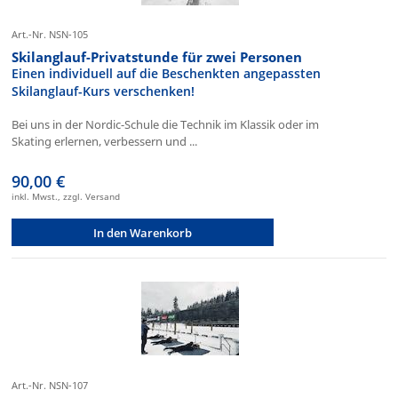
Art.-Nr. NSN-105
Skilanglauf-Privatstunde für zwei Personen
Einen individuell auf die Beschenkten angepassten
Skilanglauf-Kurs verschenken!
Bei uns in der Nordic-Schule die Technik im Klassik oder im
Skating erlernen, verbessern und ...
90,00 €
inkl. Mwst., zzgl. Versand
In den Warenkorb
Art.-Nr. NSN-107