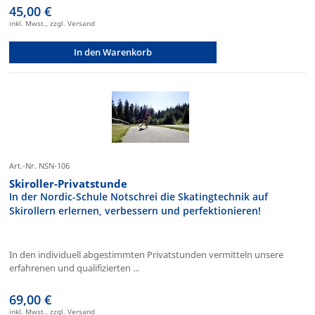
45,00 €
inkl. Mwst., zzgl. Versand
In den Warenkorb
Art.-Nr. NSN-106
Skiroller-Privatstunde
In der Nordic-Schule Notschrei die Skatingtechnik auf
Skirollern erlernen, verbessern und perfektionieren!
In den individuell abgestimmten Privatstunden vermitteln unsere
erfahrenen und qualifizierten ...
69,00 €
inkl. Mwst., zzgl. Versand