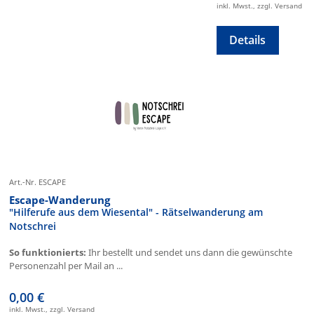
inkl. Mwst., zzgl. Versand
Details
Art.-Nr. ESCAPE
Escape-Wanderung
"Hilferufe aus dem Wiesental" - Rätselwanderung am
Notschrei
So funktionierts:
Ihr bestellt und sendet uns dann die gewünschte
Personenzahl per Mail an ...
0,00 €
inkl. Mwst., zzgl. Versand