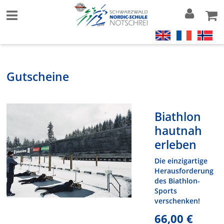
Gutscheine
Biathlon
hautnah
erleben
Die einzigartige
Herausforderung
des Biathlon-
Sports
verschenken!
66,00 €