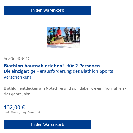
In den Warenkorb
Art.-Nr. NSN-110
Biathlon hautnah erleben! - für 2 Personen
Die einzigartige Herausforderung des Biathlon-Sports
verschenken!
Biathlon entdecken am Notschrei und sich dabei wie ein Profi fühlen -
das ganze Jahr.
132,00 €
inkl. Mwst., zzgl. Versand
In den Warenkorb