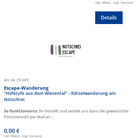
inkl. Mwst., zzgl. Versand
Details
Art.-Nr. ESCAPE
Escape-Wanderung
"Hilferufe aus dem Wiesental" - Rätselwanderung am
Notschrei
So funktionierts:
Ihr bestellt und sendet uns dann die gewünschte
Personenzahl per Mail an ...
0,00 €
inkl. Mwst., zzgl. Versand