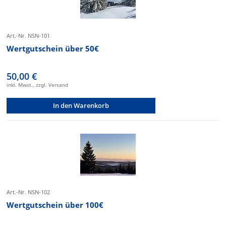
Art.-Nr. NSN-101
Wertgutschein über 50€
50,00 €
inkl. Mwst., zzgl. Versand
In den Warenkorb
Art.-Nr. NSN-102
Wertgutschein über 100€