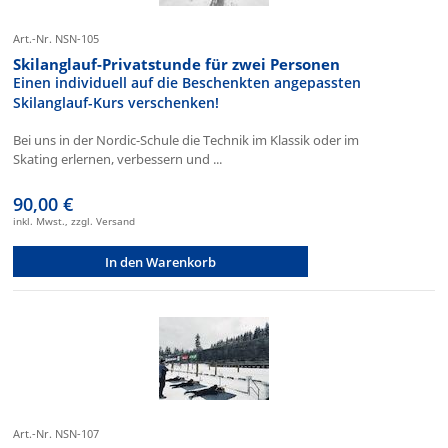
Art.-Nr. NSN-105
Skilanglauf-Privatstunde für zwei Personen
Einen individuell auf die Beschenkten angepassten
Skilanglauf-Kurs verschenken!
Bei uns in der Nordic-Schule die Technik im Klassik oder im
Skating erlernen, verbessern und ...
90,00 €
inkl. Mwst., zzgl. Versand
In den Warenkorb
Art.-Nr. NSN-107