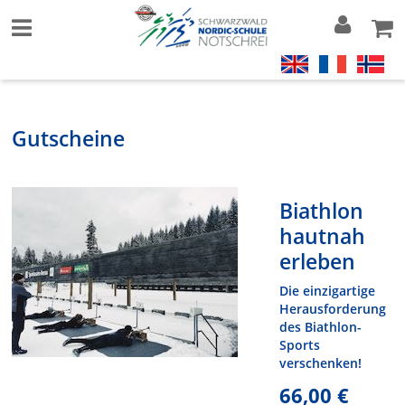
Gutscheine
Biathlon
hautnah
erleben
Die einzigartige
Herausforderung
des Biathlon-
Sports
verschenken!
66,00 €