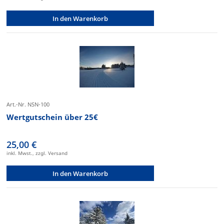
In den Warenkorb
Art.-Nr. NSN-100
Wertgutschein über 25€
25,00 €
inkl. Mwst., zzgl. Versand
In den Warenkorb