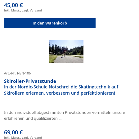
45,00 €
inkl. Mwst., zzgl. Versand
In den Warenkorb
Art.-Nr. NSN-106
Skiroller-Privatstunde
In der Nordic-Schule Notschrei die Skatingtechnik auf
Skirollern erlernen, verbessern und perfektionieren!
In den individuell abgestimmten Privatstunden vermitteln unsere
erfahrenen und qualifizierten ...
69,00 €
inkl. Mwst., zzgl. Versand