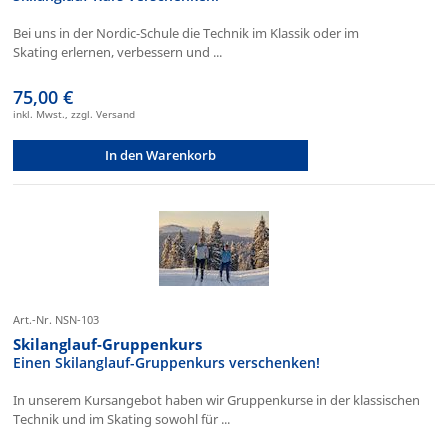
Bei uns in der Nordic-Schule die Technik im Klassik oder im
Skating erlernen, verbessern und ...
75,00 €
inkl. Mwst., zzgl. Versand
In den Warenkorb
Art.-Nr. NSN-103
Skilanglauf-Gruppenkurs
Einen Skilanglauf-Gruppenkurs verschenken!
In unserem Kursangebot haben wir Gruppenkurse in der klassischen
Technik und im Skating sowohl für ...