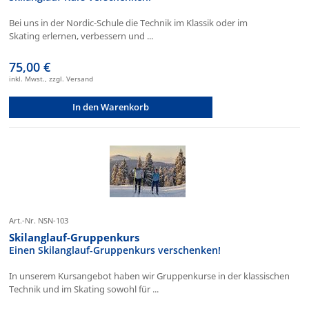
Bei uns in der Nordic-Schule die Technik im Klassik oder im
Skating erlernen, verbessern und ...
75,00 €
inkl. Mwst., zzgl. Versand
In den Warenkorb
Art.-Nr. NSN-103
Skilanglauf-Gruppenkurs
Einen Skilanglauf-Gruppenkurs verschenken!
In unserem Kursangebot haben wir Gruppenkurse in der klassischen
Technik und im Skating sowohl für ...