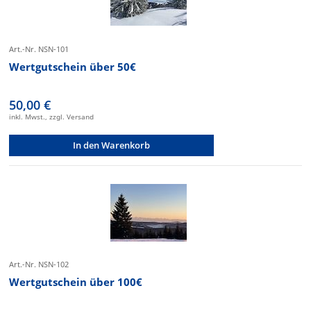
Art.-Nr. NSN-101
Wertgutschein über 50€
50,00 €
inkl. Mwst., zzgl. Versand
In den Warenkorb
Art.-Nr. NSN-102
Wertgutschein über 100€