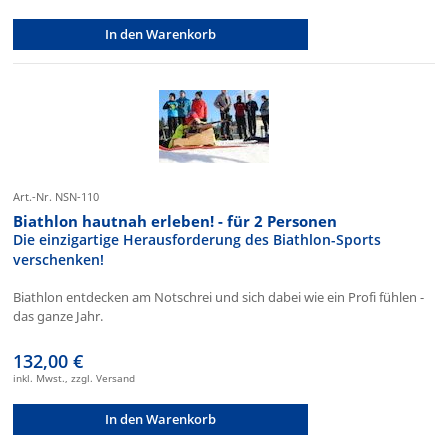
In den Warenkorb
Art.-Nr. NSN-110
Biathlon hautnah erleben! - für 2 Personen
Die einzigartige Herausforderung des Biathlon-Sports
verschenken!
Biathlon entdecken am Notschrei und sich dabei wie ein Profi fühlen -
das ganze Jahr.
132,00 €
inkl. Mwst., zzgl. Versand
In den Warenkorb