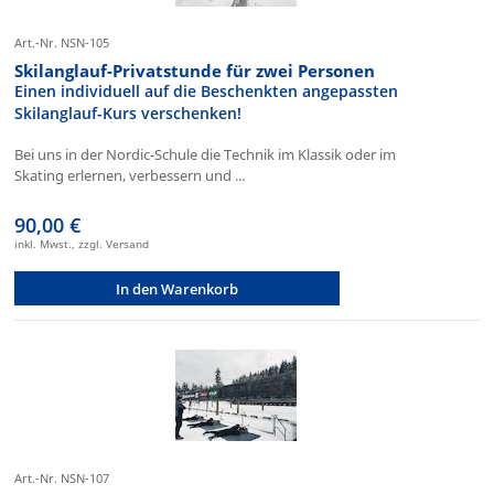
Art.-Nr. NSN-105
Skilanglauf-Privatstunde für zwei Personen
Einen individuell auf die Beschenkten angepassten
Skilanglauf-Kurs verschenken!
Bei uns in der Nordic-Schule die Technik im Klassik oder im
Skating erlernen, verbessern und ...
90,00 €
inkl. Mwst., zzgl. Versand
In den Warenkorb
Art.-Nr. NSN-107