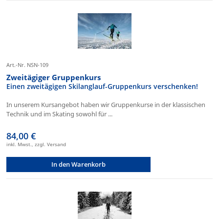
Art.-Nr. NSN-109
Zweitägiger Gruppenkurs
Einen zweitägigen Skilanglauf-Gruppenkurs verschenken!
In unserem Kursangebot haben wir Gruppenkurse in der klassischen
Technik und im Skating sowohl für ...
84,00 €
inkl. Mwst., zzgl. Versand
In den Warenkorb