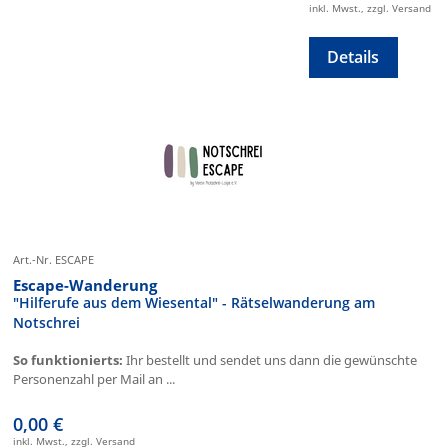
inkl. Mwst., zzgl. Versand
Details
Art.-Nr. ESCAPE
Escape-Wanderung
"Hilferufe aus dem Wiesental" - Rätselwanderung am
Notschrei
So funktionierts:
Ihr bestellt und sendet uns dann die gewünschte
Personenzahl per Mail an ...
0,00 €
inkl. Mwst., zzgl. Versand