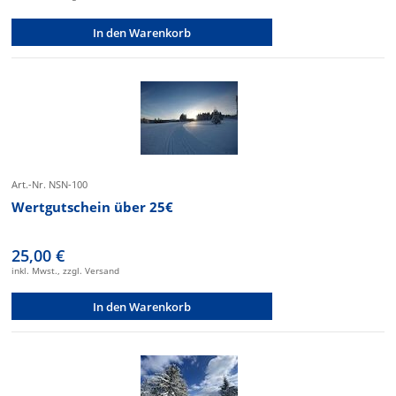
In den Warenkorb
Art.-Nr. NSN-100
Wertgutschein über 25€
25,00 €
inkl. Mwst., zzgl. Versand
In den Warenkorb