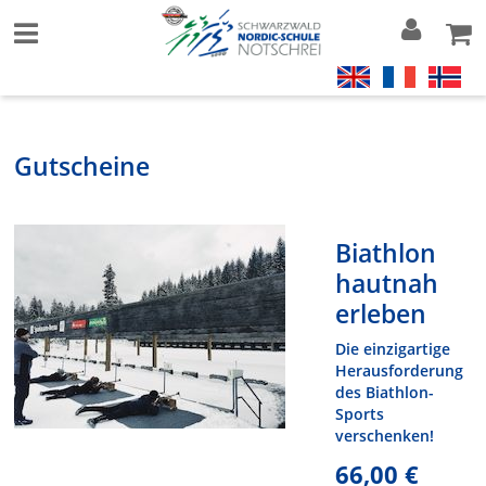
Gutscheine
Biathlon
hautnah
erleben
Die einzigartige
Herausforderung
des Biathlon-
Sports
verschenken!
66,00 €