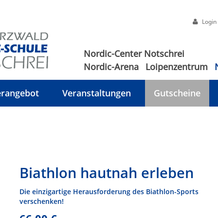
Login
Nordic-Center Notschrei
Nordic-Arena
Loipenzentrum
rangebot
Veranstaltungen
Gutscheine
Biathlon hautnah erleben
Die einzigartige Herausforderung des Biathlon-Sports
verschenken!