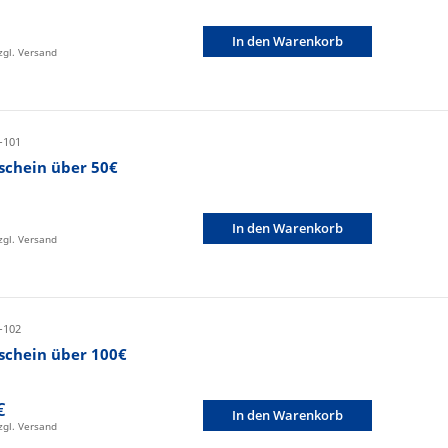
In den Warenkorb
zzgl. Versand
-101
schein über 50€
In den Warenkorb
zzgl. Versand
-102
schein über 100€
€
In den Warenkorb
zzgl. Versand