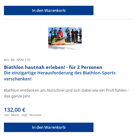
In den Warenkorb
Art.-Nr. NSN-110
Biathlon hautnah erleben! - für 2 Personen
Die einzigartige Herausforderung des Biathlon-Sports
verschenken!
Biathlon entdecken am Notschrei und sich dabei wie ein Profi fühlen -
das ganze Jahr.
132,00 €
inkl. Mwst., zzgl. Versand
In den Warenkorb