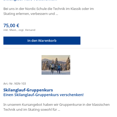
Bei uns in der Nordic-Schule die Technik im Klassik oder im
Skating erlernen, verbessern und ...
75,00 €
inkl. Mwst., zzgl. Versand
In den Warenkorb
Art.-Nr. NSN-103
Skilanglauf-Gruppenkurs
Einen Skilanglauf-Gruppenkurs verschenken!
In unserem Kursangebot haben wir Gruppenkurse in der klassischen
Technik und im Skating sowohl für ...