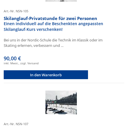
Art.-Nr. NSN-105
Skilanglauf-Privatstunde für zwei Personen
Einen individuell auf die Beschenkten angepassten
Skilanglauf-Kurs verschenken!
Bei uns in der Nordic-Schule die Technik im Klassik oder im
Skating erlernen, verbessern und ...
90,00 €
inkl. Mwst., zzgl. Versand
In den Warenkorb
Art.-Nr. NSN-107