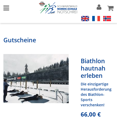
Gutscheine
Biathlon
hautnah
erleben
Die einzigartige
Herausforderung
des Biathlon-
Sports
verschenken!
66,00 €