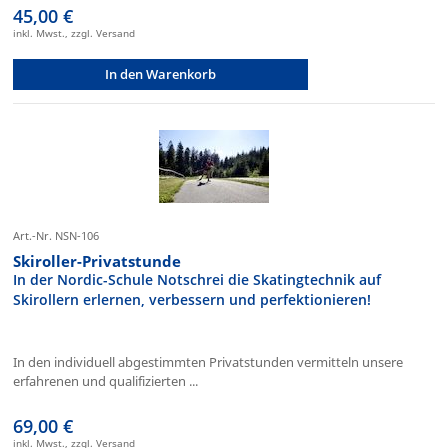
45,00 €
inkl. Mwst., zzgl. Versand
In den Warenkorb
Art.-Nr. NSN-106
Skiroller-Privatstunde
In der Nordic-Schule Notschrei die Skatingtechnik auf
Skirollern erlernen, verbessern und perfektionieren!
In den individuell abgestimmten Privatstunden vermitteln unsere
erfahrenen und qualifizierten ...
69,00 €
inkl. Mwst., zzgl. Versand