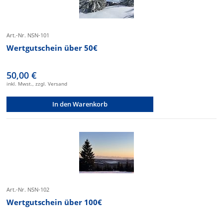
Art.-Nr. NSN-101
Wertgutschein über 50€
50,00 €
inkl. Mwst., zzgl. Versand
In den Warenkorb
Art.-Nr. NSN-102
Wertgutschein über 100€