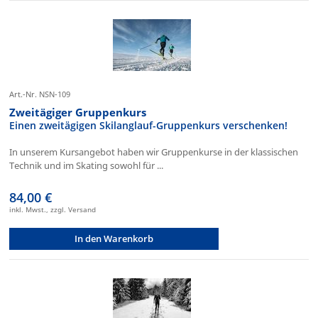
Art.-Nr. NSN-109
Zweitägiger Gruppenkurs
Einen zweitägigen Skilanglauf-Gruppenkurs verschenken!
In unserem Kursangebot haben wir Gruppenkurse in der klassischen
Technik und im Skating sowohl für ...
84,00 €
inkl. Mwst., zzgl. Versand
In den Warenkorb