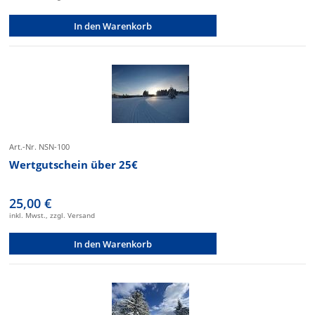
In den Warenkorb
Art.-Nr. NSN-100
Wertgutschein über 25€
25,00 €
inkl. Mwst., zzgl. Versand
In den Warenkorb