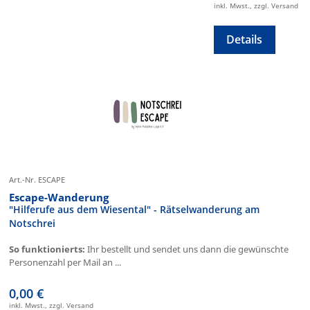
inkl. Mwst., zzgl. Versand
Details
Art.-Nr. ESCAPE
Escape-Wanderung
"Hilferufe aus dem Wiesental" - Rätselwanderung am
Notschrei
So funktionierts:
Ihr bestellt und sendet uns dann die gewünschte
Personenzahl per Mail an ...
0,00 €
inkl. Mwst., zzgl. Versand