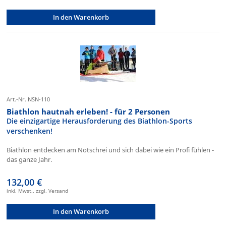
In den Warenkorb
Art.-Nr. NSN-110
Biathlon hautnah erleben! - für 2 Personen
Die einzigartige Herausforderung des Biathlon-Sports
verschenken!
Biathlon entdecken am Notschrei und sich dabei wie ein Profi fühlen -
das ganze Jahr.
132,00 €
inkl. Mwst., zzgl. Versand
In den Warenkorb