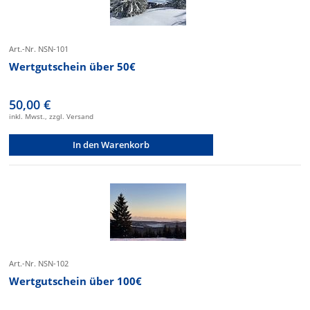
Art.-Nr. NSN-101
Wertgutschein über 50€
50,00 €
inkl. Mwst., zzgl. Versand
In den Warenkorb
Art.-Nr. NSN-102
Wertgutschein über 100€