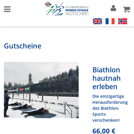
Gutscheine
Biathlon
hautnah
erleben
Die einzigartige
Herausforderung
des Biathlon-
Sports
verschenken!
66,00 €