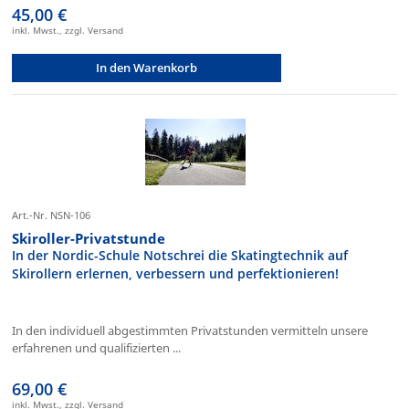
45,00 €
inkl. Mwst., zzgl. Versand
In den Warenkorb
Art.-Nr. NSN-106
Skiroller-Privatstunde
In der Nordic-Schule Notschrei die Skatingtechnik auf
Skirollern erlernen, verbessern und perfektionieren!
In den individuell abgestimmten Privatstunden vermitteln unsere
erfahrenen und qualifizierten ...
69,00 €
inkl. Mwst., zzgl. Versand