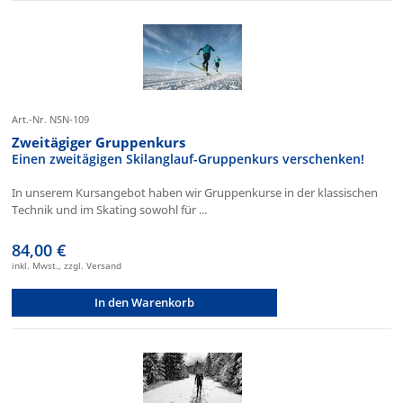
Art.-Nr. NSN-109
Zweitägiger Gruppenkurs
Einen zweitägigen Skilanglauf-Gruppenkurs verschenken!
In unserem Kursangebot haben wir Gruppenkurse in der klassischen
Technik und im Skating sowohl für ...
84,00 €
inkl. Mwst., zzgl. Versand
In den Warenkorb