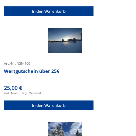
In den Warenkorb
Art.-Nr. NSN-100
Wertgutschein über 25€
25,00 €
inkl. Mwst., zzgl. Versand
In den Warenkorb