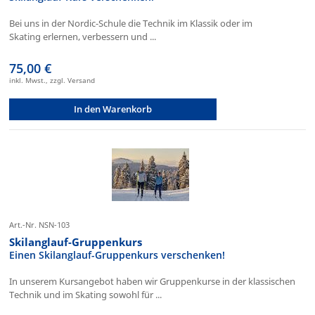
Bei uns in der Nordic-Schule die Technik im Klassik oder im
Skating erlernen, verbessern und ...
75,00 €
inkl. Mwst., zzgl. Versand
In den Warenkorb
Art.-Nr. NSN-103
Skilanglauf-Gruppenkurs
Einen Skilanglauf-Gruppenkurs verschenken!
In unserem Kursangebot haben wir Gruppenkurse in der klassischen
Technik und im Skating sowohl für ...