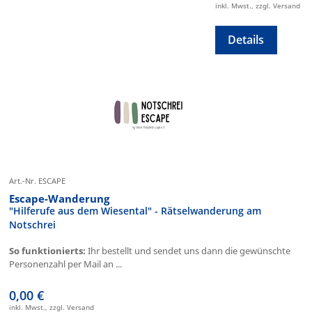
inkl. Mwst., zzgl. Versand
Details
Art.-Nr. ESCAPE
Escape-Wanderung
"Hilferufe aus dem Wiesental" - Rätselwanderung am
Notschrei
So funktionierts:
Ihr bestellt und sendet uns dann die gewünschte
Personenzahl per Mail an ...
0,00 €
inkl. Mwst., zzgl. Versand