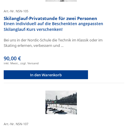
Art.-Nr. NSN-105
Skilanglauf-Privatstunde für zwei Personen
Einen individuell auf die Beschenkten angepassten
Skilanglauf-Kurs verschenken!
Bei uns in der Nordic-Schule die Technik im Klassik oder im
Skating erlernen, verbessern und ...
90,00 €
inkl. Mwst., zzgl. Versand
In den Warenkorb
Art.-Nr. NSN-107