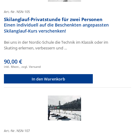
Art.-Nr. NSN-105
Skilanglauf-Privatstunde für zwei Personen
Einen individuell auf die Beschenkten angepassten
Skilanglauf-Kurs verschenken!
Bei uns in der Nordic-Schule die Technik im Klassik oder im
Skating erlernen, verbessern und ...
90,00 €
inkl. Mwst., zzgl. Versand
In den Warenkorb
Art.-Nr. NSN-107