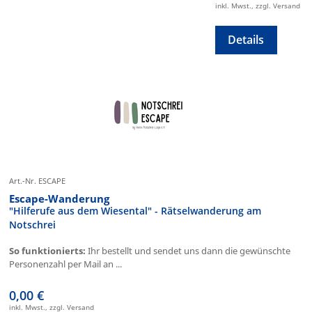
inkl. Mwst., zzgl. Versand
Details
Art.-Nr. ESCAPE
Escape-Wanderung
"Hilferufe aus dem Wiesental" - Rätselwanderung am
Notschrei
So funktionierts:
Ihr bestellt und sendet uns dann die gewünschte
Personenzahl per Mail an ...
0,00 €
inkl. Mwst., zzgl. Versand