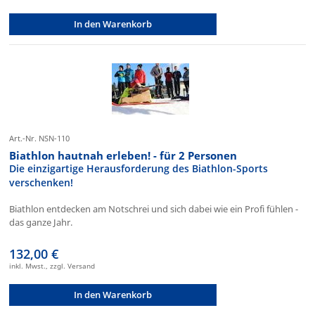
In den Warenkorb
Art.-Nr. NSN-110
Biathlon hautnah erleben! - für 2 Personen
Die einzigartige Herausforderung des Biathlon-Sports
verschenken!
Biathlon entdecken am Notschrei und sich dabei wie ein Profi fühlen -
das ganze Jahr.
132,00 €
inkl. Mwst., zzgl. Versand
In den Warenkorb