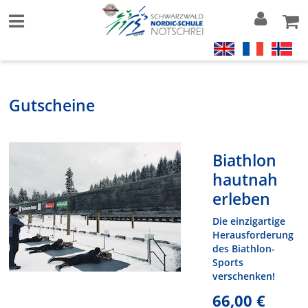
Gutscheine
Biathlon
hautnah
erleben
Die einzigartige
Herausforderung
des Biathlon-
Sports
verschenken!
66,00 €