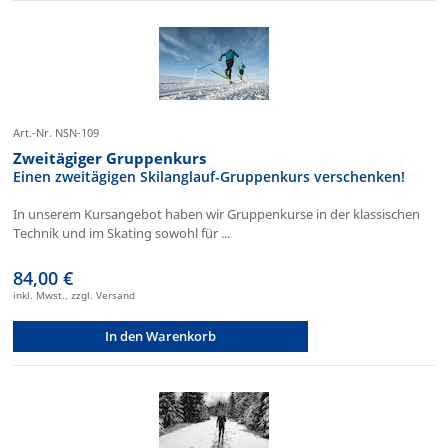
Art.-Nr. NSN-109
Zweitägiger Gruppenkurs
Einen zweitägigen Skilanglauf-Gruppenkurs verschenken!
In unserem Kursangebot haben wir Gruppenkurse in der klassischen
Technik und im Skating sowohl für ...
84,00 €
inkl. Mwst., zzgl. Versand
In den Warenkorb