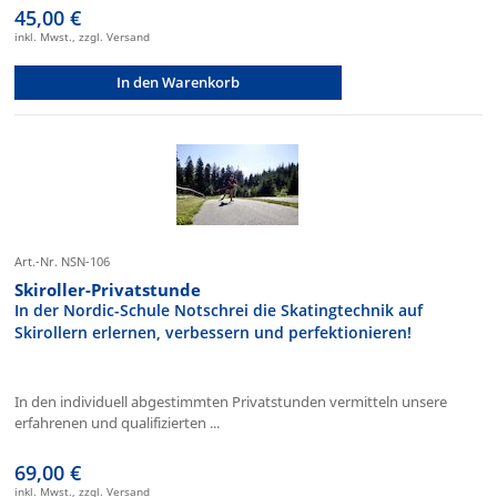
45,00 €
inkl. Mwst., zzgl. Versand
In den Warenkorb
Art.-Nr. NSN-106
Skiroller-Privatstunde
In der Nordic-Schule Notschrei die Skatingtechnik auf
Skirollern erlernen, verbessern und perfektionieren!
In den individuell abgestimmten Privatstunden vermitteln unsere
erfahrenen und qualifizierten ...
69,00 €
inkl. Mwst., zzgl. Versand