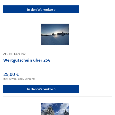
In den Warenkorb
Art.-Nr. NSN-100
Wertgutschein über 25€
25,00 €
inkl. Mwst., zzgl. Versand
In den Warenkorb