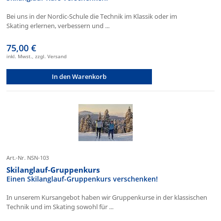
Bei uns in der Nordic-Schule die Technik im Klassik oder im
Skating erlernen, verbessern und ...
75,00 €
inkl. Mwst., zzgl. Versand
In den Warenkorb
Art.-Nr. NSN-103
Skilanglauf-Gruppenkurs
Einen Skilanglauf-Gruppenkurs verschenken!
In unserem Kursangebot haben wir Gruppenkurse in der klassischen
Technik und im Skating sowohl für ...