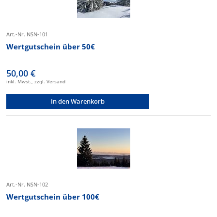
Art.-Nr. NSN-101
Wertgutschein über 50€
50,00 €
inkl. Mwst., zzgl. Versand
In den Warenkorb
Art.-Nr. NSN-102
Wertgutschein über 100€