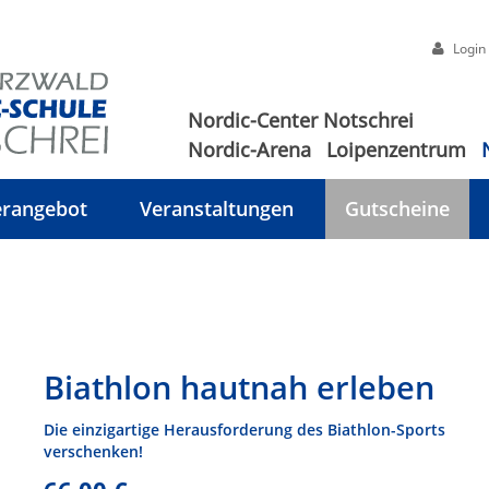
Login
Nordic-Center Notschrei
Nordic-Arena
Loipenzentrum
rangebot
Veranstaltungen
Gutscheine
Biathlon hautnah erleben
Die einzigartige Herausforderung des Biathlon-Sports
verschenken!