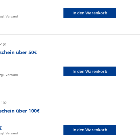
In den Warenkorb
zzgl. Versand
-101
schein über 50€
In den Warenkorb
zzgl. Versand
-102
schein über 100€
€
In den Warenkorb
zzgl. Versand