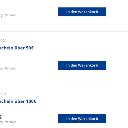
In den Warenkorb
zzgl. Versand
-101
schein über 50€
In den Warenkorb
zzgl. Versand
-102
schein über 100€
€
In den Warenkorb
zzgl. Versand