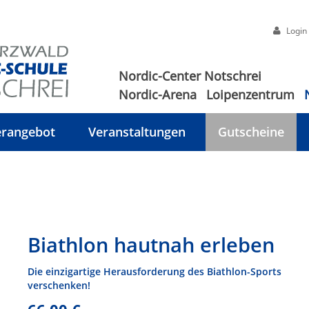
Login
Nordic-Center Notschrei
Nordic-Arena
Loipenzentrum
rangebot
Veranstaltungen
Gutscheine
Biathlon hautnah erleben
Die einzigartige Herausforderung des Biathlon-Sports
verschenken!