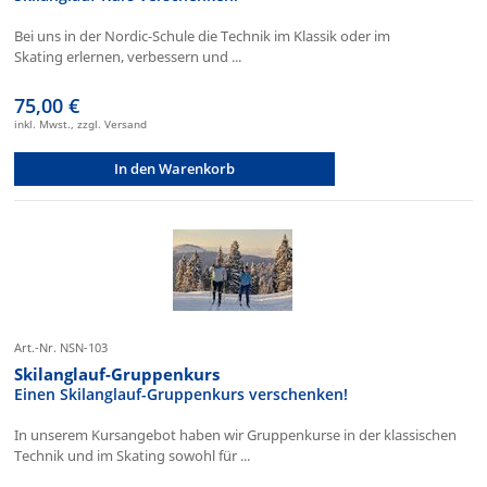
Bei uns in der Nordic-Schule die Technik im Klassik oder im
Skating erlernen, verbessern und ...
75,00 €
inkl. Mwst., zzgl. Versand
In den Warenkorb
Art.-Nr. NSN-103
Skilanglauf-Gruppenkurs
Einen Skilanglauf-Gruppenkurs verschenken!
In unserem Kursangebot haben wir Gruppenkurse in der klassischen
Technik und im Skating sowohl für ...