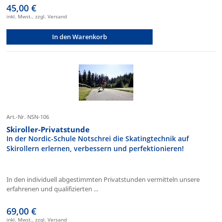
45,00 €
inkl. Mwst., zzgl. Versand
In den Warenkorb
Art.-Nr. NSN-106
Skiroller-Privatstunde
In der Nordic-Schule Notschrei die Skatingtechnik auf
Skirollern erlernen, verbessern und perfektionieren!
In den individuell abgestimmten Privatstunden vermitteln unsere
erfahrenen und qualifizierten ...
69,00 €
inkl. Mwst., zzgl. Versand