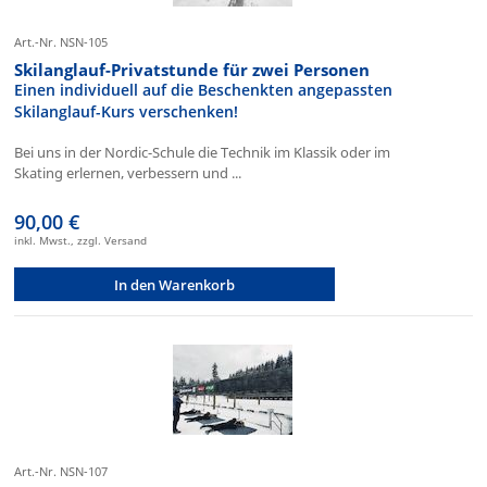
Art.-Nr. NSN-105
Skilanglauf-Privatstunde für zwei Personen
Einen individuell auf die Beschenkten angepassten
Skilanglauf-Kurs verschenken!
Bei uns in der Nordic-Schule die Technik im Klassik oder im
Skating erlernen, verbessern und ...
90,00 €
inkl. Mwst., zzgl. Versand
In den Warenkorb
Art.-Nr. NSN-107