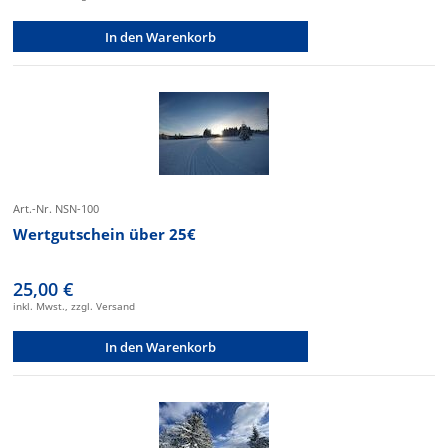
In den Warenkorb
Art.-Nr. NSN-100
Wertgutschein über 25€
25,00 €
inkl. Mwst., zzgl. Versand
In den Warenkorb