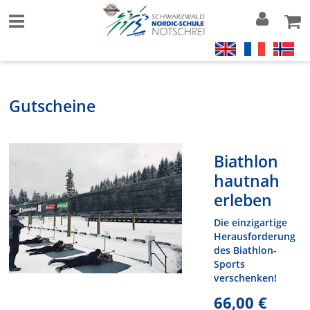
Gutscheine
Biathlon
hautnah
erleben
Die einzigartige
Herausforderung
des Biathlon-
Sports
verschenken!
66,00 €