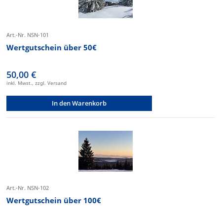
Art.-Nr. NSN-101
Wertgutschein über 50€
50,00 €
inkl. Mwst., zzgl. Versand
In den Warenkorb
Art.-Nr. NSN-102
Wertgutschein über 100€