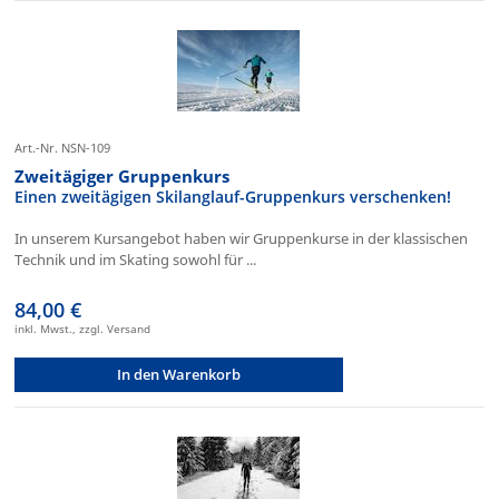
Art.-Nr. NSN-109
Zweitägiger Gruppenkurs
Einen zweitägigen Skilanglauf-Gruppenkurs verschenken!
In unserem Kursangebot haben wir Gruppenkurse in der klassischen
Technik und im Skating sowohl für ...
84,00 €
inkl. Mwst., zzgl. Versand
In den Warenkorb