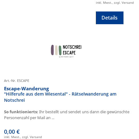
inkl. Mwst., zzgl. Versand
Details
Art.-Nr. ESCAPE
Escape-Wanderung
"Hilferufe aus dem Wiesental" - Rätselwanderung am
Notschrei
So funktionierts:
Ihr bestellt und sendet uns dann die gewünschte
Personenzahl per Mail an ...
0,00 €
inkl. Mwst., zzgl. Versand