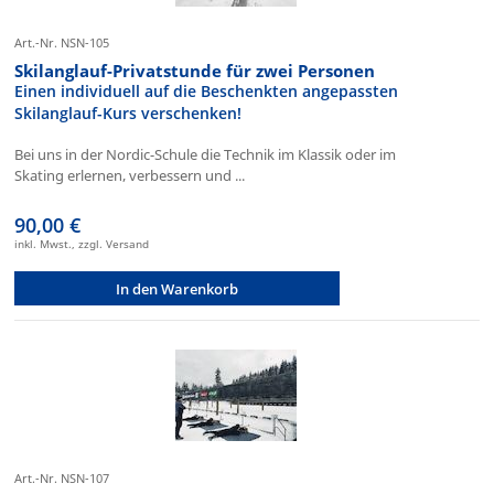
Art.-Nr. NSN-105
Skilanglauf-Privatstunde für zwei Personen
Einen individuell auf die Beschenkten angepassten
Skilanglauf-Kurs verschenken!
Bei uns in der Nordic-Schule die Technik im Klassik oder im
Skating erlernen, verbessern und ...
90,00 €
inkl. Mwst., zzgl. Versand
In den Warenkorb
Art.-Nr. NSN-107