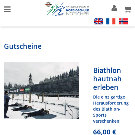
Gutscheine
Biathlon
hautnah
erleben
Die einzigartige
Herausforderung
des Biathlon-
Sports
verschenken!
66,00 €