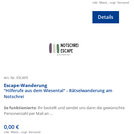
inkl. Mwst., zzgl. Versand
Details
Art.-Nr. ESCAPE
Escape-Wanderung
"Hilferufe aus dem Wiesental" - Rätselwanderung am
Notschrei
So funktionierts:
Ihr bestellt und sendet uns dann die gewünschte
Personenzahl per Mail an ...
0,00 €
inkl. Mwst., zzgl. Versand