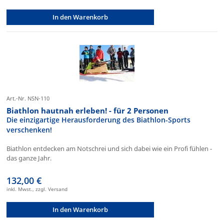
In den Warenkorb
Art.-Nr. NSN-110
Biathlon hautnah erleben! - für 2 Personen
Die einzigartige Herausforderung des Biathlon-Sports
verschenken!
Biathlon entdecken am Notschrei und sich dabei wie ein Profi fühlen -
das ganze Jahr.
132,00 €
inkl. Mwst., zzgl. Versand
In den Warenkorb