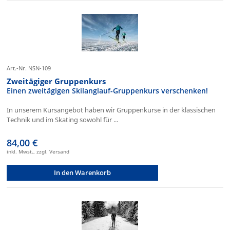
Art.-Nr. NSN-109
Zweitägiger Gruppenkurs
Einen zweitägigen Skilanglauf-Gruppenkurs verschenken!
In unserem Kursangebot haben wir Gruppenkurse in der klassischen
Technik und im Skating sowohl für ...
84,00 €
inkl. Mwst., zzgl. Versand
In den Warenkorb