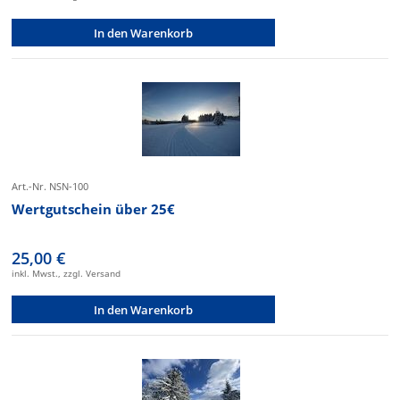
In den Warenkorb
Art.-Nr. NSN-100
Wertgutschein über 25€
25,00 €
inkl. Mwst., zzgl. Versand
In den Warenkorb