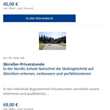
45,00 €
inkl. Mwst., zzgl. Versand
In den Warenkorb
Art.-Nr. NSN-106
Skiroller-Privatstunde
In der Nordic-Schule Notschrei die Skatingtechnik auf
Skirollern erlernen, verbessern und perfektionieren!
In den individuell abgestimmten Privatstunden vermitteln unsere
erfahrenen und qualifizierten ...
69,00 €
inkl. Mwst., zzgl. Versand