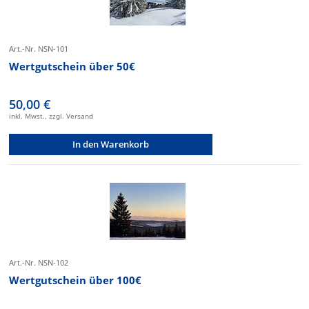
Art.-Nr. NSN-101
Wertgutschein über 50€
50,00 €
inkl. Mwst., zzgl. Versand
In den Warenkorb
Art.-Nr. NSN-102
Wertgutschein über 100€