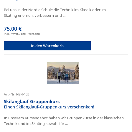
Bei uns in der Nordic-Schule die Technik im Klassik oder im
Skating erlernen, verbessern und ...
75,00 €
inkl. Mwst., zzgl. Versand
In den Warenkorb
Art.-Nr. NSN-103
Skilanglauf-Gruppenkurs
Einen Skilanglauf-Gruppenkurs verschenken!
In unserem Kursangebot haben wir Gruppenkurse in der klassischen
Technik und im Skating sowohl für ...