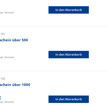
In den Warenkorb
zzgl. Versand
-101
schein über 50€
In den Warenkorb
zzgl. Versand
-102
schein über 100€
€
In den Warenkorb
zzgl. Versand