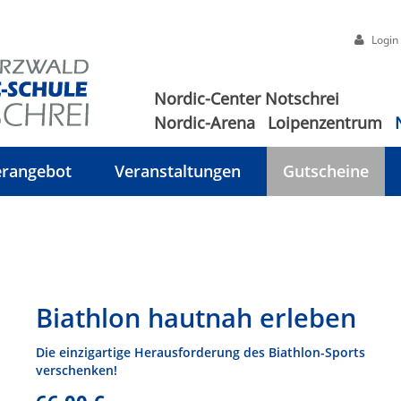
Login
Nordic-Center Notschrei
Nordic-Arena
Loipenzentrum
rangebot
Veranstaltungen
Gutscheine
Biathlon hautnah erleben
Die einzigartige Herausforderung des Biathlon-Sports
verschenken!