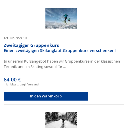
Art.-Nr. NSN-109
Zweitägiger Gruppenkurs
Einen zweitägigen Skilanglauf-Gruppenkurs verschenken!
In unserem Kursangebot haben wir Gruppenkurse in der klassischen
Technik und im Skating sowohl für ...
84,00 €
inkl. Mwst., zzgl. Versand
In den Warenkorb