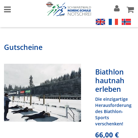
Gutscheine
Biathlon
hautnah
erleben
Die einzigartige
Herausforderung
des Biathlon-
Sports
verschenken!
66,00 €