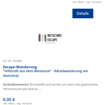
inkl. Mwst., zzgl. Versand
Details
Art.-Nr. ESCAPE
Escape-Wanderung
"Hilferufe aus dem Wiesental" - Rätselwanderung am
Notschrei
So funktionierts:
Ihr bestellt und sendet uns dann die gewünschte
Personenzahl per Mail an ...
0,00 €
inkl. Mwst., zzgl. Versand