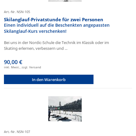
Art.-Nr. NSN-105
Skilanglauf-Privatstunde für zwei Personen
Einen individuell auf die Beschenkten angepassten
Skilanglauf-Kurs verschenken!
Bei uns in der Nordic-Schule die Technik im Klassik oder im
Skating erlernen, verbessern und ...
90,00 €
inkl. Mwst., zzgl. Versand
In den Warenkorb
Art.-Nr. NSN-107