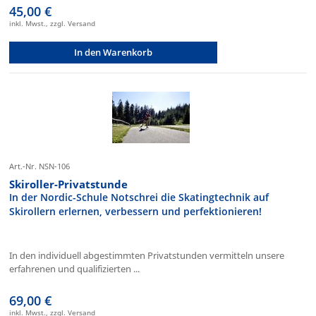
45,00 €
inkl. Mwst., zzgl. Versand
In den Warenkorb
Art.-Nr. NSN-106
Skiroller-Privatstunde
In der Nordic-Schule Notschrei die Skatingtechnik auf
Skirollern erlernen, verbessern und perfektionieren!
In den individuell abgestimmten Privatstunden vermitteln unsere
erfahrenen und qualifizierten ...
69,00 €
inkl. Mwst., zzgl. Versand