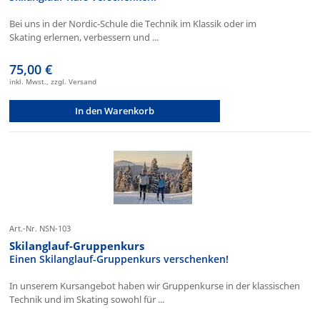
Bei uns in der Nordic-Schule die Technik im Klassik oder im
Skating erlernen, verbessern und ...
75,00 €
inkl. Mwst., zzgl. Versand
In den Warenkorb
Art.-Nr. NSN-103
Skilanglauf-Gruppenkurs
Einen Skilanglauf-Gruppenkurs verschenken!
In unserem Kursangebot haben wir Gruppenkurse in der klassischen
Technik und im Skating sowohl für ...