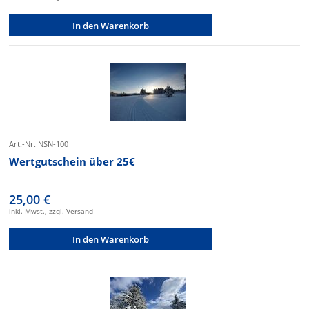
In den Warenkorb
Art.-Nr. NSN-100
Wertgutschein über 25€
25,00 €
inkl. Mwst., zzgl. Versand
In den Warenkorb