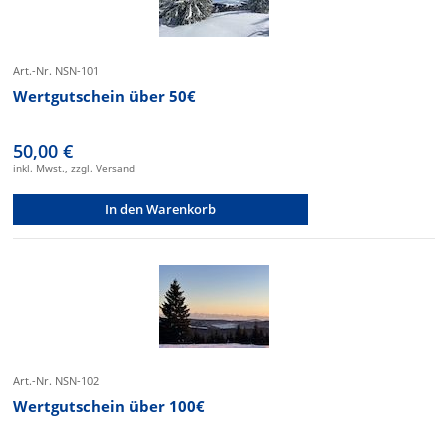
Art.-Nr. NSN-101
Wertgutschein über 50€
50,00 €
inkl. Mwst., zzgl. Versand
In den Warenkorb
Art.-Nr. NSN-102
Wertgutschein über 100€