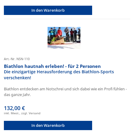
In den Warenkorb
Art.-Nr. NSN-110
Biathlon hautnah erleben! - für 2 Personen
Die einzigartige Herausforderung des Biathlon-Sports
verschenken!
Biathlon entdecken am Notschrei und sich dabei wie ein Profi fühlen -
das ganze Jahr.
132,00 €
inkl. Mwst., zzgl. Versand
In den Warenkorb