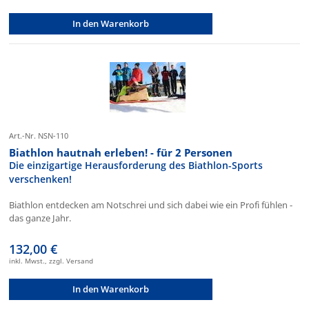
In den Warenkorb
Art.-Nr. NSN-110
Biathlon hautnah erleben! - für 2 Personen
Die einzigartige Herausforderung des Biathlon-Sports
verschenken!
Biathlon entdecken am Notschrei und sich dabei wie ein Profi fühlen -
das ganze Jahr.
132,00 €
inkl. Mwst., zzgl. Versand
In den Warenkorb