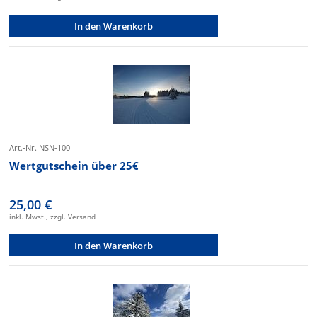
In den Warenkorb
Art.-Nr. NSN-100
Wertgutschein über 25€
25,00 €
inkl. Mwst., zzgl. Versand
In den Warenkorb