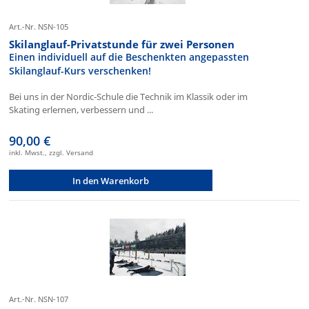
Art.-Nr. NSN-105
Skilanglauf-Privatstunde für zwei Personen
Einen individuell auf die Beschenkten angepassten
Skilanglauf-Kurs verschenken!
Bei uns in der Nordic-Schule die Technik im Klassik oder im
Skating erlernen, verbessern und ...
90,00 €
inkl. Mwst., zzgl. Versand
In den Warenkorb
Art.-Nr. NSN-107