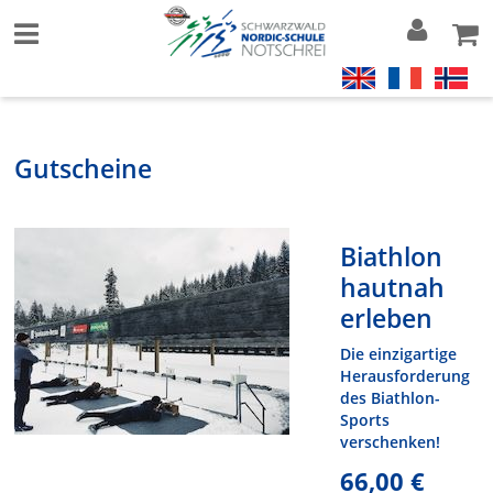
Gutscheine
Biathlon
hautnah
erleben
Die einzigartige
Herausforderung
des Biathlon-
Sports
verschenken!
66,00 €