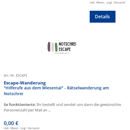
inkl. Mwst., zzgl. Versand
Details
Art.-Nr. ESCAPE
Escape-Wanderung
"Hilferufe aus dem Wiesental" - Rätselwanderung am
Notschrei
So funktionierts:
Ihr bestellt und sendet uns dann die gewünschte
Personenzahl per Mail an ...
0,00 €
inkl. Mwst., zzgl. Versand