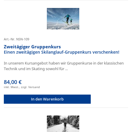
Art.-Nr. NSN-109
Zweitägiger Gruppenkurs
Einen zweitägigen Skilanglauf-Gruppenkurs verschenken!
In unserem Kursangebot haben wir Gruppenkurse in der klassischen
Technik und im Skating sowohl für ...
84,00 €
inkl. Mwst., zzgl. Versand
In den Warenkorb