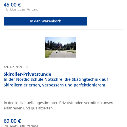
45,00 €
inkl. Mwst., zzgl. Versand
In den Warenkorb
Art.-Nr. NSN-106
Skiroller-Privatstunde
In der Nordic-Schule Notschrei die Skatingtechnik auf
Skirollern erlernen, verbessern und perfektionieren!
In den individuell abgestimmten Privatstunden vermitteln unsere
erfahrenen und qualifizierten ...
69,00 €
inkl. Mwst., zzgl. Versand