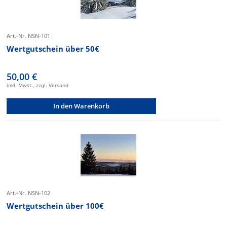
Art.-Nr. NSN-101
Wertgutschein über 50€
50,00 €
inkl. Mwst., zzgl. Versand
In den Warenkorb
Art.-Nr. NSN-102
Wertgutschein über 100€