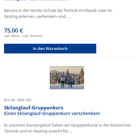
Bei uns in der Nordic-Schule die Technik im Klassik oder im
Skating erlernen, verbessern und ...
75,00 €
inkl. Mwst., zzgl. Versand
In den Warenkorb
Art.-Nr. NSN-103
Skilanglauf-Gruppenkurs
Einen Skilanglauf-Gruppenkurs verschenken!
In unserem Kursangebot haben wir Gruppenkurse in der klassischen
Technik und im Skating sowohl für ...