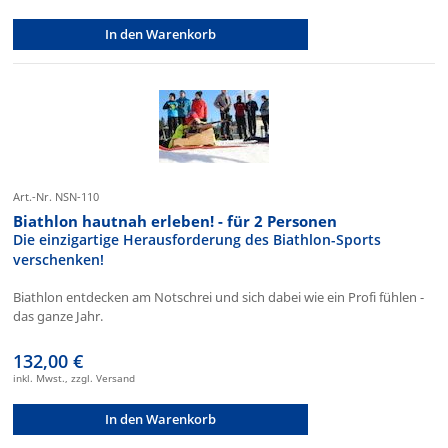
In den Warenkorb
Art.-Nr. NSN-110
Biathlon hautnah erleben! - für 2 Personen
Die einzigartige Herausforderung des Biathlon-Sports
verschenken!
Biathlon entdecken am Notschrei und sich dabei wie ein Profi fühlen -
das ganze Jahr.
132,00 €
inkl. Mwst., zzgl. Versand
In den Warenkorb