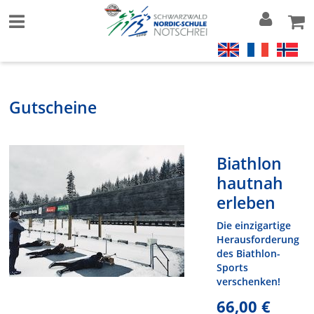
Gutscheine
Biathlon
hautnah
erleben
Die einzigartige
Herausforderung
des Biathlon-
Sports
verschenken!
66,00 €