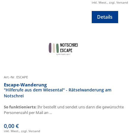
inkl. Mwst., zzgl. Versand
Details
Art.-Nr. ESCAPE
Escape-Wanderung
"Hilferufe aus dem Wiesental" - Rätselwanderung am
Notschrei
So funktionierts:
Ihr bestellt und sendet uns dann die gewünschte
Personenzahl per Mail an ...
0,00 €
inkl. Mwst., zzgl. Versand