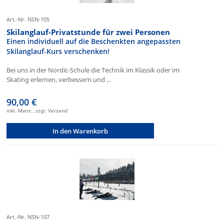
Art.-Nr. NSN-105
Skilanglauf-Privatstunde für zwei Personen
Einen individuell auf die Beschenkten angepassten
Skilanglauf-Kurs verschenken!
Bei uns in der Nordic-Schule die Technik im Klassik oder im
Skating erlernen, verbessern und ...
90,00 €
inkl. Mwst., zzgl. Versand
In den Warenkorb
Art.-Nr. NSN-107