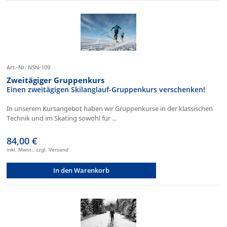
Art.-Nr. NSN-109
Zweitägiger Gruppenkurs
Einen zweitägigen Skilanglauf-Gruppenkurs verschenken!
In unserem Kursangebot haben wir Gruppenkurse in der klassischen
Technik und im Skating sowohl für ...
84,00 €
inkl. Mwst., zzgl. Versand
In den Warenkorb