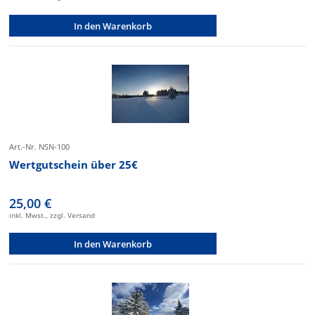
In den Warenkorb
Art.-Nr. NSN-100
Wertgutschein über 25€
25,00 €
inkl. Mwst., zzgl. Versand
In den Warenkorb