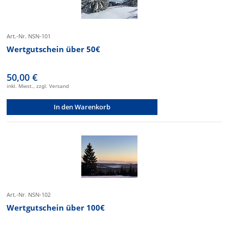
Art.-Nr. NSN-101
Wertgutschein über 50€
50,00 €
inkl. Mwst., zzgl. Versand
In den Warenkorb
Art.-Nr. NSN-102
Wertgutschein über 100€