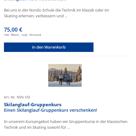
Bei uns in der Nordic-Schule die Technik im Klassik oder im
Skating erlernen, verbessern und ...
75,00 €
inkl. Mwst., zzgl. Versand
In den Warenkorb
Art.-Nr. NSN-103
Skilanglauf-Gruppenkurs
Einen Skilanglauf-Gruppenkurs verschenken!
In unserem Kursangebot haben wir Gruppenkurse in der klassischen
Technik und im Skating sowohl für ...