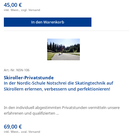
45,00 €
inkl. Mwst., zzgl. Versand
In den Warenkorb
Art.-Nr. NSN-106
Skiroller-Privatstunde
In der Nordic-Schule Notschrei die Skatingtechnik auf
Skirollern erlernen, verbessern und perfektionieren!
In den individuell abgestimmten Privatstunden vermitteln unsere
erfahrenen und qualifizierten ...
69,00 €
inkl. Mwst., zzgl. Versand