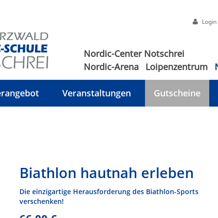
Login
Nordic-Center Notschrei
Nordic-Arena
Loipenzentrum
rangebot
Veranstaltungen
Gutscheine
Biathlon hautnah erleben
Die einzigartige Herausforderung des Biathlon-Sports
verschenken!