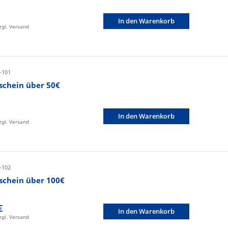
In den Warenkorb
zzgl. Versand
-101
schein über 50€
In den Warenkorb
zzgl. Versand
-102
schein über 100€
€
In den Warenkorb
zzgl. Versand