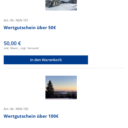
Art.-Nr. NSN-101
Wertgutschein über 50€
50,00 €
inkl. Mwst., zzgl. Versand
In den Warenkorb
Art.-Nr. NSN-102
Wertgutschein über 100€