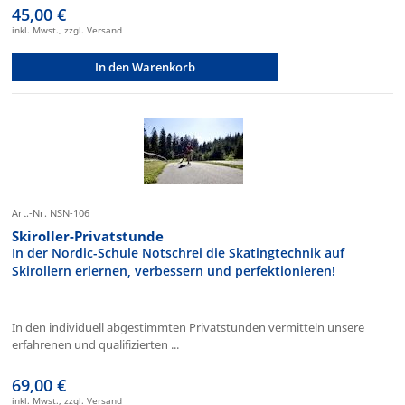
45,00 €
inkl. Mwst., zzgl. Versand
In den Warenkorb
Art.-Nr. NSN-106
Skiroller-Privatstunde
In der Nordic-Schule Notschrei die Skatingtechnik auf
Skirollern erlernen, verbessern und perfektionieren!
In den individuell abgestimmten Privatstunden vermitteln unsere
erfahrenen und qualifizierten ...
69,00 €
inkl. Mwst., zzgl. Versand