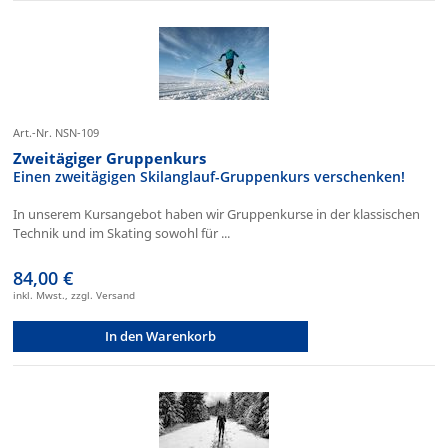
Art.-Nr. NSN-109
Zweitägiger Gruppenkurs
Einen zweitägigen Skilanglauf-Gruppenkurs verschenken!
In unserem Kursangebot haben wir Gruppenkurse in der klassischen
Technik und im Skating sowohl für ...
84,00 €
inkl. Mwst., zzgl. Versand
In den Warenkorb