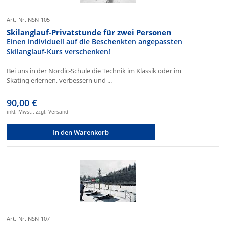
Art.-Nr. NSN-105
Skilanglauf-Privatstunde für zwei Personen
Einen individuell auf die Beschenkten angepassten
Skilanglauf-Kurs verschenken!
Bei uns in der Nordic-Schule die Technik im Klassik oder im
Skating erlernen, verbessern und ...
90,00 €
inkl. Mwst., zzgl. Versand
In den Warenkorb
Art.-Nr. NSN-107