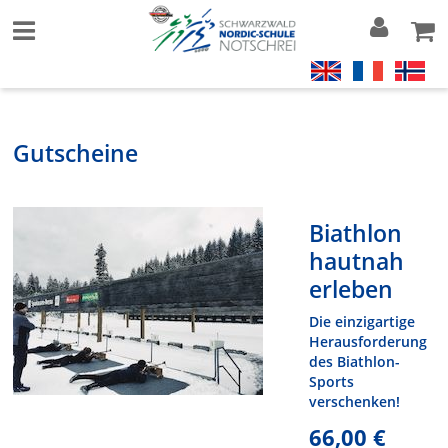
Gutscheine
Biathlon
hautnah
erleben
Die einzigartige
Herausforderung
des Biathlon-
Sports
verschenken!
66,00 €