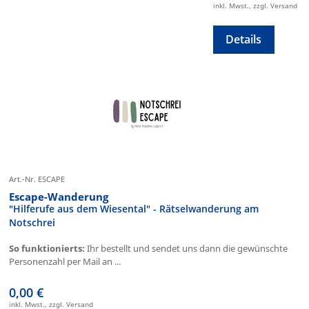
inkl. Mwst., zzgl. Versand
Details
Art.-Nr. ESCAPE
Escape-Wanderung
"Hilferufe aus dem Wiesental" - Rätselwanderung am
Notschrei
So funktionierts:
Ihr bestellt und sendet uns dann die gewünschte
Personenzahl per Mail an ...
0,00 €
inkl. Mwst., zzgl. Versand