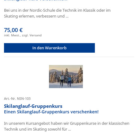
Bei uns in der Nordic-Schule die Technik im Klassik oder im
Skating erlernen, verbessern und ...
75,00 €
inkl. Mwst., zzgl. Versand
In den Warenkorb
Art.-Nr. NSN-103
Skilanglauf-Gruppenkurs
Einen Skilanglauf-Gruppenkurs verschenken!
In unserem Kursangebot haben wir Gruppenkurse in der klassischen
Technik und im Skating sowohl für ...