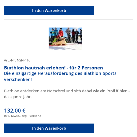
In den Warenkorb
Art.-Nr. NSN-110
Biathlon hautnah erleben! - für 2 Personen
Die einzigartige Herausforderung des Biathlon-Sports
verschenken!
Biathlon entdecken am Notschrei und sich dabei wie ein Profi fühlen -
das ganze Jahr.
132,00 €
inkl. Mwst., zzgl. Versand
In den Warenkorb