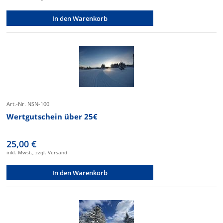
In den Warenkorb
Art.-Nr. NSN-100
Wertgutschein über 25€
25,00 €
inkl. Mwst., zzgl. Versand
In den Warenkorb