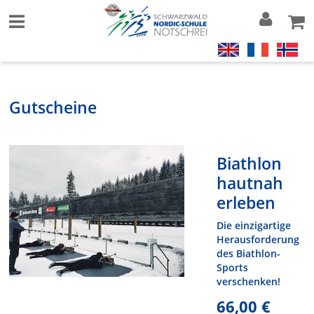
Gutscheine
Biathlon
hautnah
erleben
Die einzigartige
Herausforderung
des Biathlon-
Sports
verschenken!
66,00 €