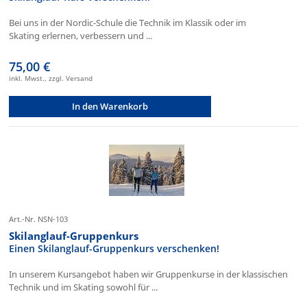
Bei uns in der Nordic-Schule die Technik im Klassik oder im
Skating erlernen, verbessern und ...
75,00 €
inkl. Mwst., zzgl. Versand
In den Warenkorb
Art.-Nr. NSN-103
Skilanglauf-Gruppenkurs
Einen Skilanglauf-Gruppenkurs verschenken!
In unserem Kursangebot haben wir Gruppenkurse in der klassischen
Technik und im Skating sowohl für ...