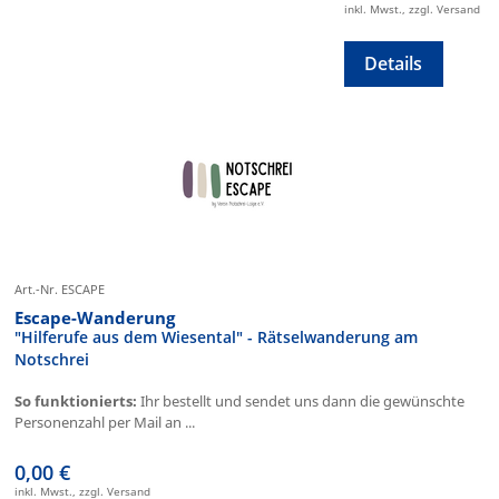
inkl. Mwst., zzgl. Versand
Details
Art.-Nr. ESCAPE
Escape-Wanderung
"Hilferufe aus dem Wiesental" - Rätselwanderung am
Notschrei
So funktionierts:
Ihr bestellt und sendet uns dann die gewünschte
Personenzahl per Mail an ...
0,00 €
inkl. Mwst., zzgl. Versand