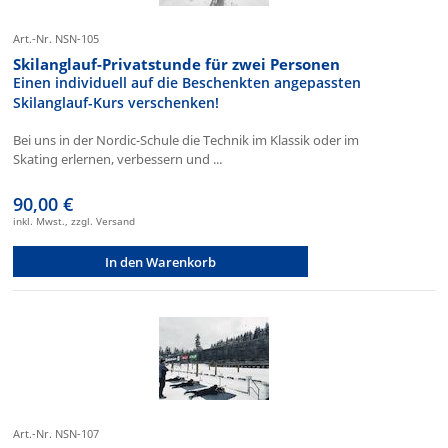
Art.-Nr. NSN-105
Skilanglauf-Privatstunde für zwei Personen
Einen individuell auf die Beschenkten angepassten
Skilanglauf-Kurs verschenken!
Bei uns in der Nordic-Schule die Technik im Klassik oder im
Skating erlernen, verbessern und ...
90,00 €
inkl. Mwst., zzgl. Versand
In den Warenkorb
Art.-Nr. NSN-107