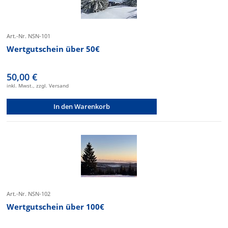
Art.-Nr. NSN-101
Wertgutschein über 50€
50,00 €
inkl. Mwst., zzgl. Versand
In den Warenkorb
Art.-Nr. NSN-102
Wertgutschein über 100€