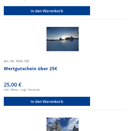
In den Warenkorb
Art.-Nr. NSN-100
Wertgutschein über 25€
25,00 €
inkl. Mwst., zzgl. Versand
In den Warenkorb