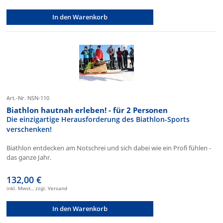
In den Warenkorb
Art.-Nr. NSN-110
Biathlon hautnah erleben! - für 2 Personen
Die einzigartige Herausforderung des Biathlon-Sports
verschenken!
Biathlon entdecken am Notschrei und sich dabei wie ein Profi fühlen -
das ganze Jahr.
132,00 €
inkl. Mwst., zzgl. Versand
In den Warenkorb