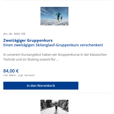
Art.-Nr. NSN-109
Zweitägiger Gruppenkurs
Einen zweitägigen Skilanglauf-Gruppenkurs verschenken!
In unserem Kursangebot haben wir Gruppenkurse in der klassischen
Technik und im Skating sowohl für ...
84,00 €
inkl. Mwst., zzgl. Versand
In den Warenkorb