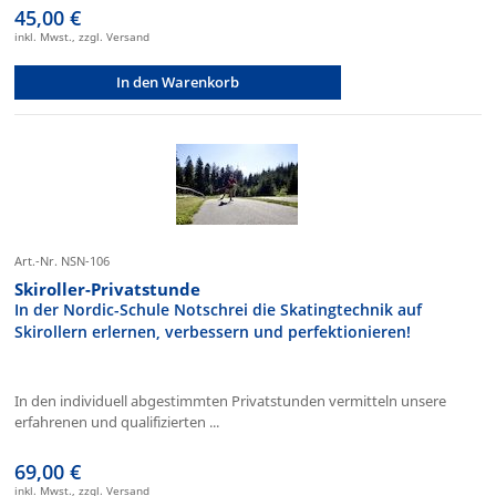
45,00 €
inkl. Mwst., zzgl. Versand
In den Warenkorb
Art.-Nr. NSN-106
Skiroller-Privatstunde
In der Nordic-Schule Notschrei die Skatingtechnik auf
Skirollern erlernen, verbessern und perfektionieren!
In den individuell abgestimmten Privatstunden vermitteln unsere
erfahrenen und qualifizierten ...
69,00 €
inkl. Mwst., zzgl. Versand